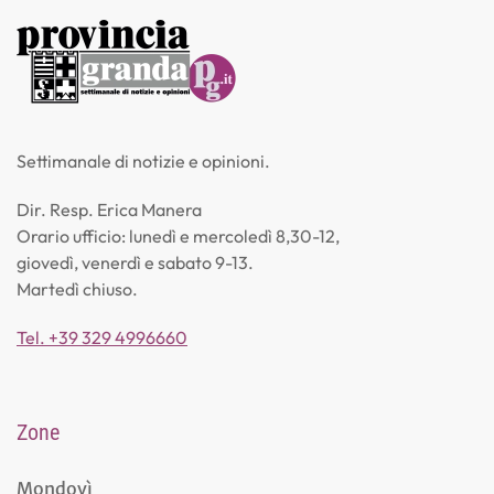
Settimanale di notizie e opinioni.
Dir. Resp. Erica Manera
Orario ufficio: lunedì e mercoledì 8,30-12,
giovedì, venerdì e sabato 9-13.
Martedì chiuso.
Tel. +39 329 4996660
Zone
Mondovì