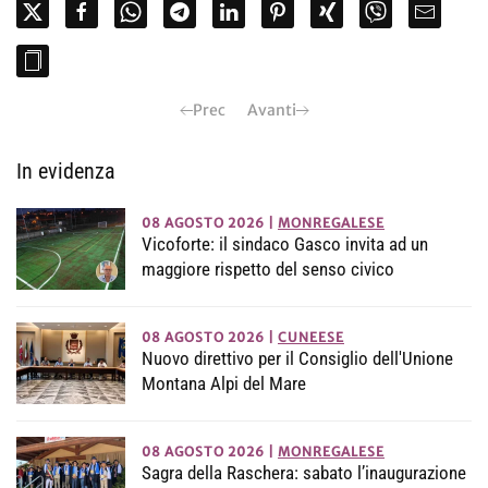
Prec
Avanti
In evidenza
08 AGOSTO 2026
|
MONREGALESE
Vicoforte: il sindaco Gasco invita ad un
maggiore rispetto del senso civico
08 AGOSTO 2026
|
CUNEESE
Nuovo direttivo per il Consiglio dell'Unione
Montana Alpi del Mare
08 AGOSTO 2026
|
MONREGALESE
Sagra della Raschera: sabato l’inaugurazione