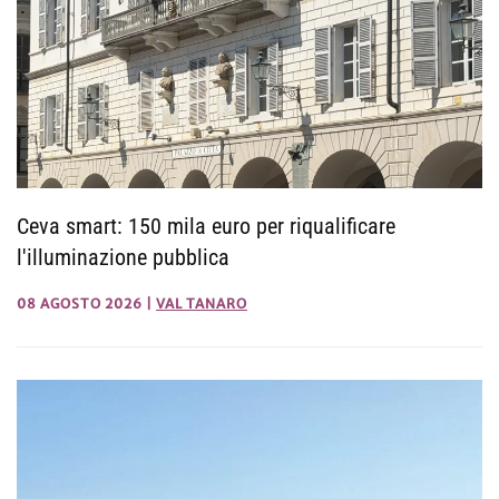
Ceva smart: 150 mila euro per riqualificare
l'illuminazione pubblica
08 AGOSTO 2026
|
VAL TANARO