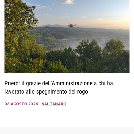
Priero: il grazie dell'Amministrazione a chi ha
lavorato allo spegnimento del rogo
08 AGOSTO 2026
|
VAL TANARO