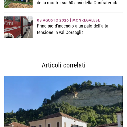
della mostra sui 50 anni della Confraternita
08 AGOSTO 2026
|
MONREGALESE
Principio d'incendio a un palo dell'alta
tensione in val Corsaglia
Articoli correlati