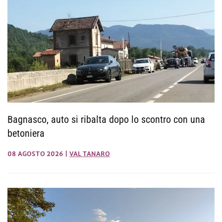
Bagnasco, auto si ribalta dopo lo scontro con una
betoniera
08 AGOSTO 2026
|
VAL TANARO