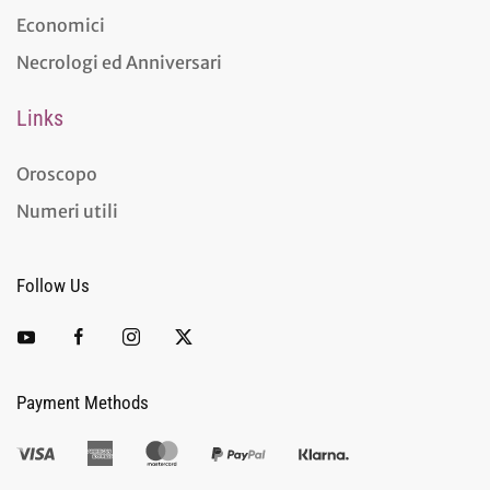
Economici
Necrologi ed Anniversari
Links
Oroscopo
Numeri utili
Follow Us
Payment Methods