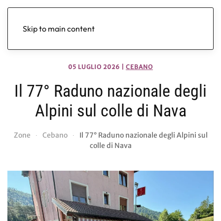
Skip to main content
05 LUGLIO 2026
|
CEBANO
Il 77° Raduno nazionale degli
Alpini sul colle di Nava
Zone
Cebano
Il 77° Raduno nazionale degli Alpini sul
colle di Nava