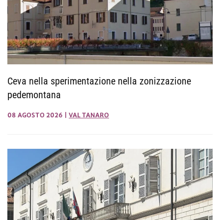
Ceva nella sperimentazione nella zonizzazione
pedemontana
08 AGOSTO 2026
|
VAL TANARO