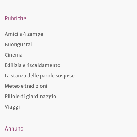
Rubriche
Amici a 4 zampe
Buongustai
Cinema
Edilizia e riscaldamento
La stanza delle parole sospese
Meteo e tradizioni
Pillole di giardinaggio
Viaggi
Annunci