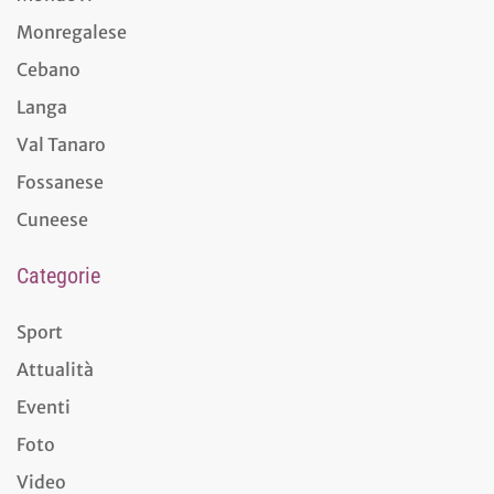
Monregalese
Cebano
Langa
Val Tanaro
Fossanese
Cuneese
Categorie
Sport
Attualità
Eventi
Foto
Video