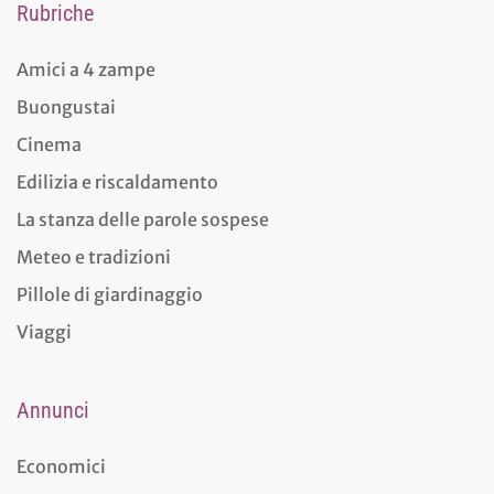
Rubriche
Amici a 4 zampe
Buongustai
Cinema
Edilizia e riscaldamento
La stanza delle parole sospese
Meteo e tradizioni
Pillole di giardinaggio
Viaggi
Annunci
Economici