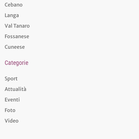
Cebano
Langa
Val Tanaro
Fossanese
Cuneese
Categorie
Sport
Attualità
Eventi
Foto
Video