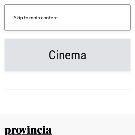
Skip to main content
Cinema