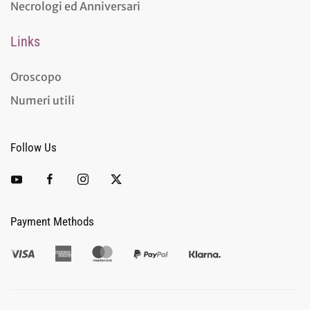
Necrologi ed Anniversari
Links
Oroscopo
Numeri utili
Follow Us
Payment Methods