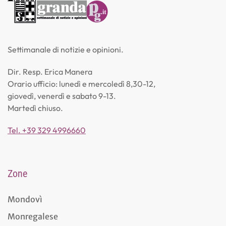
Settimanale di notizie e opinioni.
Dir. Resp. Erica Manera
Orario ufficio: lunedì e mercoledì 8,30-12,
giovedì, venerdì e sabato 9-13.
Martedì chiuso.
Tel. +39 329 4996660
Zone
Mondovì
Monregalese