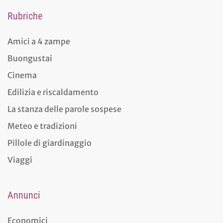
Rubriche
Amici a 4 zampe
Buongustai
Cinema
Edilizia e riscaldamento
La stanza delle parole sospese
Meteo e tradizioni
Pillole di giardinaggio
Viaggi
Annunci
Economici