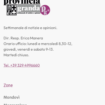
Settimanale di notizie e opinioni.
Dir. Resp. Erica Manera
Orario ufficio: lunedì e mercoledì 8,30-12,
giovedì, venerdì e sabato 9-13.
Martedì chiuso.
Tel. +39 329 4996660
Zone
Mondovì