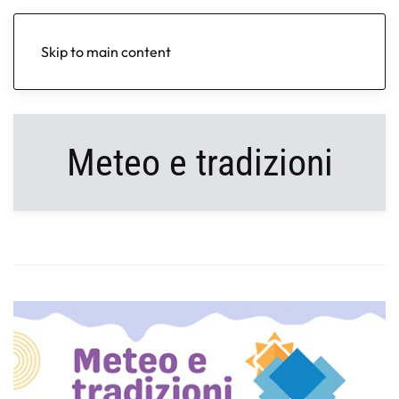
Skip to main content
Meteo e tradizioni