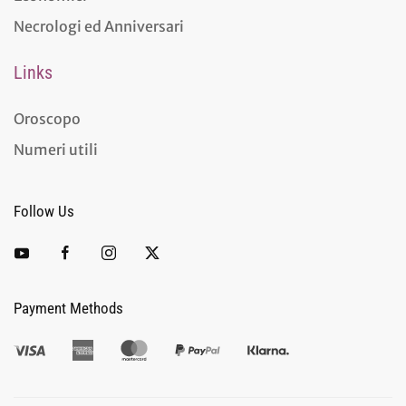
Necrologi ed Anniversari
Links
Oroscopo
Numeri utili
Follow Us
Payment Methods