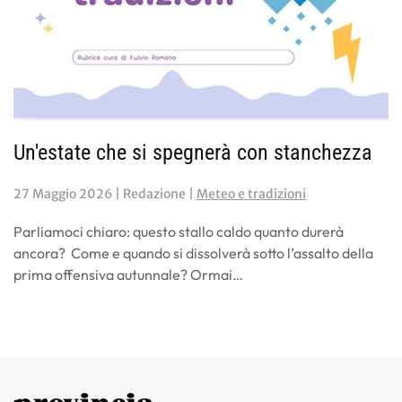
Un'estate che si spegnerà con stanchezza
27 Maggio 2026
| Redazione |
Meteo e tradizioni
Parliamoci chiaro: questo stallo caldo quanto durerà
ancora? Come e quando si dissolverà sotto l’assalto della
prima offensiva autunnale? Ormai…