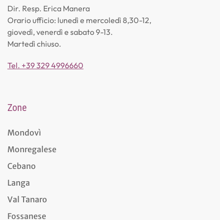
Dir. Resp. Erica Manera
Orario ufficio: lunedì e mercoledì 8,30-12,
giovedì, venerdì e sabato 9-13.
Martedì chiuso.
Tel. +39 329 4996660
Zone
Mondovì
Monregalese
Cebano
Langa
Val Tanaro
Fossanese