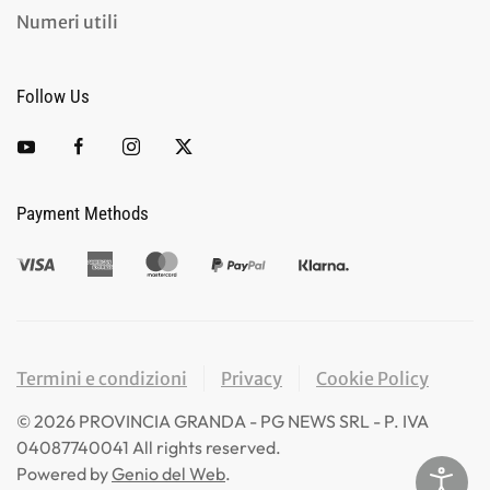
Numeri utili
Follow Us
Payment Methods
Termini e condizioni
Privacy
Cookie Policy
©
2026
PROVINCIA GRANDA - PG NEWS SRL - P. IVA
04087740041 All rights reserved.
Powered by
Genio del Web
.