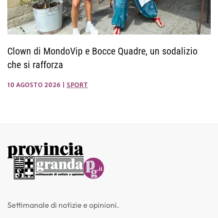
Clown di MondoVip e Bocce Quadre, un sodalizio
che si rafforza
10 AGOSTO 2026
|
SPORT
Settimanale di notizie e opinioni.