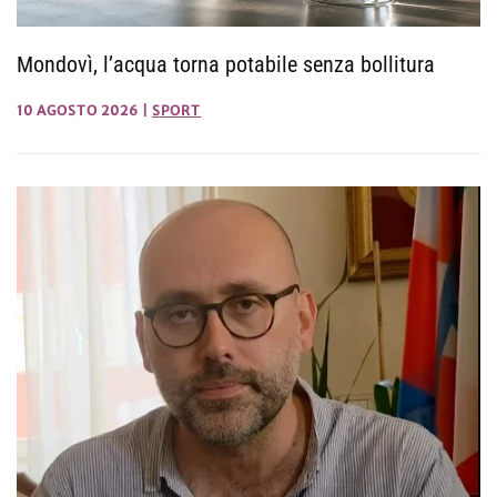
Mondovì, l’acqua torna potabile senza bollitura
10 AGOSTO 2026
|
SPORT