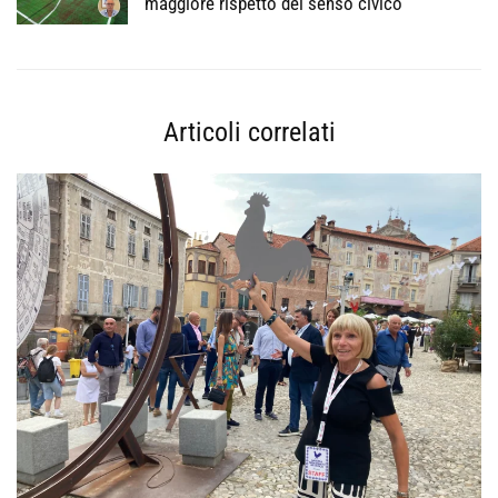
maggiore rispetto del senso civico
Articoli correlati