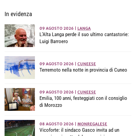
In evidenza
09 AGOSTO 2026
|
LANGA
L’Alta Langa perde il suo ultimo cantastorie:
Luigi Barroero
09 AGOSTO 2026
|
CUNEESE
Terremoto nella notte in provincia di Cuneo
09 AGOSTO 2026
|
CUNEESE
Emilia, 100 anni, festeggiati con il consiglio
di Morozzo
08 AGOSTO 2026
|
MONREGALESE
Vicoforte: il sindaco Gasco invita ad un