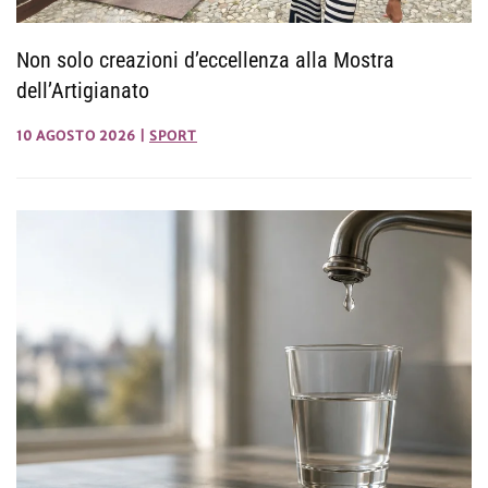
Non solo creazioni d’eccellenza alla Mostra
dell’Artigianato
10 AGOSTO 2026
|
SPORT