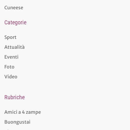
Cuneese
Categorie
Sport
Attualità
Eventi
Foto
Video
Rubriche
Amici a 4 zampe
Buongustai