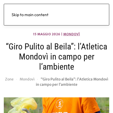
Skip to main content
15 MAGGIO 2026
|
MONDOVÌ
“Giro Pulito al Beila”: l’Atletica
Mondovì in campo per
l’ambiente
Zone
Mondovì
“Giro Pulito al Beila”: l’Atletica Mondovì
in campo per l’ambiente