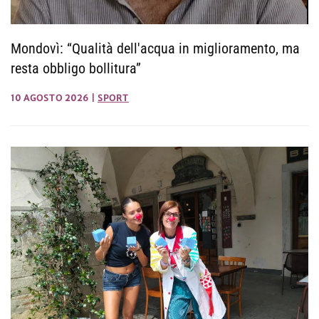
Mondovì: “Qualità dell'acqua in miglioramento, ma
resta obbligo bollitura”
10 AGOSTO 2026
|
SPORT