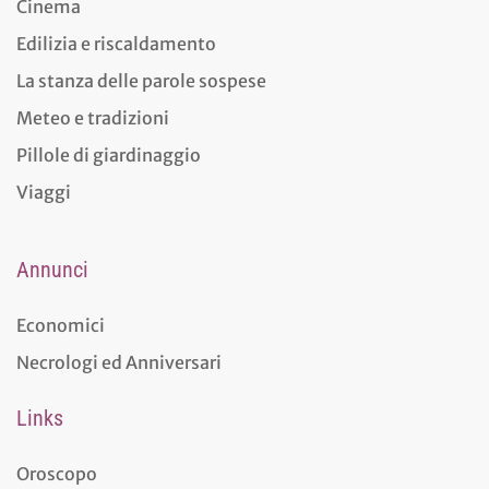
Cinema
Edilizia e riscaldamento
La stanza delle parole sospese
Meteo e tradizioni
Pillole di giardinaggio
Viaggi
Annunci
Economici
Necrologi ed Anniversari
Links
Oroscopo