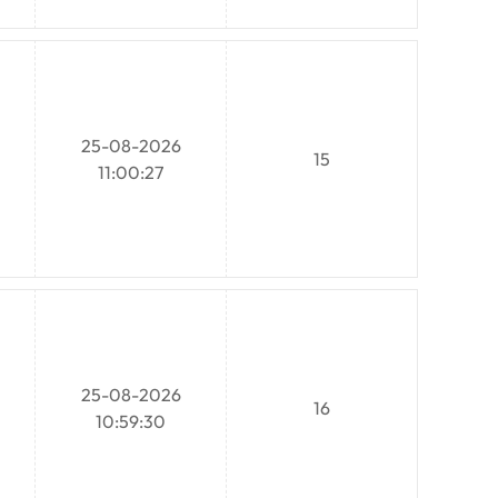
25-08-2026
15
11:00:27
25-08-2026
16
10:59:30