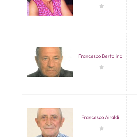
Francesco Bertolino
Francesco Airaldi