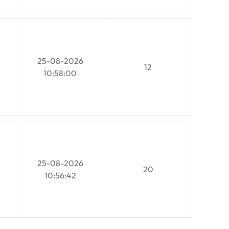
25-08-2026
12
10:58:00
25-08-2026
20
10:56:42