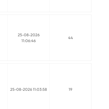
25-08-2026
44
11:06:46
25-08-2026 11:03:58
19