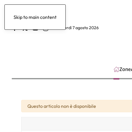
Skip to main content
venerdì 7 agosto 2026
Zone
Attenzione
Questo articolo non è disponibile