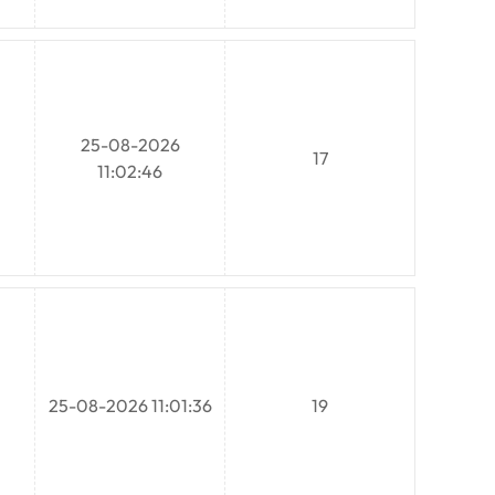
25-08-2026
17
11:02:46
25-08-2026 11:01:36
19