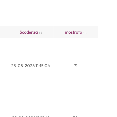
Scadenza
mostrato
25-08-2026 11:15:04
71