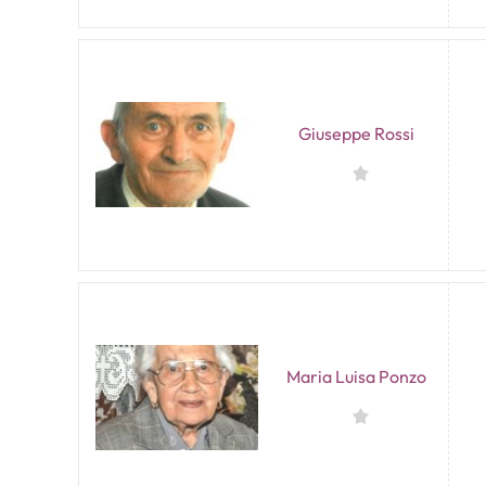
Giuseppe Rossi
Maria Luisa Ponzo