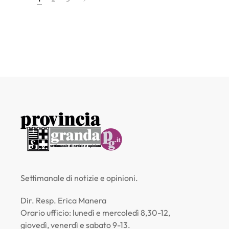
Settimanale di notizie e opinioni.
Dir. Resp. Erica Manera
Orario ufficio: lunedì e mercoledì 8,30-12,
giovedì, venerdì e sabato 9-13.