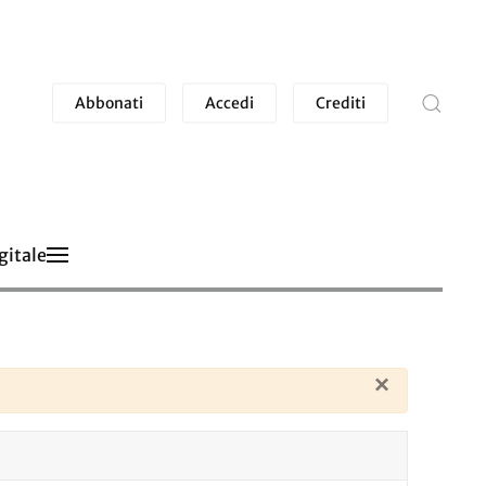
Abbonati
Accedi
Crediti
gitale
×