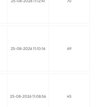
25-08-2026 11:12:41
70
25-08-2026 11:10:16
69
25-08-2026 11:08:56
45