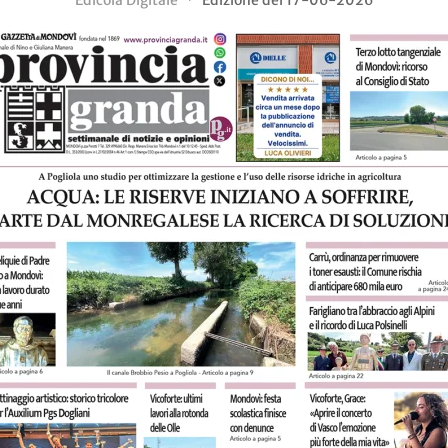
Edicola Digitale
Edizione del 17-06-2026