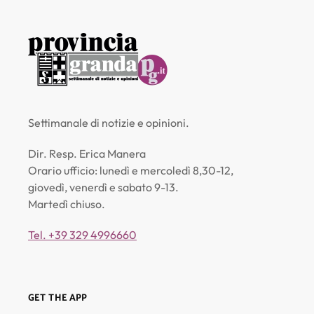
Settimanale di notizie e opinioni.
Dir. Resp. Erica Manera
Orario ufficio: lunedì e mercoledì 8,30-12,
giovedì, venerdì e sabato 9-13.
Martedì chiuso.
Tel. +39 329 4996660
GET THE APP