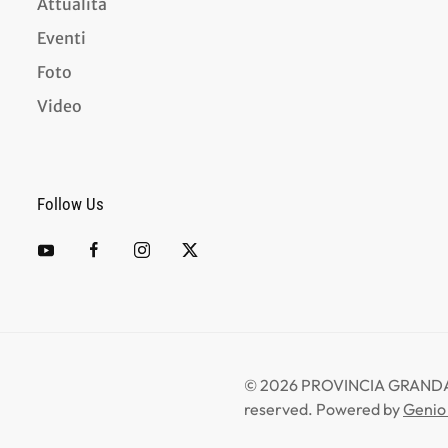
Attualità
Eventi
Foto
Video
Follow Us
©
2026
PROVINCIA GRANDA -
reserved.
Powered by
Genio