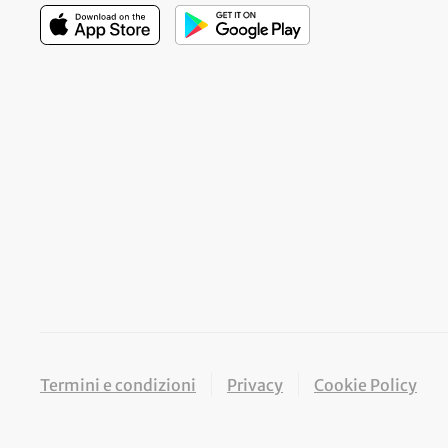
Termini e condizioni
Privacy
Cookie Policy