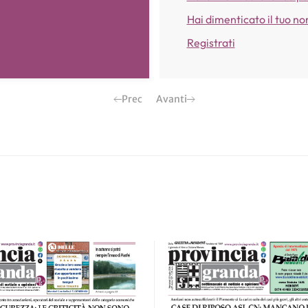
Hai dimenticato il tuo n
Registrati
Prec
Avanti