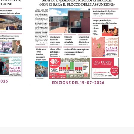
2026
EDIZIONE DEL 15-07-2026