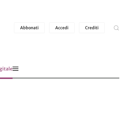
Abbonati
Accedi
Crediti
gitale