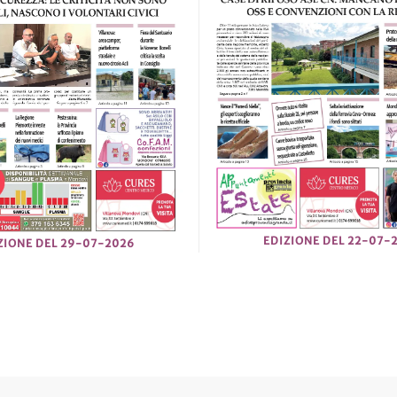
EDIZIONE DEL 22-07-
ZIONE DEL 29-07-2026