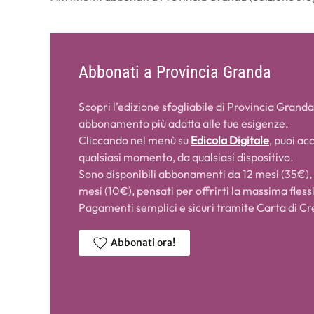
Abbonati a Provincia Granda
Scopri l’edizione sfogliabile di Provincia Granda
abbonamento più adatta alle tue esigenze.
Cliccando nel menù su
Edicola Digitale
, puoi ac
qualsiasi momento, da qualsiasi dispositivo.
Sono disponibili abbonamenti da 12 mesi (35€),
mesi (10€), pensati per offrirti la massima flessi
Pagamenti semplici e sicuri tramite Carta di Cr
Abbonati ora!