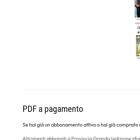
PDF a pagamento
Se hai già un abbonamento attivo o hai già comprato q
Altrimenti abbonati a Provincia Granda (edizione sfogl