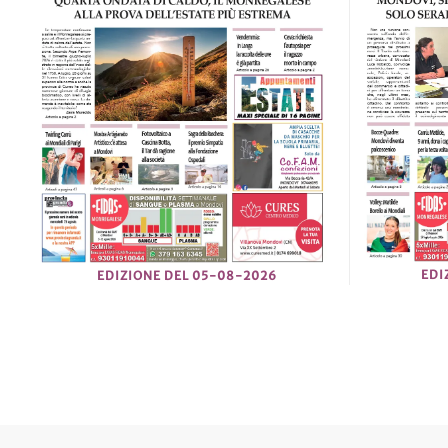
EDI
EDIZIONE DEL 05-08-2026