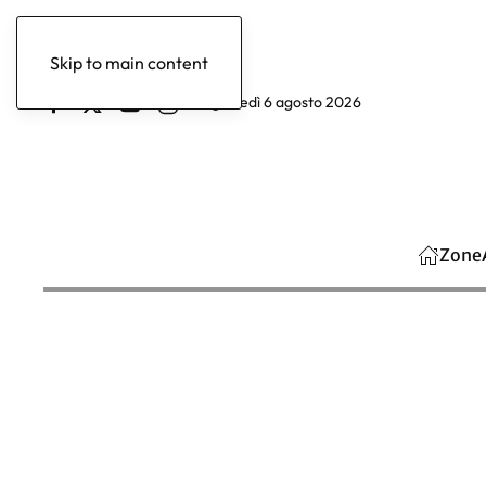
Skip to main content
giovedì 6 agosto 2026
Zone