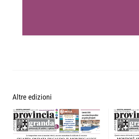
Altre edizioni