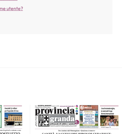
ome utente?