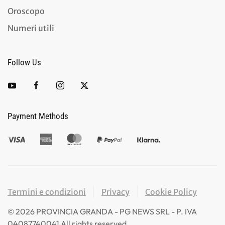
Oroscopo
Numeri utili
Follow Us
Payment Methods
Termini e condizioni
Privacy
Cookie Policy
©
2026
PROVINCIA GRANDA - PG NEWS SRL - P. IVA
04087740041 All rights reserved.