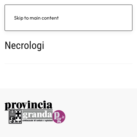
Skip to main content
Necrologi