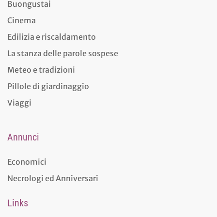
Buongustai
Cinema
Edilizia e riscaldamento
La stanza delle parole sospese
Meteo e tradizioni
Pillole di giardinaggio
Viaggi
Annunci
Economici
Necrologi ed Anniversari
Links