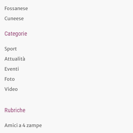
Fossanese
Cuneese
Categorie
Sport
Attualità
Eventi
Foto
Video
Rubriche
Amici a 4 zampe