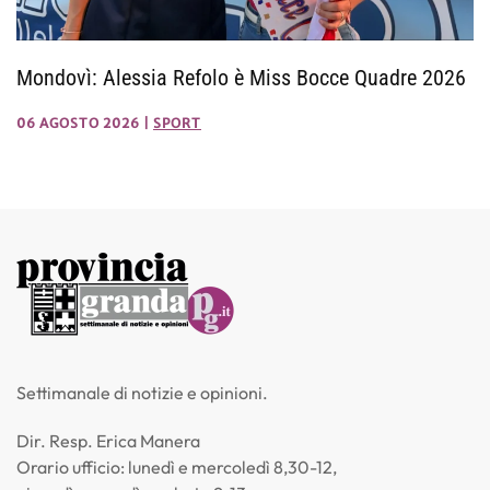
Mondovì: Alessia Refolo è Miss Bocce Quadre 2026
06 AGOSTO 2026
|
SPORT
Settimanale di notizie e opinioni.
Dir. Resp. Erica Manera
Orario ufficio: lunedì e mercoledì 8,30-12,