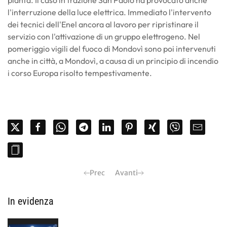
l'interruzione della luce elettrica. Immediato l'intervento
dei tecnici dell'Enel ancora al lavoro per ripristinare il
servizio con l'attivazione di un gruppo elettrogeno. Nel
pomeriggio vigili del fuoco di Mondovì sono poi intervenuti
anche in città, a Mondovì, a causa di un principio di incendio
i corso Europa risolto tempestivamente.
Prec
Avanti
In evidenza