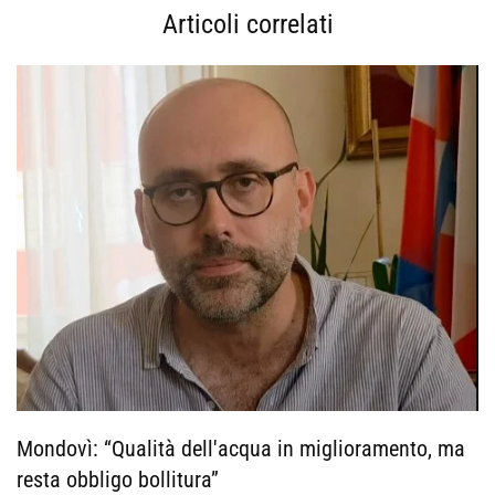
Articoli correlati
Mondovì: “Qualità dell'acqua in miglioramento, ma
resta obbligo bollitura”