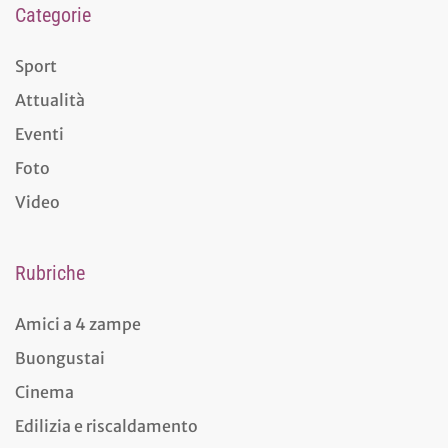
Categorie
Sport
Attualità
Eventi
Foto
Video
Rubriche
Amici a 4 zampe
Buongustai
Cinema
Edilizia e riscaldamento