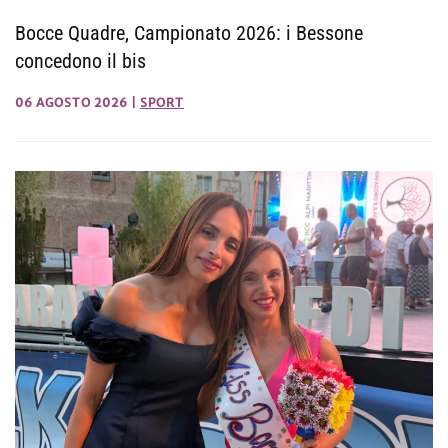
Bocce Quadre, Campionato 2026: i Bessone
concedono il bis
06 AGOSTO 2026
|
SPORT