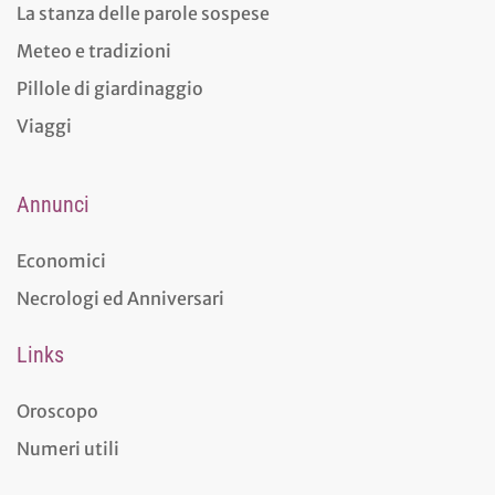
La stanza delle parole sospese
Meteo e tradizioni
Pillole di giardinaggio
Viaggi
Annunci
Economici
Necrologi ed Anniversari
Links
Oroscopo
Numeri utili