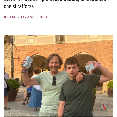
che si rafforza
06 AGOSTO 2026
|
SPORT