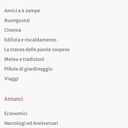
Amici a 4 zampe
Buongustai
Cinema
Edilizia e riscaldamento
La stanza delle parole sospese
Meteo e tradizioni
Pillole di giardinaggio
Viaggi
Annunci
Economici
Necrologi ed Anniversari