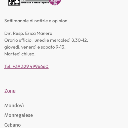
Settimanale di notizie e opinioni.
Dir. Resp. Erica Manera
Orario ufficio: lunedì e mercoledì 8,30-12,
giovedì, venerdì e sabato 9-13.
Martedì chiuso.
Tel. +39 329 4996660
Zone
Mondovì
Monregalese
Cebano