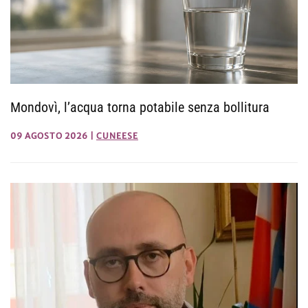
Mondovì, l’acqua torna potabile senza bollitura
09 AGOSTO 2026
|
CUNEESE