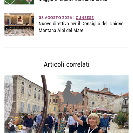
08 AGOSTO 2026
|
CUNEESE
Nuovo direttivo per il Consiglio dell'Unione
Montana Alpi del Mare
Articoli correlati