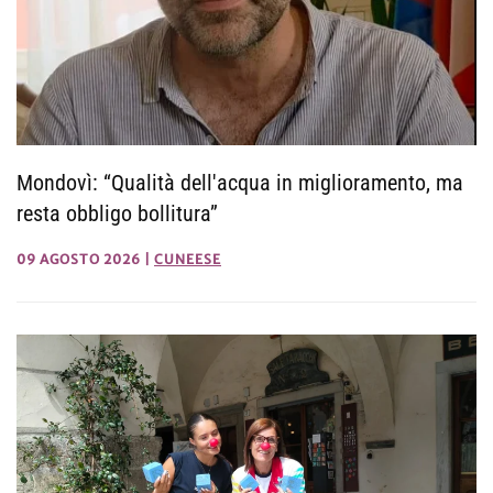
Mondovì: “Qualità dell'acqua in miglioramento, ma
resta obbligo bollitura”
09 AGOSTO 2026
|
CUNEESE