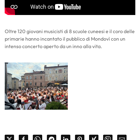
Oltre 120 giovani musicisti di 8 scuole cuneesi e il coro delle
primarie hanno incantato il pubblico di Mondovì con un
intenso concerto aperto da un inno alla vita.