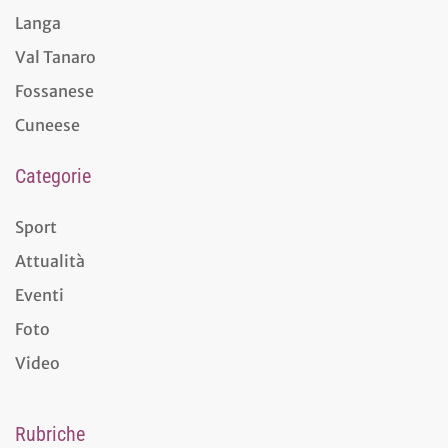
Langa
Val Tanaro
Fossanese
Cuneese
Categorie
Sport
Attualità
Eventi
Foto
Video
Rubriche