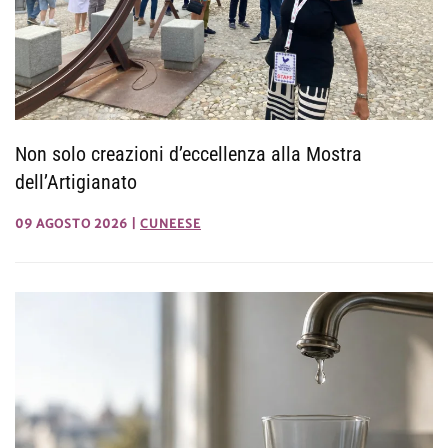
Non solo creazioni d’eccellenza alla Mostra
dell’Artigianato
09 AGOSTO 2026
|
CUNEESE