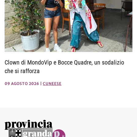
Clown di MondoVip e Bocce Quadre, un sodalizio
che si rafforza
09 AGOSTO 2026
|
CUNEESE