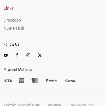
Links
Oroscopo
Numeri utili
Follow Us
Payment Methods
Termini e condizioni
Privacy
Cookie Policy