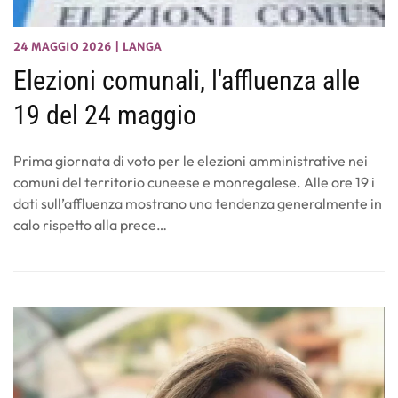
24 MAGGIO 2026
|
LANGA
Elezioni comunali, l'affluenza alle
19 del 24 maggio
Prima giornata di voto per le elezioni amministrative nei
comuni del territorio cuneese e monregalese. Alle ore 19 i
dati sull’affluenza mostrano una tendenza generalmente in
calo rispetto alla prece…