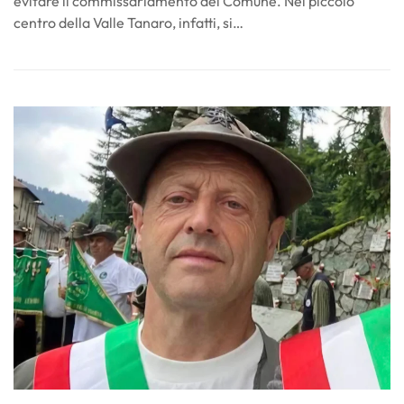
evitare il commissariamento del Comune. Nel piccolo
centro della Valle Tanaro, infatti, si…