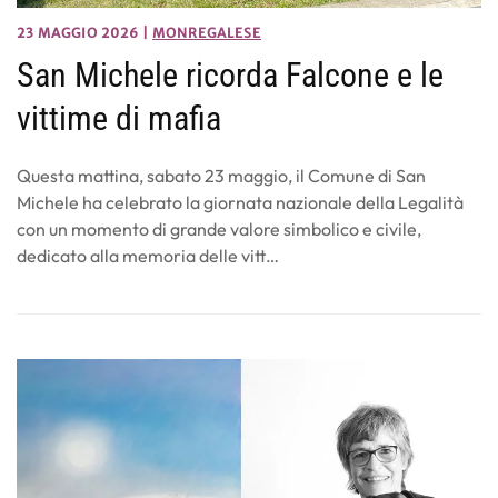
23 MAGGIO 2026
|
MONREGALESE
San Michele ricorda Falcone e le
vittime di mafia
Questa mattina, sabato 23 maggio, il Comune di San
Michele ha celebrato la giornata nazionale della Legalità
con un momento di grande valore simbolico e civile,
dedicato alla memoria delle vitt…