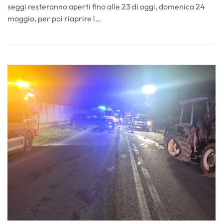
seggi resteranno aperti fino alle 23 di oggi, domenica 24
maggio, per poi riaprire l…