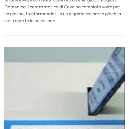
Domenica il centro storico di Ceva ha cambiato volto per
un giorno, trasformandosi in un gigantesco parco giochi a
cielo aperto in occasione…