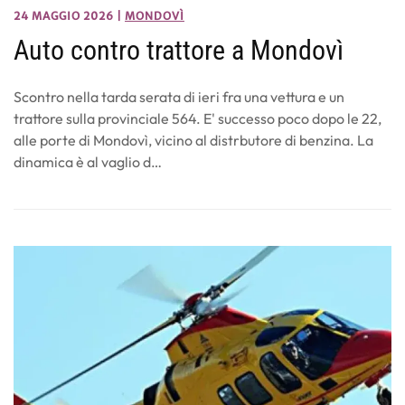
24 MAGGIO 2026
|
MONDOVÌ
Auto contro trattore a Mondovì
Scontro nella tarda serata di ieri fra una vettura e un
trattore sulla provinciale 564. E' successo poco dopo le 22,
alle porte di Mondovì, vicino al distrbutore di benzina. La
dinamica è al vaglio d…