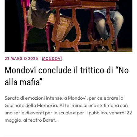
23 MAGGIO 2026
|
MONDOVÌ
Mondovì conclude il trittico di “No
alla mafia”
Serata di emozioni intense, a Mondovì, per celebrare la
Giornata della Memoria. Al termine di una settimana con
una serie di eventi per le scuole e per il pubblico, venerdì 22
maggio, al teatro Baret…