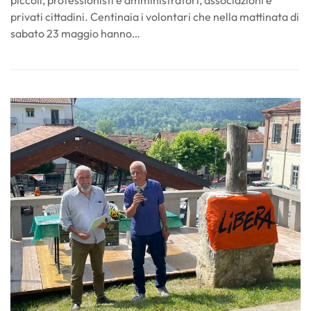
piccoli, professionisti e amministratori, associazioni e
privati cittadini. Centinaia i volontari che nella mattinata di
sabato 23 maggio hanno…