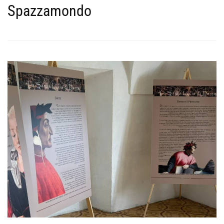
Spazzamondo