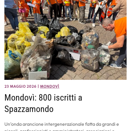
23 MAGGIO 2026
|
MONDOVÌ
Mondovì: 800 iscritti a
Spazzamondo
Un’onda arancione intergenerazionale fatta da grandi e