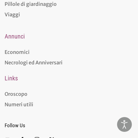
Pillole di giardinaggio
Viaggi
Annunci
Economici
Necrologi ed Anniversari
Links
Oroscopo
Numeri utili
Follow Us