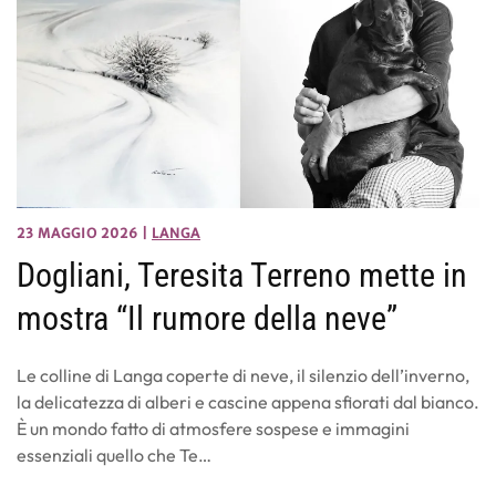
23 MAGGIO 2026
|
LANGA
Dogliani, Teresita Terreno mette in
mostra “Il rumore della neve”
Le colline di Langa coperte di neve, il silenzio dell’inverno,
la delicatezza di alberi e cascine appena sfiorati dal bianco.
È un mondo fatto di atmosfere sospese e immagini
essenziali quello che Te…