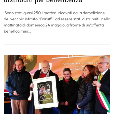
Sono stati quasi 250 i mattoni ricavati dalla demolizione
del vecchio istituto “Baruffi” ad essere stati distribuiti, nella
mattinata di domenica 24 maggio, a fronte di un’offerta
benefica mini…