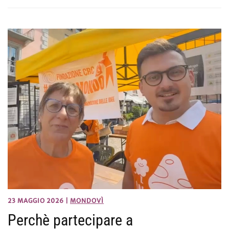
23 MAGGIO 2026
|
MONDOVÌ
Perchè partecipare a