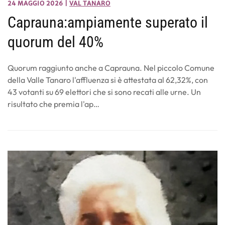
24 MAGGIO 2026
|
VAL TANARO
Caprauna:ampiamente superato il
quorum del 40%
Quorum raggiunto anche a Caprauna. Nel piccolo Comune
della Valle Tanaro l'affluenza si è attestata al 62,32%, con
43 votanti su 69 elettori che si sono recati alle urne. Un
risultato che premia l'ap…