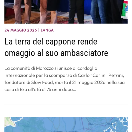
24 MAGGIO 2026
|
LANGA
La terra del cappone rende
omaggio al suo ambasciatore
La comunità di Morozzo si unisce al cordoglio
internazionale per la scomparsa di Carlo “Carlin” Petrini,
fondatore di Slow Food, morto il 21 maggio 2026 nella sua
casa di Bra all’età di 76 anni dopo…