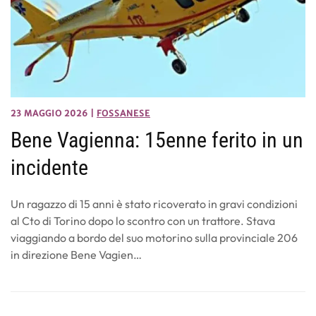
23 MAGGIO 2026
|
FOSSANESE
Bene Vagienna: 15enne ferito in un
incidente
Un ragazzo di 15 anni è stato ricoverato in gravi condizioni
al Cto di Torino dopo lo scontro con un trattore. Stava
viaggiando a bordo del suo motorino sulla provinciale 206
in direzione Bene Vagien…