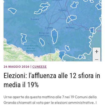
24 MAGGIO 2026
|
CUNEESE
Elezioni: l'affluenza alle 12 sfiora in
media il 19%
Urne aperte da questa mattina alle 7 nei 19 Comuni della
Granda chiamati al voto per le elezioni amministrative. I