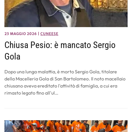
23 MAGGIO 2026
|
CUNEESE
Chiusa Pesio: è mancato Sergio
Gola
Dopo una lunga malattia, è morto Sergio Gola, titolare
della Macelleria Gola di San Bartolomeo. Il noto macellaio
chiusano aveva ereditato l'attività di famiglia, a cui era
rimasto legato fino all'ul…