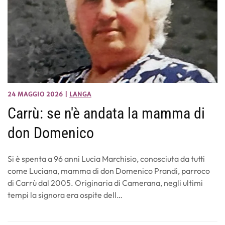
24 MAGGIO 2026
|
LANGA
Carrù: se n'è andata la mamma di
don Domenico
Si è spenta a 96 anni Lucia Marchisio, conosciuta da tutti
come Luciana, mamma di don Domenico Prandi, parroco
di Carrù dal 2005. Originaria di Camerana, negli ultimi
tempi la signora era ospite dell…