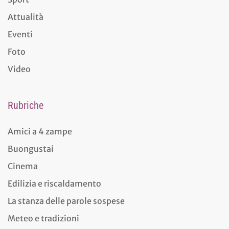
Attualità
Eventi
Foto
Video
Rubriche
Amici a 4 zampe
Buongustai
Cinema
Edilizia e riscaldamento
La stanza delle parole sospese
Meteo e tradizioni