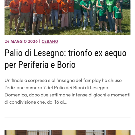
24 MAGGIO 2026
|
CEBANO
Palio di Lesegno: trionfo ex aequo
per Periferia e Borio
Un finale a sorpresa e all’insegna del fair play ha chiuso
l'edizione numero 7 del Palio dei Rioni di Lesegno.
Domenica, dopo due settimane intense di giochi e momenti
di condivisione che, dal 16 al…