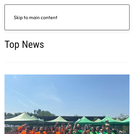
Skip to main content
Top News