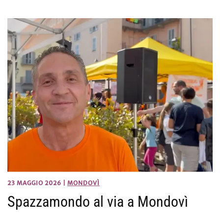
23 MAGGIO 2026
|
MONDOVÌ
Spazzamondo al via a Mondovì