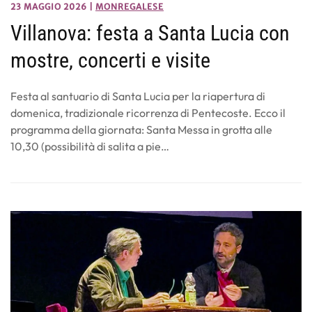
23 MAGGIO 2026
|
MONREGALESE
Villanova: festa a Santa Lucia con
mostre, concerti e visite
Festa al santuario di Santa Lucia per la riapertura di
domenica, tradizionale ricorrenza di Pentecoste. Ecco il
programma della giornata: Santa Messa in grotta alle
10,30 (possibilità di salita a pie…