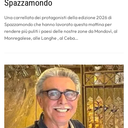
Spazzamondo
Una carrellata dei protagonisti della edizione 2026 di
Spazzamondo che hanno lavorato questa mattina per
rendere più puliti i paesi delle nostre zone da Mondovì, al
Monregalese, alle Langhe , al Ceba…