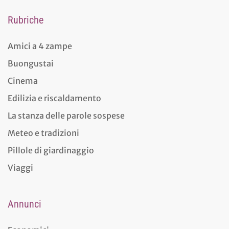
Rubriche
Amici a 4 zampe
Buongustai
Cinema
Edilizia e riscaldamento
La stanza delle parole sospese
Meteo e tradizioni
Pillole di giardinaggio
Viaggi
Annunci