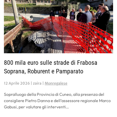
800 mila euro sulle strade di Frabosa
Soprana, Roburent e Pamparato
12 Aprile 2026
| zaira |
Monregalese
Sopralluogo della Provincia di Cuneo, alla presenza del
consigliere Pietro Danna e dell’assessore regionale Marco
Gabusi, per valutare gli interventi…