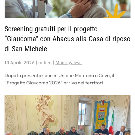
Screening gratuiti per il progetto
“Glaucoma” con Abacus alla Casa di riposo
di San Michele
10 Aprile 2026
| m.ber. |
Monregalese
Dopo la presentazione in Unione Montana a Ceva, il
“Progetto Glaucoma 2026” arriva nei territori.