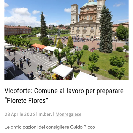
Vicoforte: Comune al lavoro per preparare
“Florete Flores”
08 Aprile 2026
| m.ber. |
Monregalese
Le anticipazioni del consigliere Guido Picco