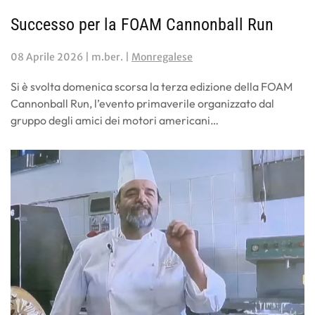
Successo per la FOAM Cannonball Run
08 Aprile 2026
| m.ber. |
Monregalese
Si è svolta domenica scorsa la terza edizione della FOAM
Cannonball Run, l’evento primaverile organizzato dal
gruppo degli amici dei motori americani…