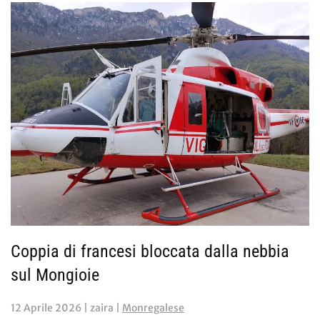
Coppia di francesi bloccata dalla nebbia
sul Mongioie
12 Aprile 2026
| zaira |
Monregalese