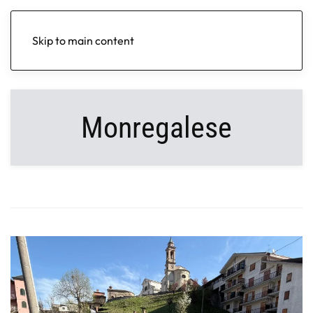
Skip to main content
Monregalese