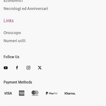
Economici
Necrologi ed Anniversari
Links
Oroscopo
Numeri utili
Follow Us
Payment Methods