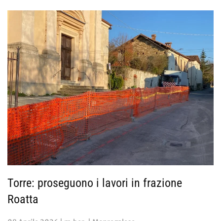
Torre: proseguono i lavori in frazione
Roatta