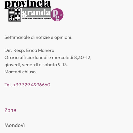
Settimanale di notizie e opinioni.
Dir. Resp. Erica Manera
Orario ufficio: lunedì e mercoledì 8,30-12,
giovedì, venerdì e sabato 9-13.
Martedì chiuso.
Tel. +39 329 4996660
Zone
Mondovì