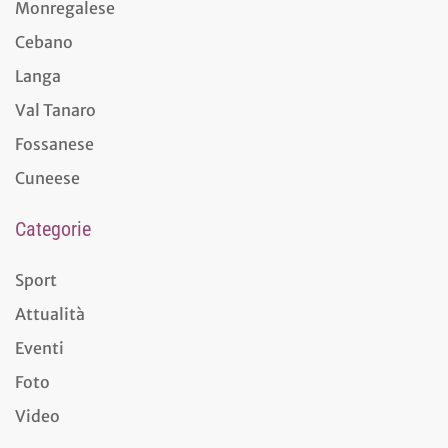
Monregalese
Cebano
Langa
Val Tanaro
Fossanese
Cuneese
Categorie
Sport
Attualità
Eventi
Foto
Video