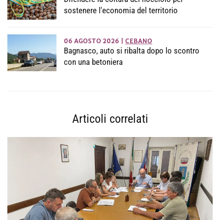
sostenere l'economia del territorio
06 AGOSTO 2026
|
CEBANO
Bagnasco, auto si ribalta dopo lo scontro
con una betoniera
Articoli correlati