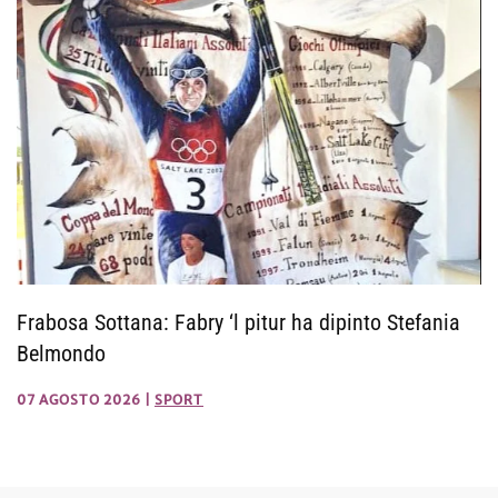
Frabosa Sottana: Fabry ‘l pitur ha dipinto Stefania
Belmondo
07 AGOSTO 2026
|
SPORT