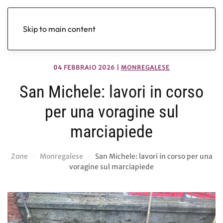
Skip to main content
04 FEBBRAIO 2026
|
MONREGALESE
San Michele: lavori in corso
per una voragine sul
marciapiede
Zone
Monregalese
San Michele: lavori in corso per una
voragine sul marciapiede