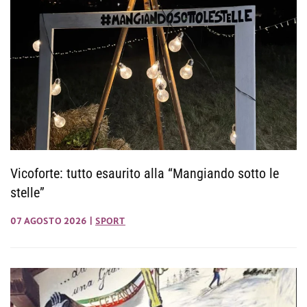
Vicoforte: tutto esaurito alla “Mangiando sotto le
stelle”
07 AGOSTO 2026
|
SPORT