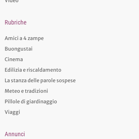
Video
Rubriche
Amici a 4 zampe
Buongustai
Cinema
Edilizia e riscaldamento
La stanza delle parole sospese
Meteo e tradizioni
Pillole di giardinaggio
Viaggi
Annunci