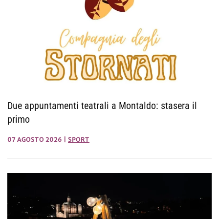
Due appuntamenti teatrali a Montaldo: stasera il
primo
07 AGOSTO 2026
|
SPORT