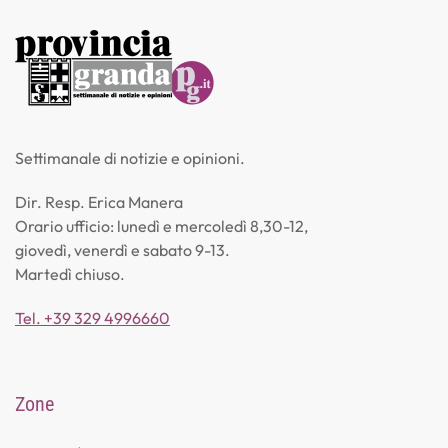
Settimanale di notizie e opinioni.
Dir. Resp. Erica Manera
Orario ufficio: lunedì e mercoledì 8,30-12,
giovedì, venerdì e sabato 9-13.
Martedì chiuso.
Tel. +39 329 4996660
Zone