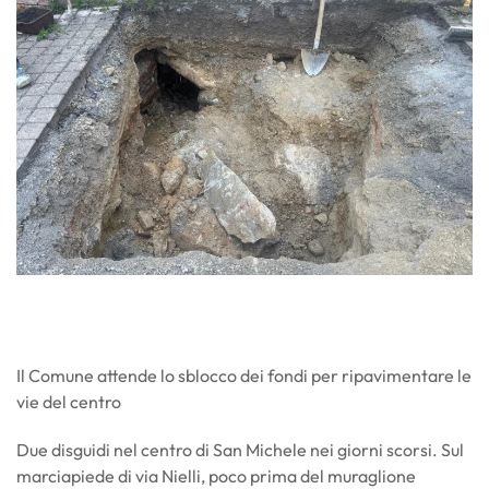
Il Comune attende lo sblocco dei fondi per ripavimentare le
vie del centro
Due disguidi nel centro di San Michele nei giorni scorsi. Sul
marciapiede di via Nielli, poco prima del muraglione