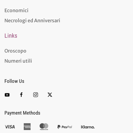
Economici
Necrologi ed Anniversari
Links
Oroscopo
Numeri utili
Follow Us
Payment Methods