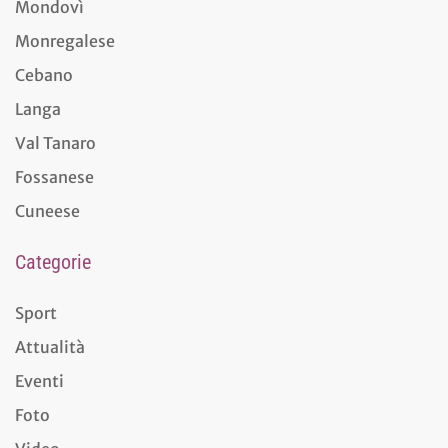
Mondovì
Monregalese
Cebano
Langa
Val Tanaro
Fossanese
Cuneese
Categorie
Sport
Attualità
Eventi
Foto