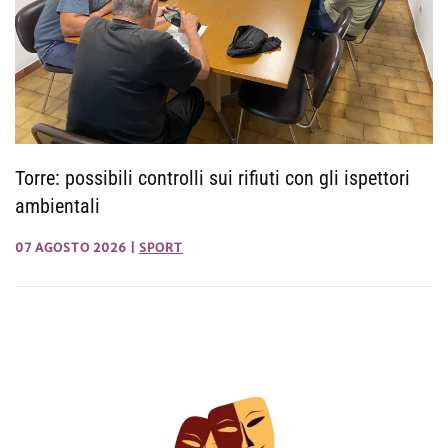
Torre: possibili controlli sui rifiuti con gli ispettori
ambientali
07 AGOSTO 2026
|
SPORT