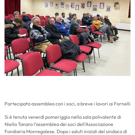
Partecipata assemblea con i soci, a breve i lavori ai Fornelli
Si è tenuta venerdì pomeriggio nella sala polivalente di
Niella Tanaro l’assemblea dei soci dell’Associazione
Fondiaria Monregalese. Dopo i saluti iniziali del sindaco di