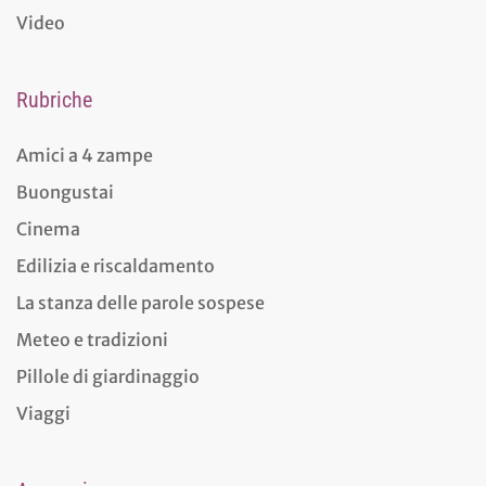
Video
Rubriche
Amici a 4 zampe
Buongustai
Cinema
Edilizia e riscaldamento
La stanza delle parole sospese
Meteo e tradizioni
Pillole di giardinaggio
Viaggi