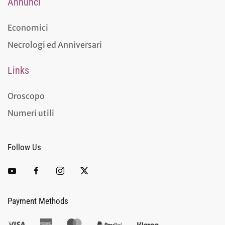
Annunci
Economici
Necrologi ed Anniversari
Links
Oroscopo
Numeri utili
Follow Us
Payment Methods