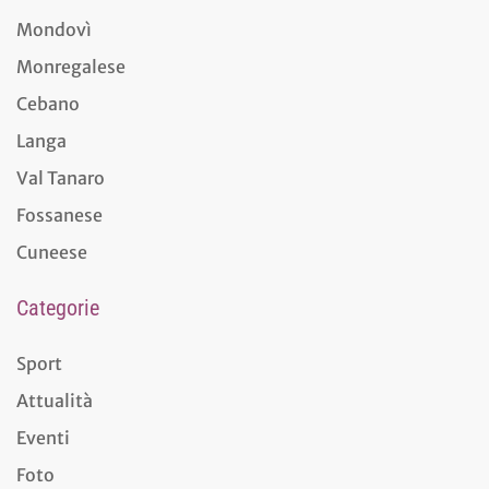
Mondovì
Monregalese
Cebano
Langa
Val Tanaro
Fossanese
Cuneese
Categorie
Sport
Attualità
Eventi
Foto