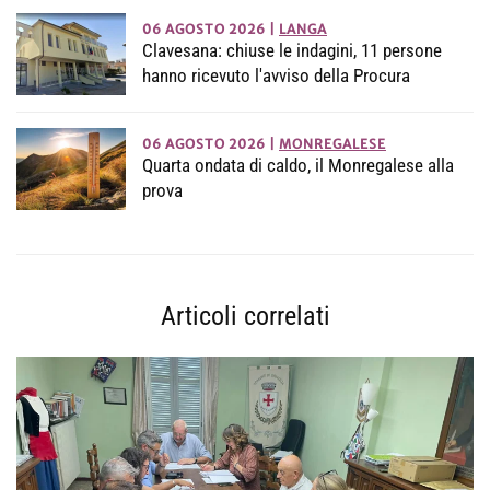
06 AGOSTO 2026
|
LANGA
Clavesana: chiuse le indagini, 11 persone
hanno ricevuto l'avviso della Procura
06 AGOSTO 2026
|
MONREGALESE
Quarta ondata di caldo, il Monregalese alla
prova
Articoli correlati