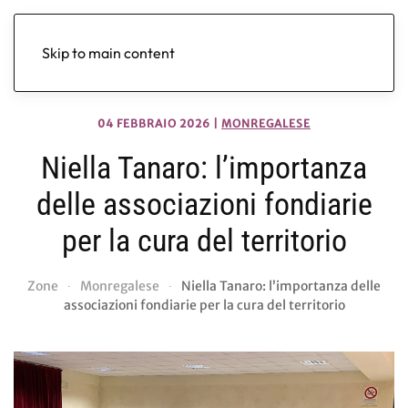
Skip to main content
04 FEBBRAIO 2026
|
MONREGALESE
Niella Tanaro: l’importanza
delle associazioni fondiarie
per la cura del territorio
Zone
Monregalese
Niella Tanaro: l’importanza delle
associazioni fondiarie per la cura del territorio