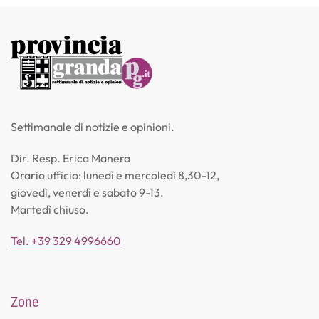
Settimanale di notizie e opinioni.
Dir. Resp. Erica Manera
Orario ufficio: lunedì e mercoledì 8,30-12,
giovedì, venerdì e sabato 9-13.
Martedì chiuso.
Tel. +39 329 4996660
Zone