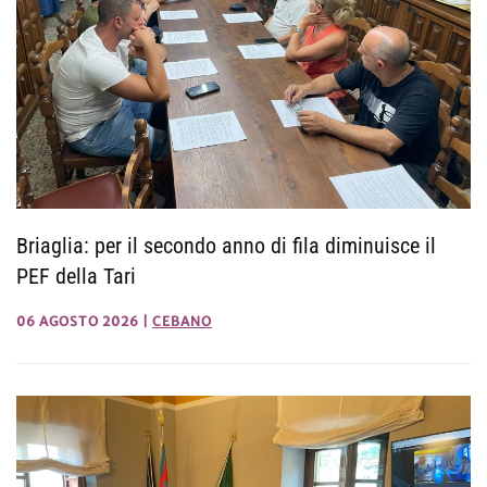
Briaglia: per il secondo anno di fila diminuisce il
PEF della Tari
06 AGOSTO 2026
|
CEBANO