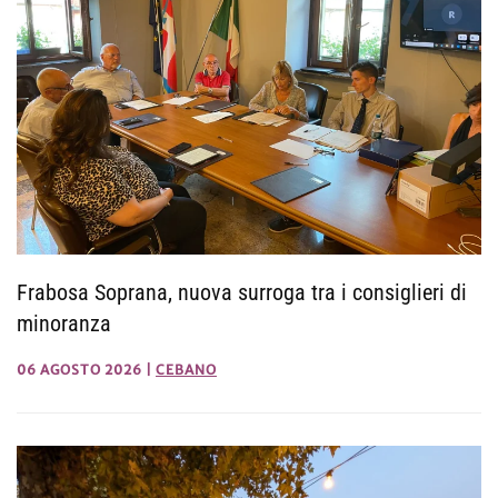
Frabosa Soprana, nuova surroga tra i consiglieri di
minoranza
06 AGOSTO 2026
|
CEBANO