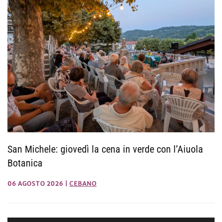
San Michele: giovedì la cena in verde con l’Aiuola
Botanica
06 AGOSTO 2026
|
CEBANO