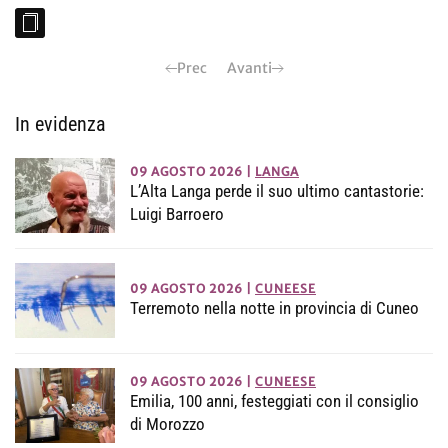
Prec
Avanti
In evidenza
09 AGOSTO 2026
|
LANGA
L’Alta Langa perde il suo ultimo cantastorie:
Luigi Barroero
09 AGOSTO 2026
|
CUNEESE
Terremoto nella notte in provincia di Cuneo
09 AGOSTO 2026
|
CUNEESE
Emilia, 100 anni, festeggiati con il consiglio
di Morozzo