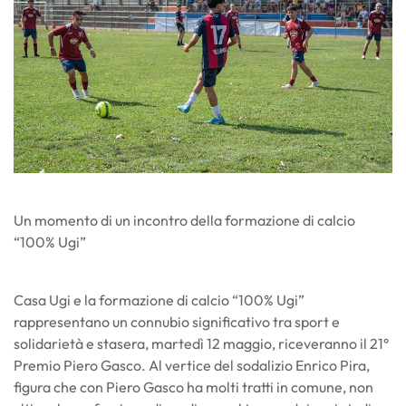
Un momento di un incontro della formazione di calcio
“100% Ugi”
Casa Ugi e la formazione di calcio “100% Ugi”
rappresentano un connubio significativo tra sport e
solidarietà e stasera, martedì 12 maggio, riceveranno il 21°
Premio Piero Gasco. Al vertice del sodalizio Enrico Pira,
figura che con Piero Gasco ha molti tratti in comune, non