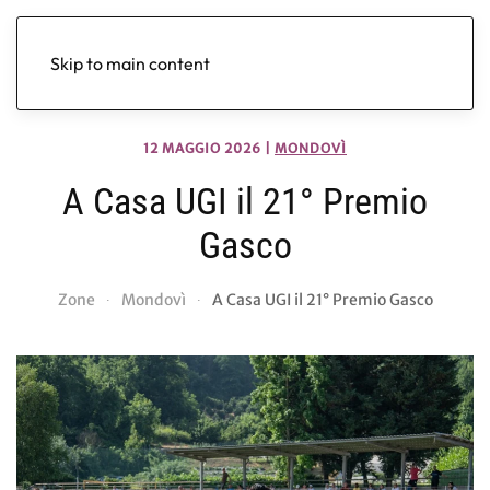
Skip to main content
12 MAGGIO 2026
|
MONDOVÌ
A Casa UGI il 21° Premio
Gasco
Zone
Mondovì
A Casa UGI il 21° Premio Gasco