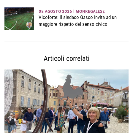
08 AGOSTO 2026
|
MONREGALESE
Vicoforte: il sindaco Gasco invita ad un
maggiore rispetto del senso civico
Articoli correlati