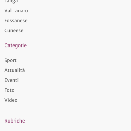
Langa
Val Tanaro
Fossanese
Cuneese
Categorie
Sport
Attualità
Eventi
Foto
Video
Rubriche