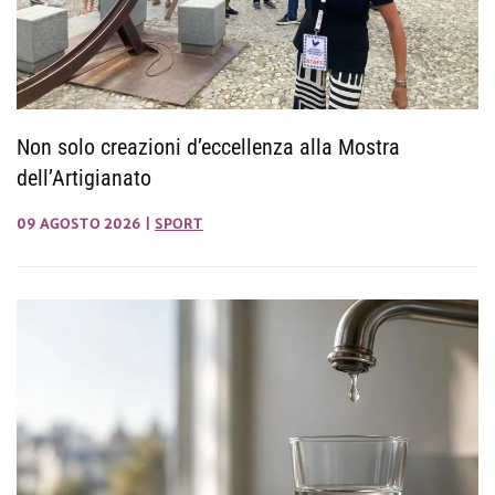
Non solo creazioni d’eccellenza alla Mostra
dell’Artigianato
09 AGOSTO 2026
|
SPORT