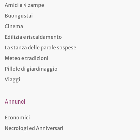
Amici a 4 zampe
Buongustai
Cinema
Edilizia e riscaldamento
La stanza delle parole sospese
Meteo e tradizioni
Pillole di giardinaggio
Viaggi
Annunci
Economici
Necrologi ed Anniversari