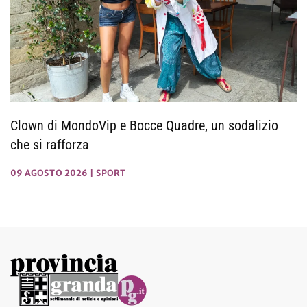
Clown di MondoVip e Bocce Quadre, un sodalizio
che si rafforza
09 AGOSTO 2026
|
SPORT