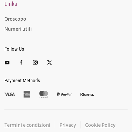
Links
Oroscopo
Numeri utili
Follow Us
Payment Methods
Termini e condizioni
Privacy
Cookie Policy