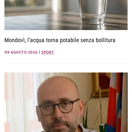
Mondovì, l’acqua torna potabile senza bollitura
09 AGOSTO 2026
|
SPORT