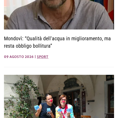
Mondovì: “Qualità dell'acqua in miglioramento, ma
resta obbligo bollitura”
09 AGOSTO 2026
|
SPORT