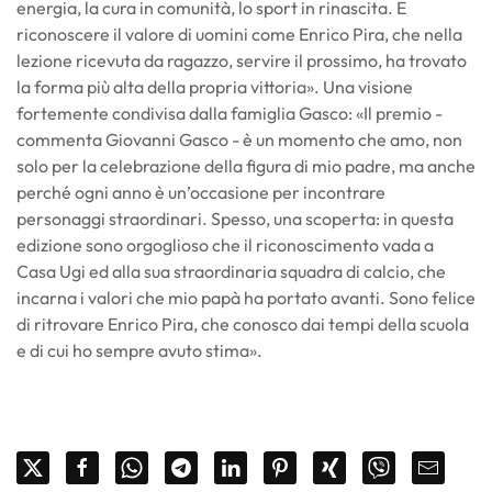
energia, la cura in comunità, lo sport in rinascita. E
riconoscere il valore di uomini come Enrico Pira, che nella
lezione ricevuta da ragazzo, servire il prossimo, ha trovato
la forma più alta della propria vittoria». Una visione
fortemente condivisa dalla famiglia Gasco: «Il premio -
commenta Giovanni Gasco - è un momento che amo, non
solo per la celebrazione della figura di mio padre, ma anche
perché ogni anno è un’occasione per incontrare
personaggi straordinari. Spesso, una scoperta: in questa
edizione sono orgoglioso che il riconoscimento vada a
Casa Ugi ed alla sua straordinaria squadra di calcio, che
incarna i valori che mio papà ha portato avanti. Sono felice
di ritrovare Enrico Pira, che conosco dai tempi della scuola
e di cui ho sempre avuto stima».