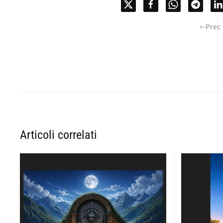
Prec
Articoli correlati