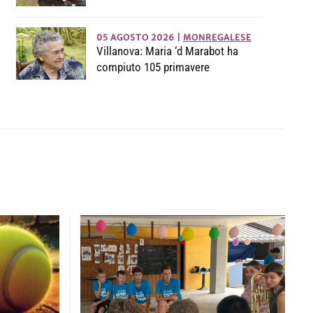
05 AGOSTO 2026
|
MONREGALESE
Villanova: Maria ‘d Marabot ha
compiuto 105 primavere