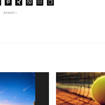
Avanti