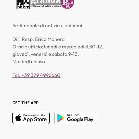
Settimanale di notizie e opinioni.
Dir. Resp. Erica Manera
Orario ufficio: lunedì e mercoledì 8,30-12,
giovedì, venerdì e sabato 9-13.
Martedì chiuso.
Tel. +39 329 4996660
GET THE APP