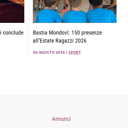
i conclude
Bastia Mondovì: 150 presenze
all’Estate Ragazzi 2026
06 AGOSTO 2026
|
SPORT
Annunci