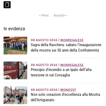
Prec
Avanti
In evidenza
08 AGOSTO 2026
|
MONREGALESE
Sagra della Raschera: sabato l’inaugurazione
della mostra sui 50 anni della Confraternita
08 AGOSTO 2026
|
MONREGALESE
Principio d'incendio a un tpalo dell'alta
tensione in val Corsaglia
08 AGOSTO 2026
|
MONDOVÌ
Non solo creazioni d’eccellenza alla Mostra
dell’Artigianato