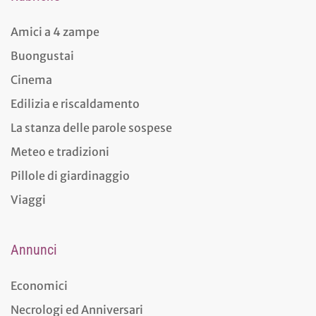
Amici a 4 zampe
Buongustai
Cinema
Edilizia e riscaldamento
La stanza delle parole sospese
Meteo e tradizioni
Pillole di giardinaggio
Viaggi
Annunci
Economici
Necrologi ed Anniversari