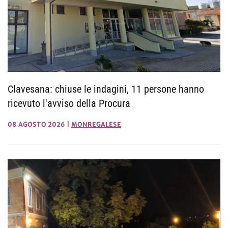
Clavesana: chiuse le indagini, 11 persone hanno
ricevuto l'avviso della Procura
08 AGOSTO 2026
|
MONREGALESE