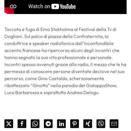
Toccata e fuga di Ema Stokholma al Festival della Tv di
Dogliani. Sul palco di piazza della Confraternita, la
conduttrice e speaker radiofonica dall’inconfondibile
accento francese ha ripercorso alcuni degli incontri che
hanno segnato la sua vita professionale e personale.
Incontri spesso avvenuti grazie alla radio, il mezzo che le ha
permesso di conoscere persone diventate decisive nel suo
percorso, come Gino Castaldo, scherzosamente
ribattezzato “Ginotto” nella parodia del GialappaShow,
Luca Barbarossa e soprattutto Andrea Delogu.