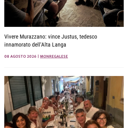
Vivere Murazzano: vince Justus, tedesco
innamorato dell'Alta Langa
08 AGOSTO 2026
|
MONREGALESE