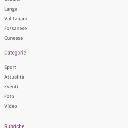
Langa
Val Tanaro
Fossanese
Cuneese
Categorie
Sport
Attualità
Eventi
Foto
Video
Rubriche