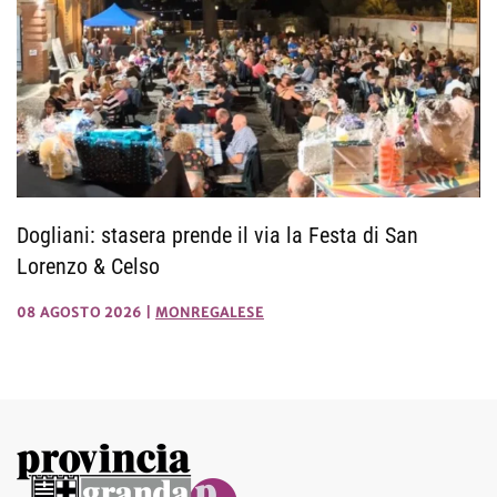
Dogliani: stasera prende il via la Festa di San
Lorenzo & Celso
08 AGOSTO 2026
|
MONREGALESE