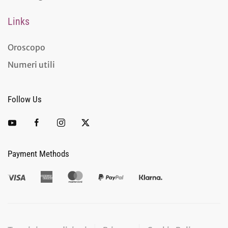
Links
Oroscopo
Numeri utili
Follow Us
Payment Methods