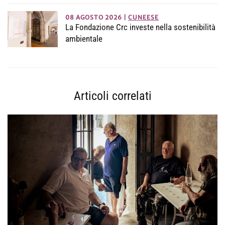
08 AGOSTO 2026
|
CUNEESE
La Fondazione Crc investe nella sostenibilità
ambientale
Articoli correlati