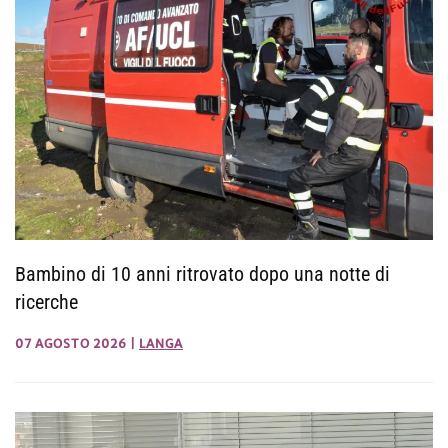
Bambino di 10 anni ritrovato dopo una notte di
ricerche
07 AGOSTO 2026
|
LANGA