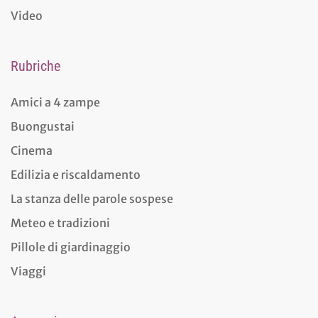
Video
Rubriche
Amici a 4 zampe
Buongustai
Cinema
Edilizia e riscaldamento
La stanza delle parole sospese
Meteo e tradizioni
Pillole di giardinaggio
Viaggi