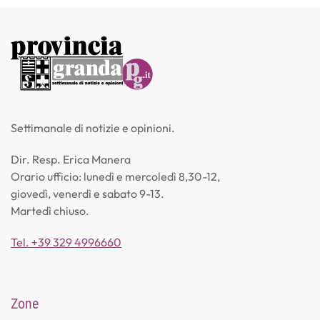
Settimanale di notizie e opinioni.
Dir. Resp. Erica Manera
Orario ufficio: lunedì e mercoledì 8,30-12,
giovedì, venerdì e sabato 9-13.
Martedì chiuso.
Tel. +39 329 4996660
Zone