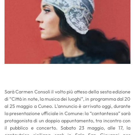
Sarà Carmen Consoli il volto più atteso della sesta edizione
di “Città in note, la musica dei luoghi”, in programma dal 20
al 25 maggio a Cuneo. L’annuncio è arrivato oggi, durante
la presentazione ufficiale in Comune: la “cantantessa” sarà
protagonista di un doppio appuntamento, tra incontro con
il pubblico e concerto. Sabato 23 maggio, alle 17, la