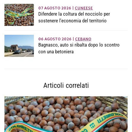
07 AGOSTO 2026
|
CUNEESE
Difendere la coltura del nocciolo per
sostenere l'economia del territorio
06 AGOSTO 2026
|
CEBANO
Bagnasco, auto si ribalta dopo lo scontro
con una betoniera
Articoli correlati