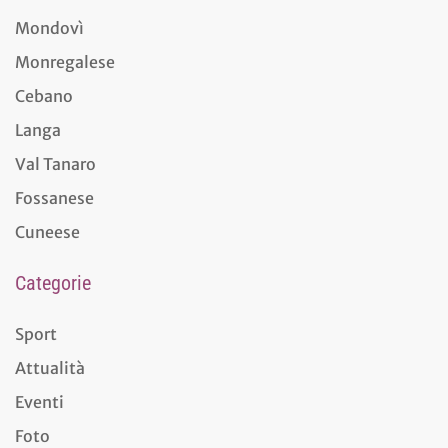
Mondovì
Monregalese
Cebano
Langa
Val Tanaro
Fossanese
Cuneese
Categorie
Sport
Attualità
Eventi
Foto