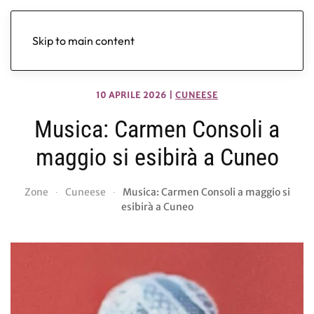
Skip to main content
10 APRILE 2026
|
CUNEESE
Musica: Carmen Consoli a
maggio si esibirà a Cuneo
Zone
Cuneese
Musica: Carmen Consoli a maggio si
esibirà a Cuneo