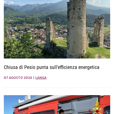
Chiusa di Pesio punta sull’efficienza energetica
07 AGOSTO 2026
|
LANGA