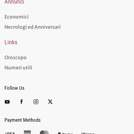
Annunci
Economici
Necrologi ed Anniversari
Links
Oroscopo
Numeri utili
Follow Us
Payment Methods