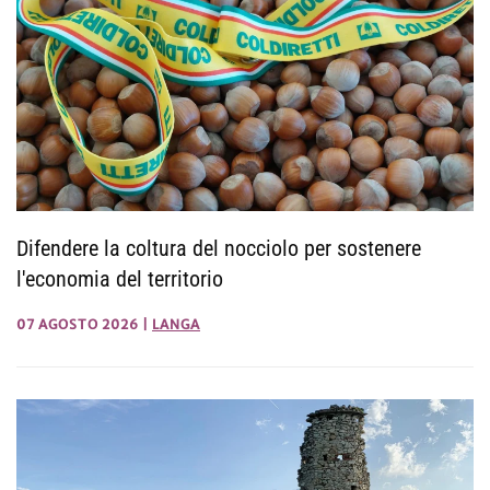
Difendere la coltura del nocciolo per sostenere
l'economia del territorio
07 AGOSTO 2026
|
LANGA