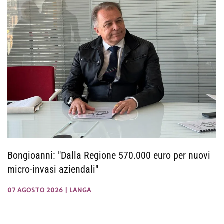
Bongioanni: "Dalla Regione 570.000 euro per nuovi
micro-invasi aziendali"
07 AGOSTO 2026
|
LANGA