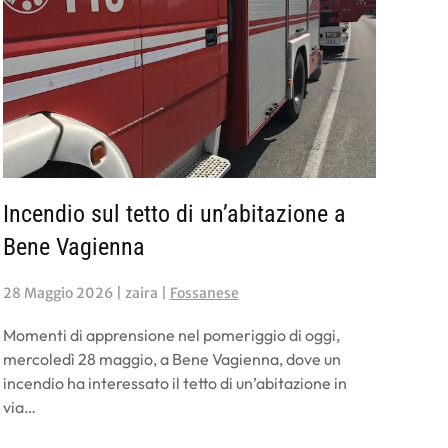
Incendio sul tetto di un’abitazione a
Bene Vagienna
28 Maggio 2026
| zaira |
Fossanese
Momenti di apprensione nel pomeriggio di oggi,
mercoledì 28 maggio, a Bene Vagienna, dove un
incendio ha interessato il tetto di un’abitazione in
via…