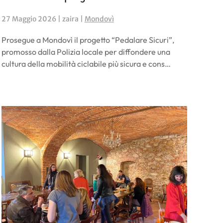
27 Maggio 2026
| zaira |
Mondovì
Prosegue a Mondovì il progetto “Pedalare Sicuri”,
promosso dalla Polizia locale per diffondere una
cultura della mobilità ciclabile più sicura e cons…