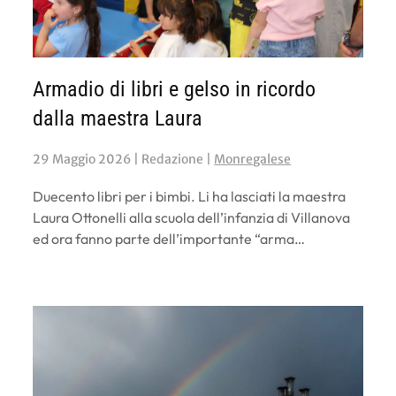
Armadio di libri e gelso in ricordo
dalla maestra Laura
29 Maggio 2026
| Redazione |
Monregalese
Duecento libri per i bimbi. Li ha lasciati la maestra
Laura Ottonelli alla scuola dell’infanzia di Villanova
ed ora fanno parte dell’importante “arma…