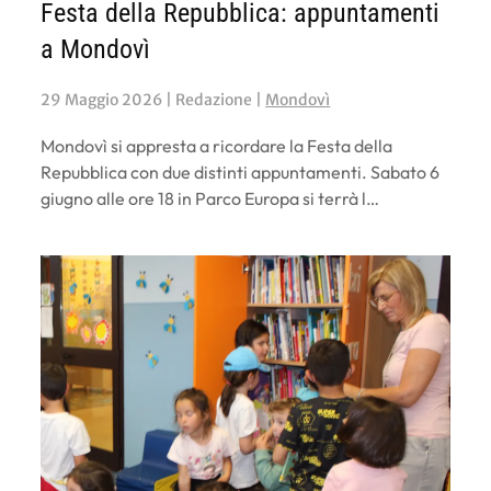
Festa della Repubblica: appuntamenti
a Mondovì
29 Maggio 2026
| Redazione |
Mondovì
Mondovì si appresta a ricordare la Festa della
Repubblica con due distinti appuntamenti. Sabato 6
giugno alle ore 18 in Parco Europa si terrà l…