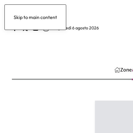
Skip to main content
giovedì 6 agosto 2026
Zone