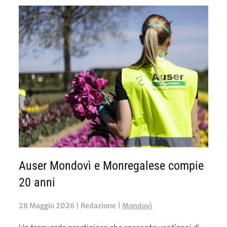
Auser Mondovì e Monregalese compie
20 anni
28 Maggio 2026
| Redazione |
Mondovì