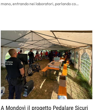
mano, entrando nei laboratori, parlando co…
A Mondovì il progetto Pedalare Sicuri