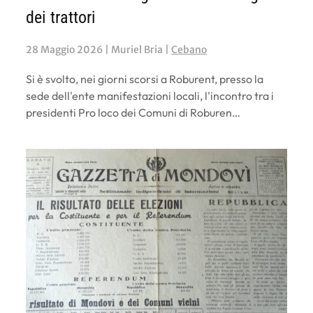
dei trattori
28 Maggio 2026
| Muriel Bria |
Cebano
Si è svolto, nei giorni scorsi a Roburent, presso la
sede dell'ente manifestazioni locali, l'incontro tra i
presidenti Pro loco dei Comuni di Roburen…