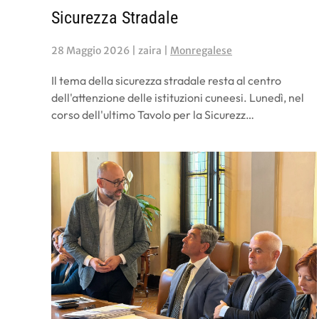
Sicurezza Stradale
28 Maggio 2026
| zaira |
Monregalese
Il tema della sicurezza stradale resta al centro
dell'attenzione delle istituzioni cuneesi. Lunedì, nel
corso dell'ultimo Tavolo per la Sicurezz…