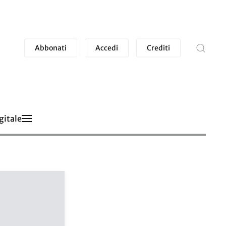
Abbonati
Accedi
Crediti
gitale