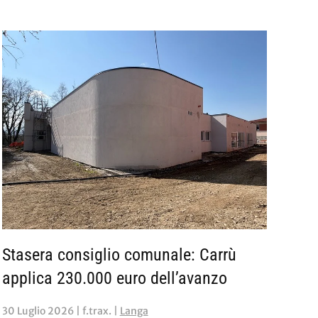
Stasera consiglio comunale: Carrù
applica 230.000 euro dell’avanzo
30 Luglio 2026
| f.trax. |
Langa