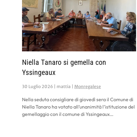
Niella Tanaro si gemella con
Yssingeaux
30 Luglio 2026
| mattia |
Monregalese
Nella seduta consigliare di giovedì sera il Comune di
Niella Tanaro ha votato all’unanimità l’istituzione del
gemellaggio con il comune di Yssingeaux…