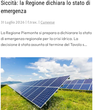
Siccità: la Regione dichiara lo stato di
emergenza
31 Luglio 2026
| f.trax. |
Cuneese
La Regione Piemonte si prepara a dichiarare lo stato
di emergenza regionale per la crisi idrica. La
decisione è stata assunta al termine del Tavolo s…