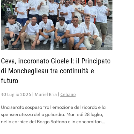
Ceva, incoronato Gioele I: il Principato
di Moncheglieau tra continuità e
futuro
30 Luglio 2026
| Muriel Bria |
Cebano
Una serata sospesa tra l'emozione del ricordo e la
spensieratezza della goliardia. Martedì 28 luglio,
nella cornice del Borgo Sottano e in concomitan…