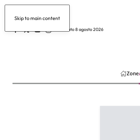
Skip to main content
sabato 8 agosto 2026
Zone