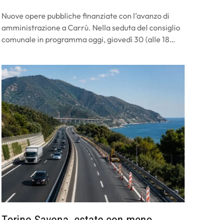
Nuove opere pubbliche finanziate con l’avanzo di
amministrazione a Carrù. Nella seduta del consiglio
comunale in programma oggi, giovedì 30 (alle 18…