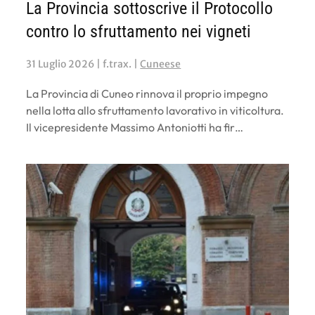
La Provincia sottoscrive il Protocollo
contro lo sfruttamento nei vigneti
31 Luglio 2026
| f.trax. |
Cuneese
La Provincia di Cuneo rinnova il proprio impegno
nella lotta allo sfruttamento lavorativo in viticoltura.
Il vicepresidente Massimo Antoniotti ha fir…