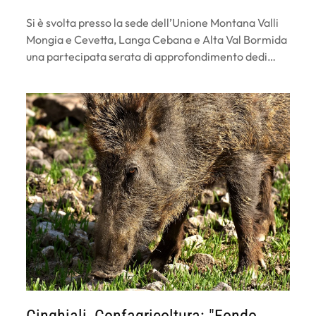
Si è svolta presso la sede dell’Unione Montana Valli
Mongia e Cevetta, Langa Cebana e Alta Val Bormida
una partecipata serata di approfondimento dedi…