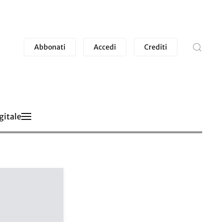
Abbonati
Accedi
Crediti
gitale