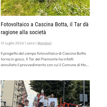
Fotovoltaico a Cascina Botta, il Tar dà
ragione alla società
31 Luglio 2026
| zaira |
Mondovì
Il progetto del campo fotovoltaico di Cascina Botta
torna in gioco. Il Tar del Piemonte ha infatti
annullato il provvedimento con cui il Comune di Mo…