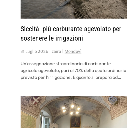
Siccità: più carburante agevolato per
sostenere le irrigazioni
31 Luglio 2026
| zaira |
Mondovì
Un’assegnazione straordinaria di carburante
agricolo agevolato, pari al 70% della quota ordinaria
prevista per l’irrigazione. È quanto si prepara ad…