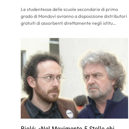
Le studentesse delle scuole secondarie di primo
grado di Mondovì avranno a disposizione distributori
gratuiti di assorbenti direttamente negli istitu…