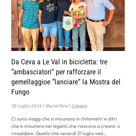
Da Ceva a Le Val in bicicletta: tre
“ambasciatori” per rafforzare il
gemellaggioe “lanciare” la Mostra del
Fungo
30 Luglio 2026
| Muriel Bria |
Cebano
Ci sono viaggi che si misurano in chilometri e altri
che si misurano nei legami che riescono a creare, o
rinsaldare. Quello che venerdì 31 luglio ved…