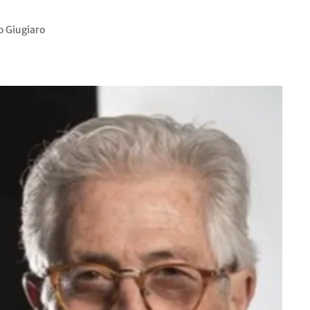
o Giugiaro