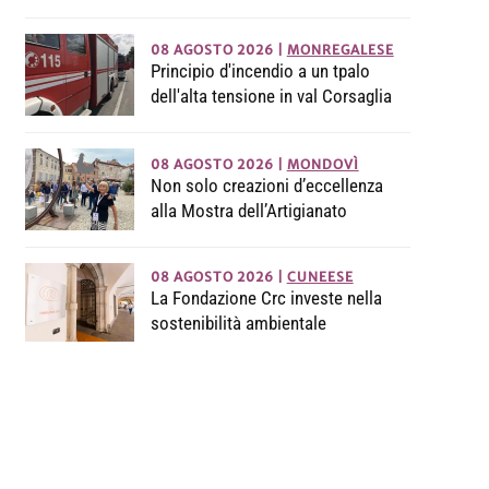
08 AGOSTO 2026
|
MONREGALESE
Principio d'incendio a un tpalo
dell'alta tensione in val Corsaglia
08 AGOSTO 2026
|
MONDOVÌ
Non solo creazioni d’eccellenza
alla Mostra dell’Artigianato
08 AGOSTO 2026
|
CUNEESE
La Fondazione Crc investe nella
sostenibilità ambientale