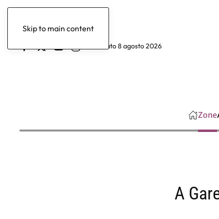
Skip to main content
sabato 8 agosto 2026
Zone
A Gare