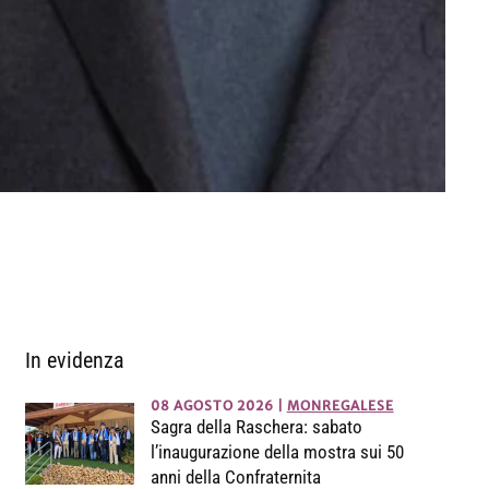
In evidenza
08 AGOSTO 2026
|
MONREGALESE
Sagra della Raschera: sabato
l’inaugurazione della mostra sui 50
anni della Confraternita