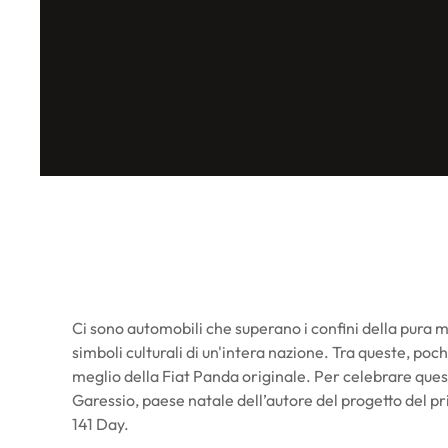
Ci sono automobili che superano i confini della pura m
simboli culturali di un'intera nazione. Tra queste, poch
meglio della Fiat Panda originale. Per celebrare qu
Garessio, paese natale dell’autore del progetto del pr
141 Day.