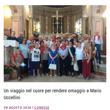
Un viaggio nel cuore per rendere omaggio a Mario
Uccellini
08 AGOSTO 2026
|
CUNEESE