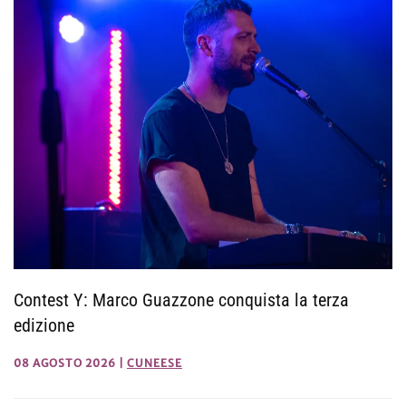
Contest Y: Marco Guazzone conquista la terza
edizione
08 AGOSTO 2026
|
CUNEESE