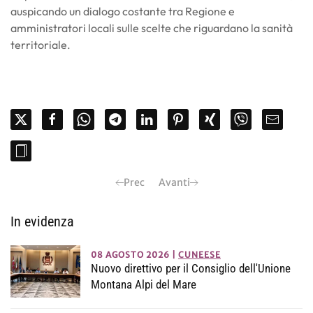
auspicando un dialogo costante tra Regione e
amministratori locali sulle scelte che riguardano la sanità
territoriale.
Prec
Avanti
In evidenza
08 AGOSTO 2026
|
CUNEESE
Nuovo direttivo per il Consiglio dell'Unione
Montana Alpi del Mare