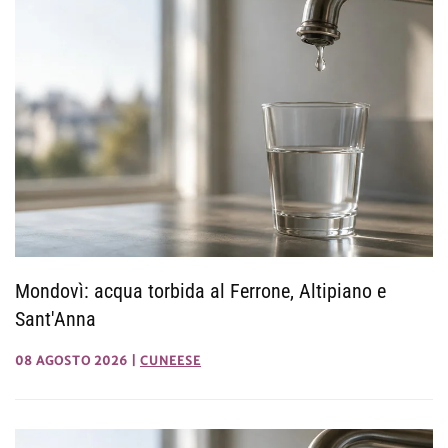
Mondovì: acqua torbida al Ferrone, Altipiano e
Sant'Anna
08 AGOSTO 2026
|
CUNEESE