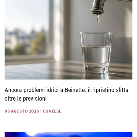
Ancora problemi idrici a Beinette: il ripristino slitta
oltre le previsioni
08 AGOSTO 2026
|
CUNEESE