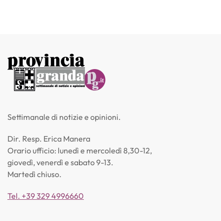
Settimanale di notizie e opinioni.
Dir. Resp. Erica Manera
Orario ufficio: lunedì e mercoledì 8,30-12,
giovedì, venerdì e sabato 9-13.
Martedì chiuso.
Tel. +39 329 4996660