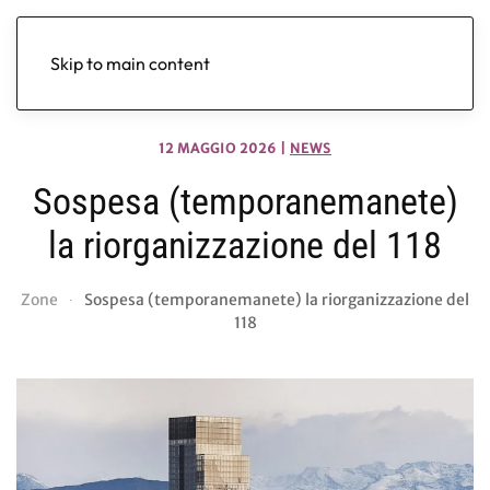
Skip to main content
12 MAGGIO 2026
|
NEWS
Sospesa (temporanemanete)
la riorganizzazione del 118
Zone
Sospesa (temporanemanete) la riorganizzazione del
118