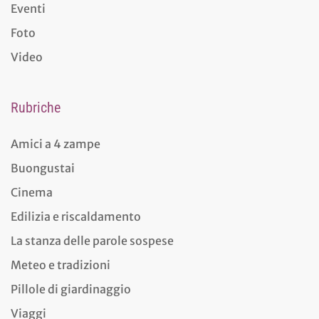
Eventi
Foto
Video
Rubriche
Amici a 4 zampe
Buongustai
Cinema
Edilizia e riscaldamento
La stanza delle parole sospese
Meteo e tradizioni
Pillole di giardinaggio
Viaggi