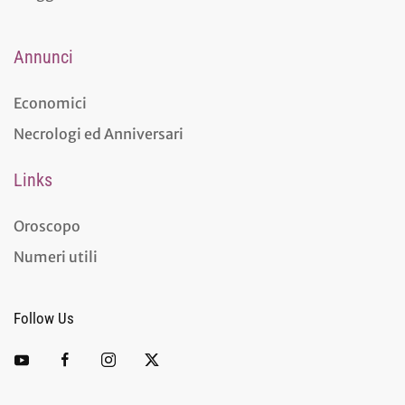
Annunci
Economici
Necrologi ed Anniversari
Links
Oroscopo
Numeri utili
Follow Us