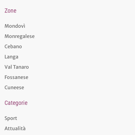
Zone
Mondovì
Monregalese
Cebano
Langa
Val Tanaro
Fossanese
Cuneese
Categorie
Sport
Attualità