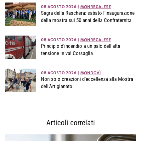
08 AGOSTO 2026
|
MONREGALESE
Sagra della Raschera: sabato l’inaugurazione
della mostra sui 50 anni della Confraternita
08 AGOSTO 2026
|
MONREGALESE
Principio d'incendio a un palo dell'alta
tensione in val Corsaglia
08 AGOSTO 2026
|
MONDOVÌ
Non solo creazioni d’eccellenza alla Mostra
dell’Artigianato
Articoli correlati