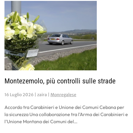
Montezemolo, più controlli sulle strade
16 Luglio 2026
| zaira |
Monregalese
Accordo tra Carabinieri e Unione dei Comuni Cebana per
la sicurezza Una collaborazione tra l’Arma dei Carabinieri e
l’Unione Montana dei Comuni del…