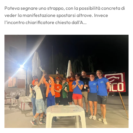
Poteva segnare uno strappo, con la possibilità concreta di
veder la manifestazione spostarsi altrove. Invece
l’incontro chiarificatore chiesto dall’A…