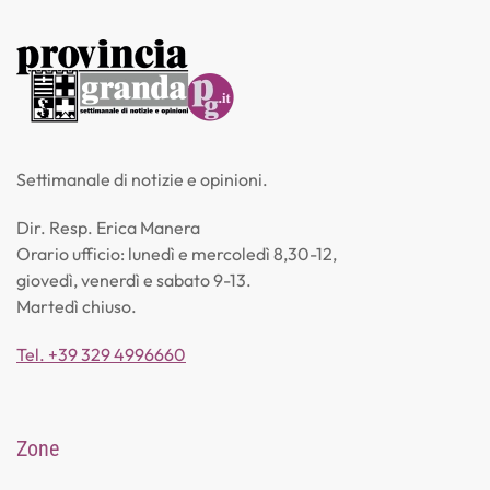
Settimanale di notizie e opinioni.
Dir. Resp. Erica Manera
Orario ufficio: lunedì e mercoledì 8,30-12,
giovedì, venerdì e sabato 9-13.
Martedì chiuso.
Tel. +39 329 4996660
Zone