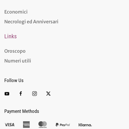
Economici
Necrologi ed Anniversari
Links
Oroscopo
Numeri utili
Follow Us
Payment Methods