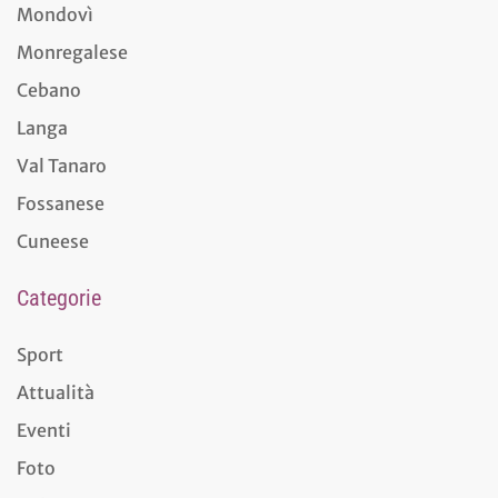
Mondovì
Monregalese
Cebano
Langa
Val Tanaro
Fossanese
Cuneese
Categorie
Sport
Attualità
Eventi
Foto