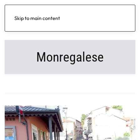
Skip to main content
Monregalese