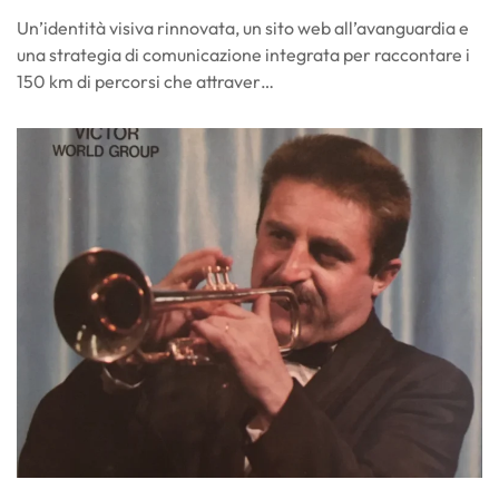
Un’identità visiva rinnovata, un sito web all’avanguardia e
una strategia di comunicazione integrata per raccontare i
150 km di percorsi che attraver…