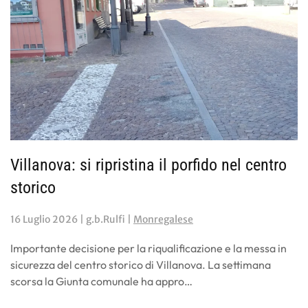
Villanova: si ripristina il porfido nel centro
storico
16 Luglio 2026
| g.b.Rulfi |
Monregalese
Importante decisione per la riqualificazione e la messa in
sicurezza del centro storico di Villanova. La settimana
scorsa la Giunta comunale ha appro…