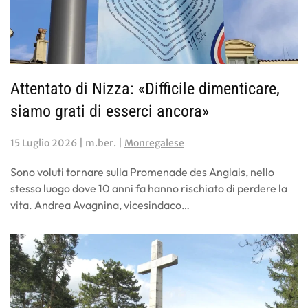
Attentato di Nizza: «Difficile dimenticare,
siamo grati di esserci ancora»
15 Luglio 2026
| m.ber. |
Monregalese
Sono voluti tornare sulla Promenade des Anglais, nello
stesso luogo dove 10 anni fa hanno rischiato di perdere la
vita. Andrea Avagnina, vicesindaco…