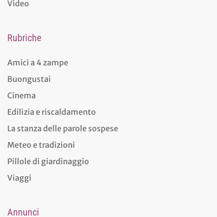
Video
Rubriche
Amici a 4 zampe
Buongustai
Cinema
Edilizia e riscaldamento
La stanza delle parole sospese
Meteo e tradizioni
Pillole di giardinaggio
Viaggi
Annunci