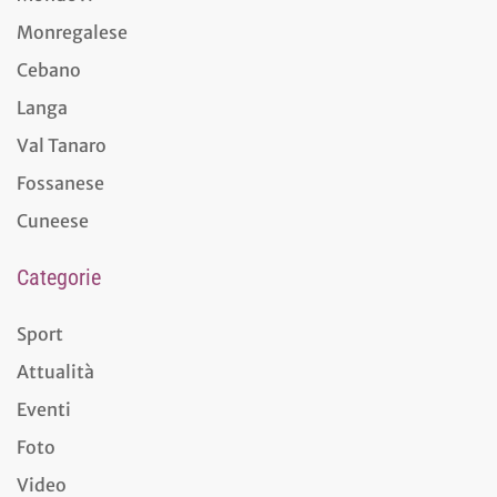
Monregalese
Cebano
Langa
Val Tanaro
Fossanese
Cuneese
Categorie
Sport
Attualità
Eventi
Foto
Video