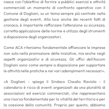
nasce con l’obiettivo di fornire a pubblici esercizi e attività
commerciali un momento di confronto operativo con il
Comune di Dogliani, su un tema sempre più centrale nella
gestione degli eventi. Alla luce anche dei recenti fatti di
cronaca, è importante rafforzare l’attenzione su sicurezza,
corretta applicazione delle norme e utilizzo degli strumenti
a disposizione degli organizzatori.
Come ACA riteniamo fondamentale affiancare le imprese
non solo nella promozione delle iniziative, ma anche negli
aspetti organizzativi e di sicurezza. Gli uffici dell’Ascom
Dogliani sono come sempre a disposizione per supportare
le attività nelle pratiche e nei vari adempimenti necessari».
«A Dogliani - spiega il Sindaco Claudio Raviola - il
calendario è ricco di eventi organizzati da una pluralità di
associazioni ed esercizi commerciali, che rappresentano
una risorsa fondamentale per la vitalità del territorio e per
la coesione della comunità. Proprio per questo, abbiamo