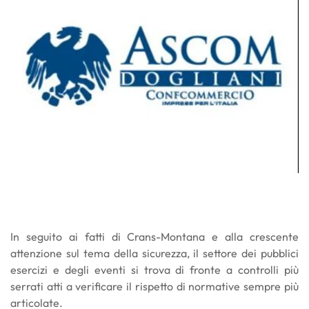
In seguito ai fatti di Crans-Montana e alla crescente
attenzione sul tema della sicurezza, il settore dei pubblici
esercizi e degli eventi si trova di fronte a controlli più
serrati atti a verificare il rispetto di normative sempre più
articolate.