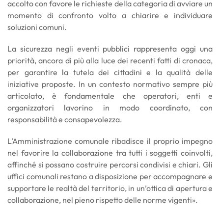
accolto con favore le richieste della categoria di avviare un
momento di confronto volto a chiarire e individuare
soluzioni comuni.
La sicurezza negli eventi pubblici rappresenta oggi una
priorità, ancora di più alla luce dei recenti fatti di cronaca,
per garantire la tutela dei cittadini e la qualità delle
iniziative proposte. In un contesto normativo sempre più
articolato, è fondamentale che operatori, enti e
organizzatori lavorino in modo coordinato, con
responsabilità e consapevolezza.
L’Amministrazione comunale ribadisce il proprio impegno
nel favorire la collaborazione tra tutti i soggetti coinvolti,
affinché si possano costruire percorsi condivisi e chiari. Gli
uffici comunali restano a disposizione per accompagnare e
supportare le realtà del territorio, in un’ottica di apertura e
collaborazione, nel pieno rispetto delle norme vigenti».