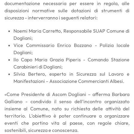
documentazione necessaria per essere in regola, alle
disposizioni normative sulle dotazioni di strumenti di
sicurezza - interverranno i seguenti relatori:
Noemi Maria Carretto, Responsabile SUAP Comune di
Dogliani;
Vice Commissario Enrico Bozzano - Polizia locale
Dogliani;
llo Capo Maria Grazia Piperis - Comando Stazione
Carabinieri di Dogliani;
Silvia Bertero, esperto in Sicurezza sul Lavoro e
Manifestazioni – Associazione Commercianti Albesi.
«Come Presidente di Ascom Dogliani – afferma Barbara
Galliano - condivido il senso dell’incontro organizzato
insieme al Comune, nato su richiesta delle attività del
territorio. L’obiettivo è poter continuare a organizzare
eventi che portino vita al paese, con regole chiare,
sostenibili, sicurezza e conoscenza.