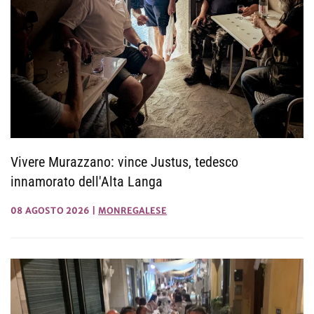
Vivere Murazzano: vince Justus, tedesco
innamorato dell'Alta Langa
08 AGOSTO 2026
|
MONREGALESE