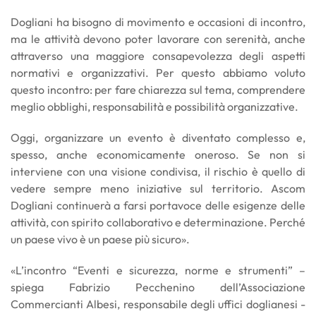
Dogliani ha bisogno di movimento e occasioni di incontro,
ma le attività devono poter lavorare con serenità, anche
attraverso una maggiore consapevolezza degli aspetti
normativi e organizzativi. Per questo abbiamo voluto
questo incontro: per fare chiarezza sul tema, comprendere
meglio obblighi, responsabilità e possibilità organizzative.
Oggi, organizzare un evento è diventato complesso e,
spesso, anche economicamente oneroso. Se non si
interviene con una visione condivisa, il rischio è quello di
vedere sempre meno iniziative sul territorio. Ascom
Dogliani continuerà a farsi portavoce delle esigenze delle
attività, con spirito collaborativo e determinazione. Perché
un paese vivo è un paese più sicuro».
«L’incontro “Eventi e sicurezza, norme e strumenti” –
spiega Fabrizio Pecchenino dell’Associazione
Commercianti Albesi, responsabile degli uffici doglianesi -