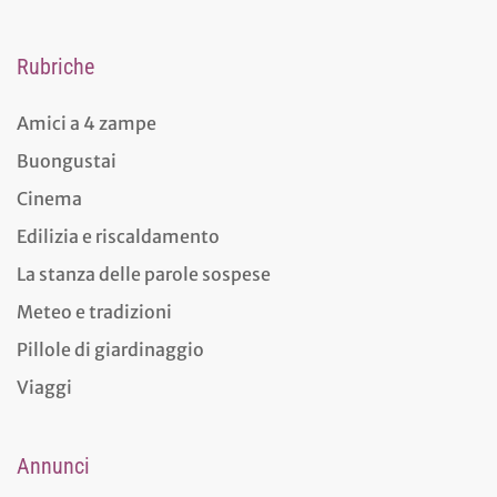
Rubriche
Amici a 4 zampe
Buongustai
Cinema
Edilizia e riscaldamento
La stanza delle parole sospese
Meteo e tradizioni
Pillole di giardinaggio
Viaggi
Annunci