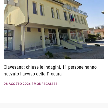
Clavesana: chiuse le indagini, 11 persone hanno
ricevuto l'avviso della Procura
08 AGOSTO 2026
|
MONREGALESE