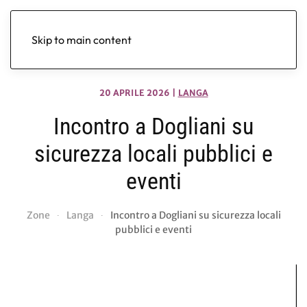
Skip to main content
20 APRILE 2026
|
LANGA
Incontro a Dogliani su
sicurezza locali pubblici e
eventi
Zone
Langa
Incontro a Dogliani su sicurezza locali
pubblici e eventi