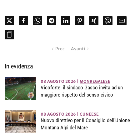
Prec
Avanti
In evidenza
08 AGOSTO 2026
|
MONREGALESE
Vicoforte: il sindaco Gasco invita ad un
maggiore rispetto del senso civico
08 AGOSTO 2026
|
CUNEESE
Nuovo direttivo per il Consiglio dell'Unione
Montana Alpi del Mare