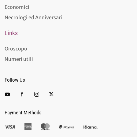
Economici
Necrologi ed Anniversari
Links
Oroscopo
Numeri utili
Follow Us
Payment Methods