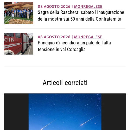
08 AGOSTO 2026
|
MONREGALESE
Sagra della Raschera: sabato l’inaugurazione
della mostra sui 50 anni della Confraternita
08 AGOSTO 2026
|
MONREGALESE
Principio d'incendio a un palo dell'alta
tensione in val Corsaglia
Articoli correlati