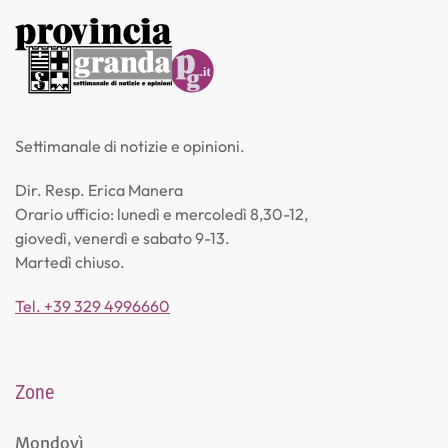
Settimanale di notizie e opinioni.
Dir. Resp. Erica Manera
Orario ufficio: lunedì e mercoledì 8,30-12,
giovedì, venerdì e sabato 9-13.
Martedì chiuso.
Tel. +39 329 4996660
Zone
Mondovì