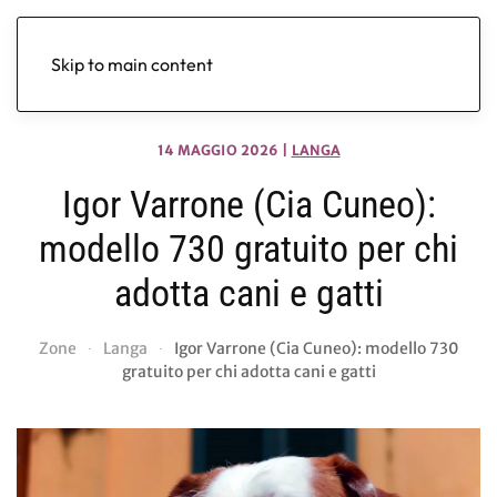
Skip to main content
14 MAGGIO 2026
|
LANGA
Igor Varrone (Cia Cuneo):
modello 730 gratuito per chi
adotta cani e gatti
Zone
Langa
Igor Varrone (Cia Cuneo): modello 730
gratuito per chi adotta cani e gatti