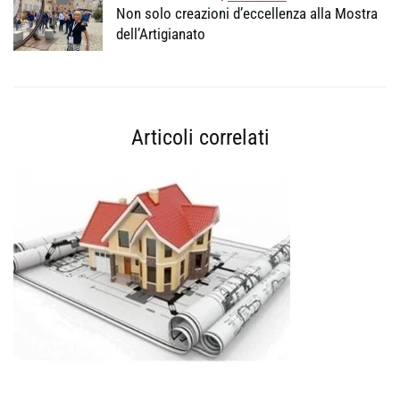
Non solo creazioni d’eccellenza alla Mostra
dell’Artigianato
Articoli correlati