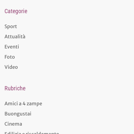
Categorie
Sport
Attualità
Eventi
Foto
Video
Rubriche
Amici a 4 zampe
Buongustai
Cinema