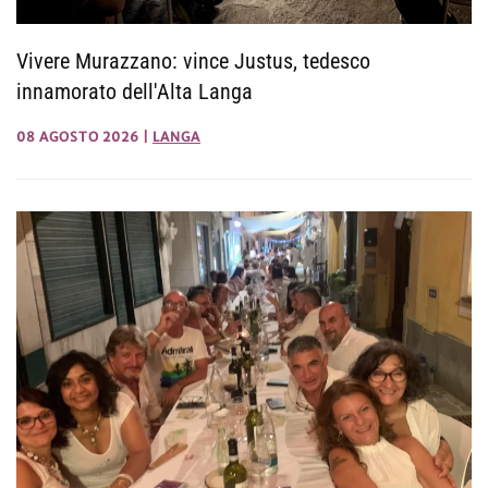
Vivere Murazzano: vince Justus, tedesco
innamorato dell'Alta Langa
08 AGOSTO 2026
|
LANGA