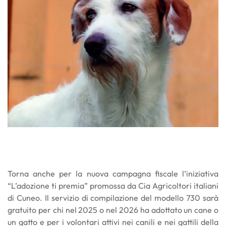
Torna anche per la nuova campagna fiscale l’iniziativa
“L’adozione ti premia” promossa da Cia Agricoltori italiani
di Cuneo. Il servizio di compilazione del modello 730 sarà
gratuito per chi nel 2025 o nel 2026 ha adottato un cane o
un gatto e per i volontari attivi nei canili e nei gattili della