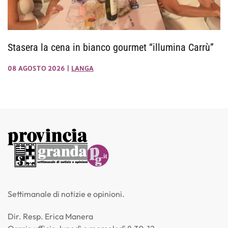
Stasera la cena in bianco gourmet “illumina Carrù”
08 AGOSTO 2026
|
LANGA
Settimanale di notizie e opinioni.
Dir. Resp. Erica Manera