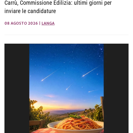
Carrù, Commissione Edilizia: ultimi giorni per
inviare le candidature
08 AGOSTO 2026
|
LANGA