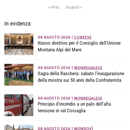
Prec
Avanti
In evidenza
08 AGOSTO 2026
|
CUNEESE
Nuovo direttivo per il Consiglio dell'Unione
Montana Alpi del Mare
08 AGOSTO 2026
|
MONREGALESE
Sagra della Raschera: sabato l’inaugurazione
della mostra sui 50 anni della Confraternita
08 AGOSTO 2026
|
MONREGALESE
Principio d'incendio a un palo dell'alta
tensione in val Corsaglia
08 AGOSTO 2026
|
MONDOVÌ