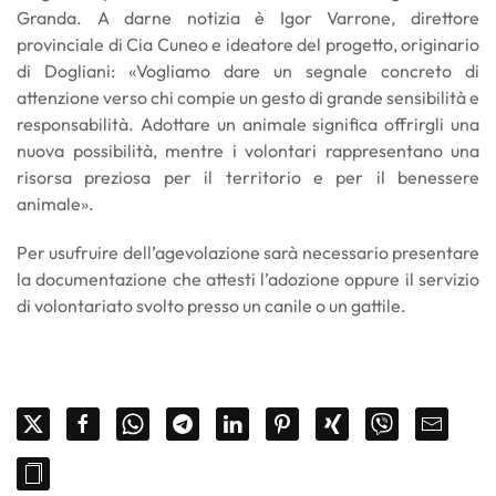
Granda. A darne notizia è Igor Varrone, direttore
provinciale di Cia Cuneo e ideatore del progetto, originario
di Dogliani: «Vogliamo dare un segnale concreto di
attenzione verso chi compie un gesto di grande sensibilità e
responsabilità. Adottare un animale significa offrirgli una
nuova possibilità, mentre i volontari rappresentano una
risorsa preziosa per il territorio e per il benessere
animale».
Per usufruire dell’agevolazione sarà necessario presentare
la documentazione che attesti l’adozione oppure il servizio
di volontariato svolto presso un canile o un gattile.