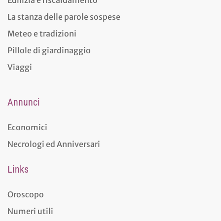
Edilizia e riscaldamento
La stanza delle parole sospese
Meteo e tradizioni
Pillole di giardinaggio
Viaggi
Annunci
Economici
Necrologi ed Anniversari
Links
Oroscopo
Numeri utili