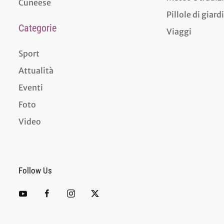
Cuneese
Pillole di giar
Categorie
Viaggi
Sport
Attualità
Eventi
Foto
Video
Follow Us