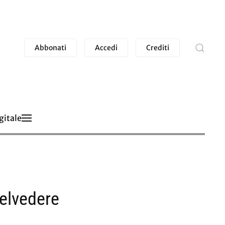
Abbonati
Accedi
Crediti
gitale
Belvedere