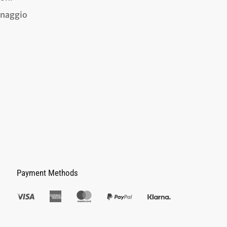
dinaggio
Payment Methods