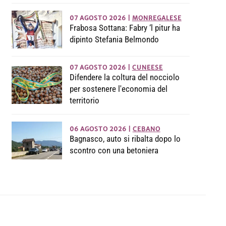
07 AGOSTO 2026
|
MONREGALESE
Frabosa Sottana: Fabry ‘l pitur ha
dipinto Stefania Belmondo
07 AGOSTO 2026
|
CUNEESE
Difendere la coltura del nocciolo
per sostenere l'economia del
territorio
06 AGOSTO 2026
|
CEBANO
Bagnasco, auto si ribalta dopo lo
scontro con una betoniera