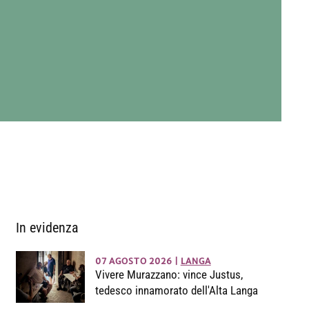
In evidenza
07 AGOSTO 2026
|
LANGA
Vivere Murazzano: vince Justus,
tedesco innamorato dell'Alta Langa