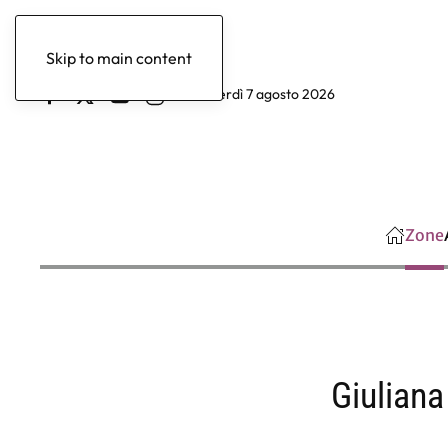
Skip to main content
venerdì 7 agosto 2026
Zone
Giuliana