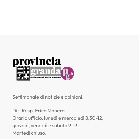
Settimanale di notizie e opinioni.
Dir. Resp. Erica Manera
Orario ufficio: lunedì e mercoledì 8,30-12,
giovedì, venerdì e sabato 9-13.
Martedì chiuso.