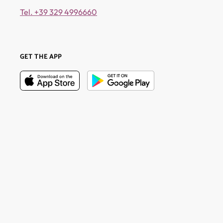
Tel. +39 329 4996660
GET THE APP