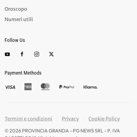
Oroscopo
Numeri utili
Follow Us
Payment Methods
Termini e condizioni
Privacy
Cookie Policy
©
2026
PROVINCIA GRANDA - PG NEWS SRL - P. IVA