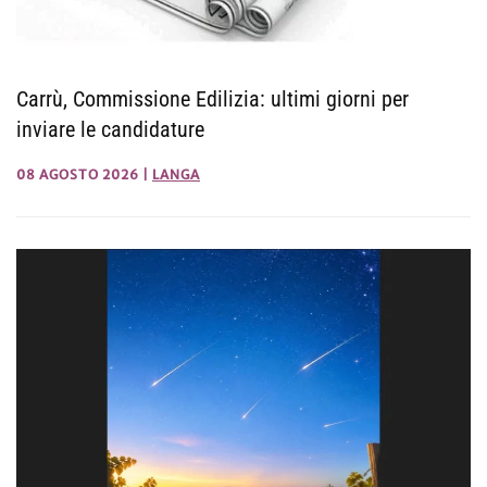
Carrù, Commissione Edilizia: ultimi giorni per
inviare le candidature
08 AGOSTO 2026
|
LANGA