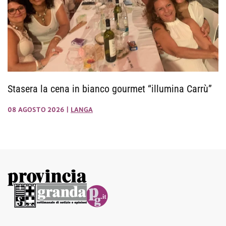
Stasera la cena in bianco gourmet “illumina Carrù”
08 AGOSTO 2026
|
LANGA