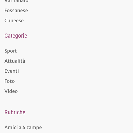
Val Tanaro
Fossanese
Cuneese
Categorie
Sport
Attualità
Eventi
Foto
Video
Rubriche
Amici a 4 zampe