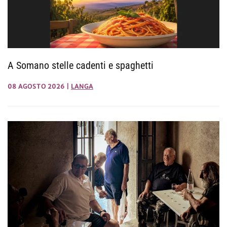
A Somano stelle cadenti e spaghetti
08 AGOSTO 2026
|
LANGA