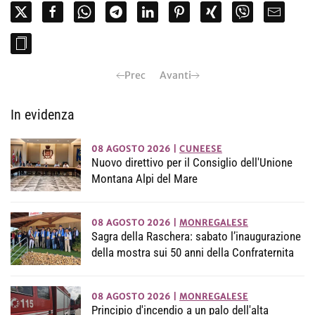
Prec
Avanti
In evidenza
08 AGOSTO 2026
|
CUNEESE
Nuovo direttivo per il Consiglio dell'Unione
Montana Alpi del Mare
08 AGOSTO 2026
|
MONREGALESE
Sagra della Raschera: sabato l’inaugurazione
della mostra sui 50 anni della Confraternita
08 AGOSTO 2026
|
MONREGALESE
Principio d'incendio a un palo dell'alta