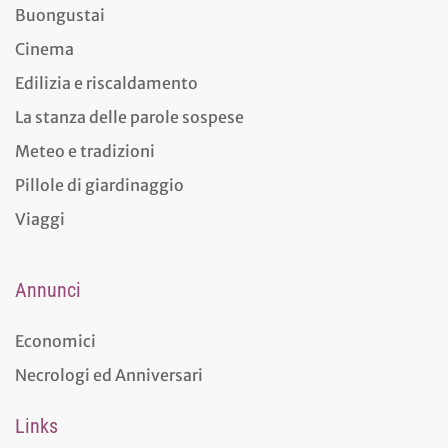
Buongustai
Cinema
Edilizia e riscaldamento
La stanza delle parole sospese
Meteo e tradizioni
Pillole di giardinaggio
Viaggi
Annunci
Economici
Necrologi ed Anniversari
Links