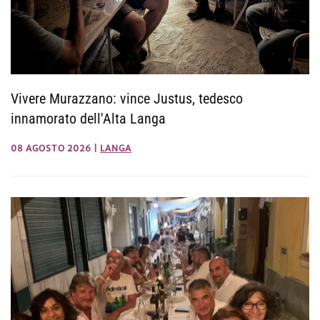
Vivere Murazzano: vince Justus, tedesco
innamorato dell'Alta Langa
08 AGOSTO 2026
|
LANGA