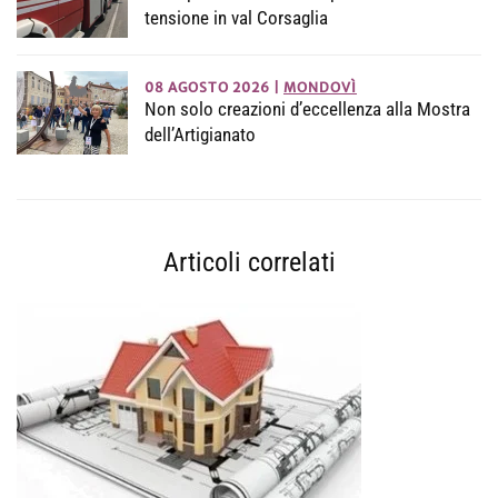
tensione in val Corsaglia
08 AGOSTO 2026
|
MONDOVÌ
Non solo creazioni d’eccellenza alla Mostra
dell’Artigianato
Articoli correlati