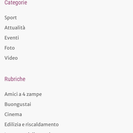
Categorie
Sport
Attualità
Eventi
Foto
Video
Rubriche
Amici a 4 zampe
Buongustai
Cinema
Edilizia e riscaldamento