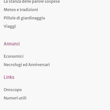
La stanza delle parole sospese
Meteo e tradizioni
Pillole di giardinaggio
Viaggi
Annunci
Economici
Necrologi ed Anniversari
Links
Oroscopo
Numeri utili