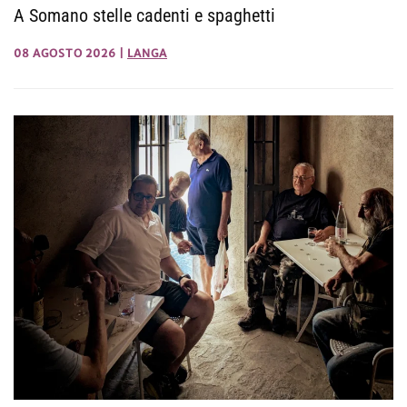
A Somano stelle cadenti e spaghetti
08 AGOSTO 2026
|
LANGA