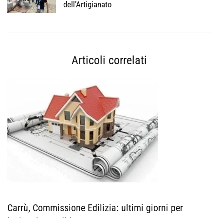
dell’Artigianato
Articoli correlati
Carrù, Commissione Edilizia: ultimi giorni per