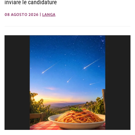
inviare le candidature
08 AGOSTO 2026
|
LANGA