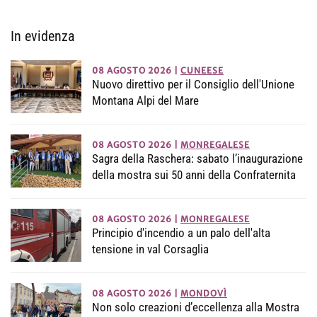
In evidenza
08 AGOSTO 2026
|
CUNEESE
Nuovo direttivo per il Consiglio dell'Unione
Montana Alpi del Mare
08 AGOSTO 2026
|
MONREGALESE
Sagra della Raschera: sabato l’inaugurazione
della mostra sui 50 anni della Confraternita
08 AGOSTO 2026
|
MONREGALESE
Principio d'incendio a un palo dell'alta
tensione in val Corsaglia
08 AGOSTO 2026
|
MONDOVÌ
Non solo creazioni d’eccellenza alla Mostra