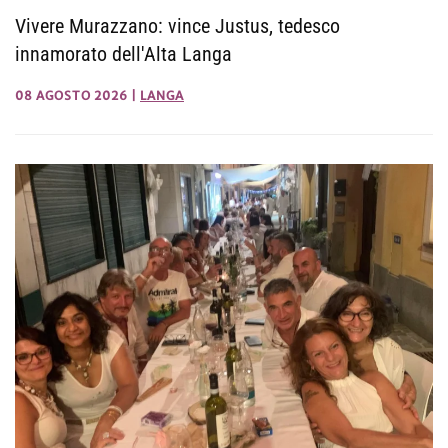
Vivere Murazzano: vince Justus, tedesco
innamorato dell'Alta Langa
08 AGOSTO 2026
|
LANGA