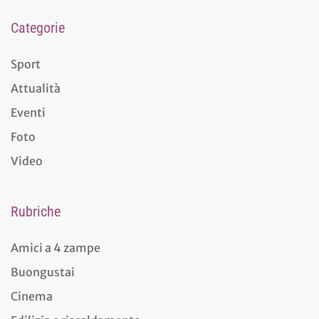
Categorie
Sport
Attualità
Eventi
Foto
Video
Rubriche
Amici a 4 zampe
Buongustai
Cinema