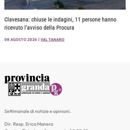
Clavesana: chiuse le indagini, 11 persone hanno
ricevuto l'avviso della Procura
08 AGOSTO 2026
|
VAL TANARO
Settimanale di notizie e opinioni.
Dir. Resp. Erica Manera