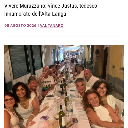
Vivere Murazzano: vince Justus, tedesco
innamorato dell'Alta Langa
08 AGOSTO 2026
|
VAL TANARO