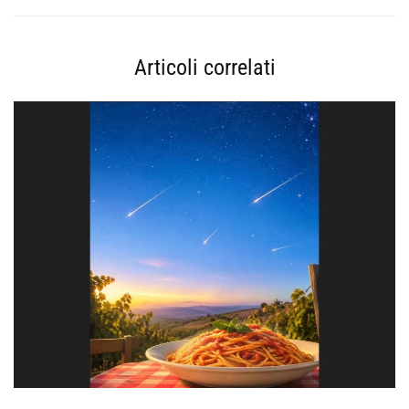
Articoli correlati