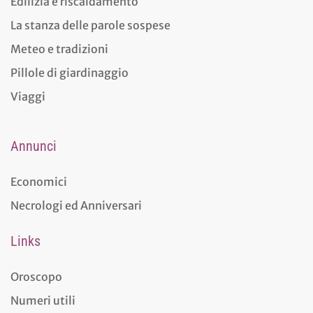
Edilizia e riscaldamento
La stanza delle parole sospese
Meteo e tradizioni
Pillole di giardinaggio
Viaggi
Annunci
Economici
Necrologi ed Anniversari
Links
Oroscopo
Numeri utili