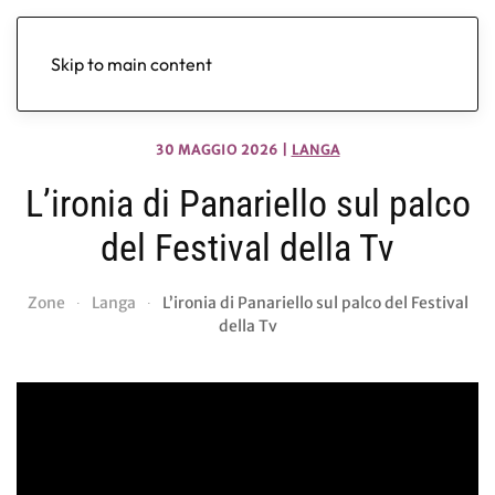
Skip to main content
30 MAGGIO 2026
|
LANGA
L’ironia di Panariello sul palco
del Festival della Tv
Zone
Langa
L’ironia di Panariello sul palco del Festival
della Tv