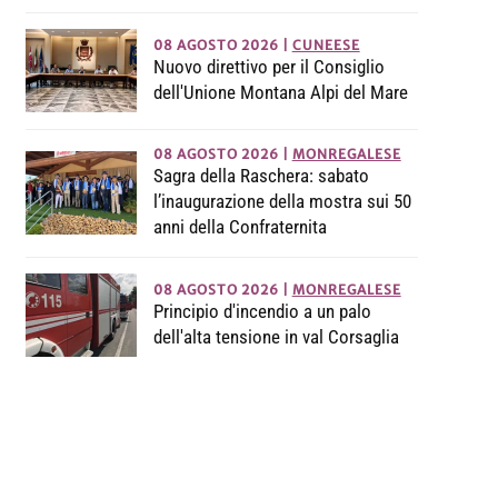
08 AGOSTO 2026
|
CUNEESE
Nuovo direttivo per il Consiglio
dell'Unione Montana Alpi del Mare
08 AGOSTO 2026
|
MONREGALESE
Sagra della Raschera: sabato
l’inaugurazione della mostra sui 50
anni della Confraternita
08 AGOSTO 2026
|
MONREGALESE
Principio d'incendio a un palo
dell'alta tensione in val Corsaglia