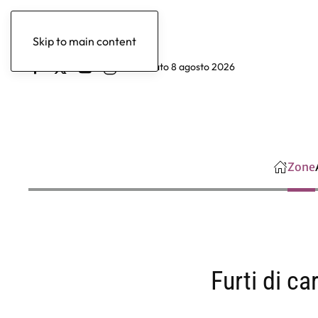
Skip to main content
sabato 8 agosto 2026
Zone
Furti di c