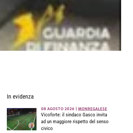
In evidenza
08 AGOSTO 2026
|
MONREGALESE
Vicoforte: il sindaco Gasco invita
ad un maggiore rispetto del senso
civico