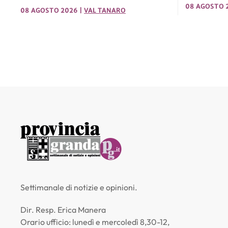
08 AGOSTO 
08 AGOSTO 2026
|
VAL TANARO
Settimanale di notizie e opinioni.
Dir. Resp. Erica Manera
Orario ufficio: lunedì e mercoledì 8,30-12,