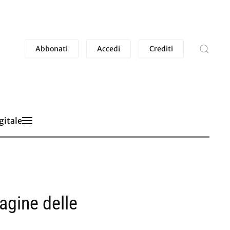
Abbonati
Accedi
Crediti
gitale
agine delle