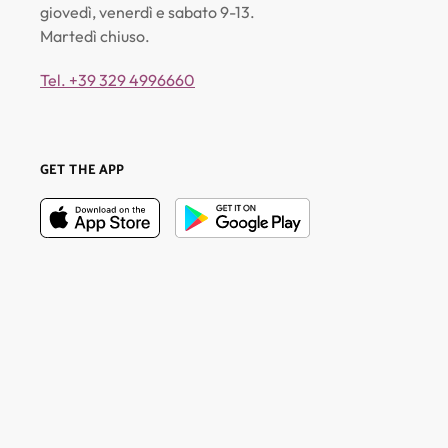
giovedì, venerdì e sabato 9-13.
Martedì chiuso.
Tel. +39 329 4996660
GET THE APP