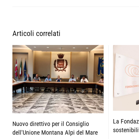
Articoli correlati
La Fondazi
Nuovo direttivo per il Consiglio
sostenibil
dell'Unione Montana Alpi del Mare