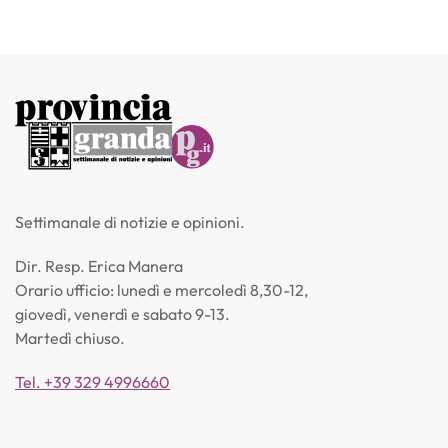
Settimanale di notizie e opinioni.
Dir. Resp. Erica Manera
Orario ufficio: lunedì e mercoledì 8,30-12,
giovedì, venerdì e sabato 9-13.
Martedì chiuso.
Tel. +39 329 4996660