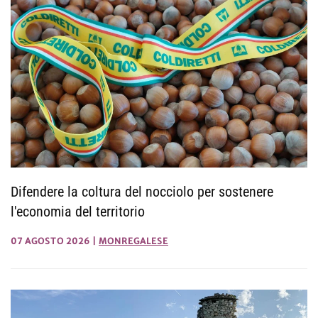
Difendere la coltura del nocciolo per sostenere
l'economia del territorio
07 AGOSTO 2026
|
MONREGALESE