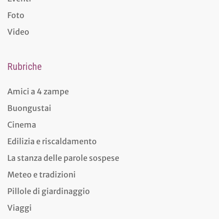
Foto
Video
Rubriche
Amici a 4 zampe
Buongustai
Cinema
Edilizia e riscaldamento
La stanza delle parole sospese
Meteo e tradizioni
Pillole di giardinaggio
Viaggi