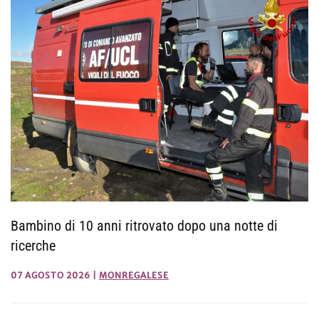
Bambino di 10 anni ritrovato dopo una notte di
ricerche
07 AGOSTO 2026
|
MONREGALESE