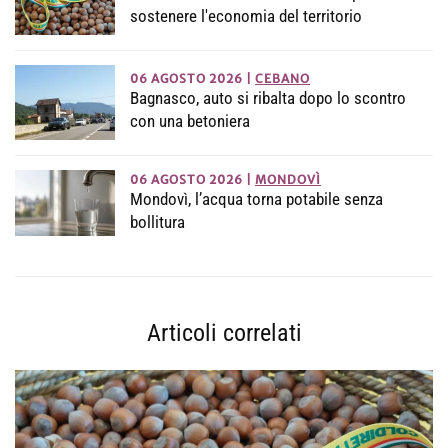
sostenere l'economia del territorio
06 AGOSTO 2026
|
CEBANO
Bagnasco, auto si ribalta dopo lo scontro
con una betoniera
06 AGOSTO 2026
|
MONDOVÌ
Mondovì, l’acqua torna potabile senza
bollitura
Articoli correlati