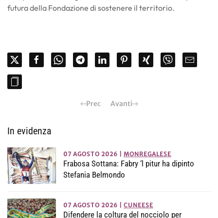
futura della Fondazione di sostenere il territorio.
Prec
Avanti
In evidenza
07 AGOSTO 2026
|
MONREGALESE
Frabosa Sottana: Fabry ‘l pitur ha dipinto
Stefania Belmondo
07 AGOSTO 2026
|
CUNEESE
Difendere la coltura del nocciolo per