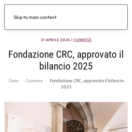
Skip to main content
21 APRILE 2026
|
CUNEESE
Fondazione CRC, approvato il
bilancio 2025
Zone
Cuneese
Fondazione CRC, approvato il bilancio
2025