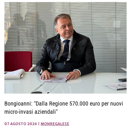
Bongioanni: "Dalla Regione 570.000 euro per nuovi
micro-invasi aziendali"
07 AGOSTO 2026
|
MONREGALESE