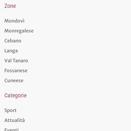
Zone
Mondovì
Monregalese
Cebano
Langa
Val Tanaro
Fossanese
Cuneese
Categorie
Sport
Attualità
Eventi