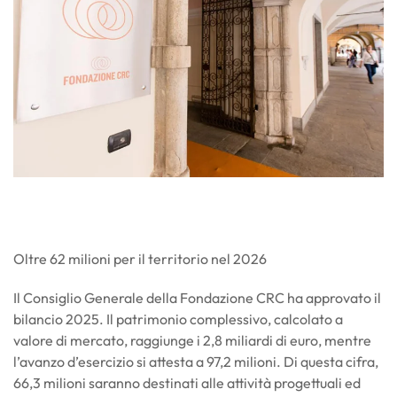
Oltre 62 milioni per il territorio nel 2026
Il Consiglio Generale della Fondazione CRC ha approvato il
bilancio 2025. Il patrimonio complessivo, calcolato a
valore di mercato, raggiunge i 2,8 miliardi di euro, mentre
l’avanzo d’esercizio si attesta a 97,2 milioni. Di questa cifra,
66,3 milioni saranno destinati alle attività progettuali ed