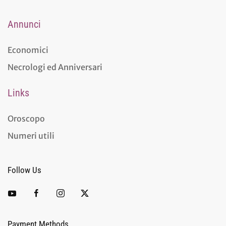
Annunci
Economici
Necrologi ed Anniversari
Links
Oroscopo
Numeri utili
Follow Us
Payment Methods