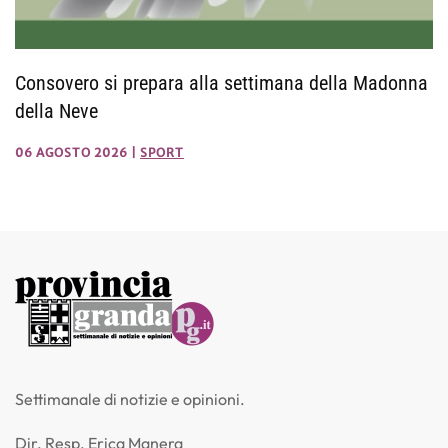
Consovero si prepara alla settimana della Madonna
della Neve
06 AGOSTO 2026
|
SPORT
Settimanale di notizie e opinioni.
Dir. Resp. Erica Manera