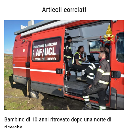
Articoli correlati
Bambino di 10 anni ritrovato dopo una notte di
ricerche