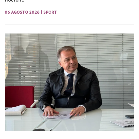
06 AGOSTO 2026
|
SPORT