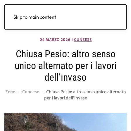
Skip to main content
04 MARZO 2026
|
CUNEESE
Chiusa Pesio: altro senso
unico alternato per i lavori
dell’invaso
Zone
Cuneese
Chiusa Pesio: altro senso unico alternato
per i lavori dell’invaso