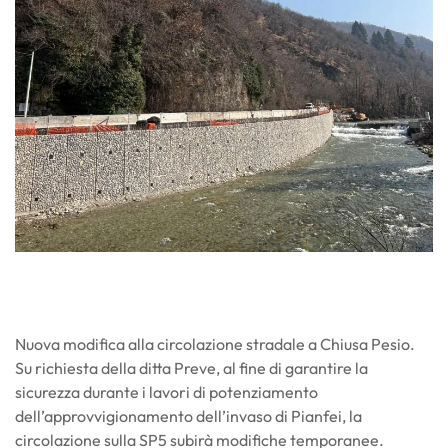
Nuova modifica alla circolazione stradale a Chiusa Pesio.
Su richiesta della ditta Preve, al fine di garantire la
sicurezza durante i lavori di potenziamento
dell’approvvigionamento dell’invaso di Pianfei, la
circolazione sulla SP5 subirà modifiche temporanee.