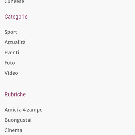
Cuneese
Categorie
Sport
Attualità
Eventi
Foto
Video
Rubriche
Amici a 4 zampe
Buongustai
Cinema