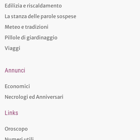
Edilizia e riscaldamento
La stanza delle parole sospese
Meteo e tradizioni
Pillole di giardinaggio
Viaggi
Annunci
Economici
Necrologi ed Anniversari
Links
Oroscopo
Numeri utili