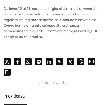
Da lunedì 2 al 31 marzo, tutti i giorni dal lunedì al venerdì,
dalle 8 alle 18, sarà istituito un senso unico alternato
regolato da impianto semaforico. Comune e Provincia di
Cuneo hanno emanato un’apposita ordinanza: il
provvedimento riguarda il tratto dalla progressiva 16,000
per circa un chilometro.
Prec
Avanti
In evidenza