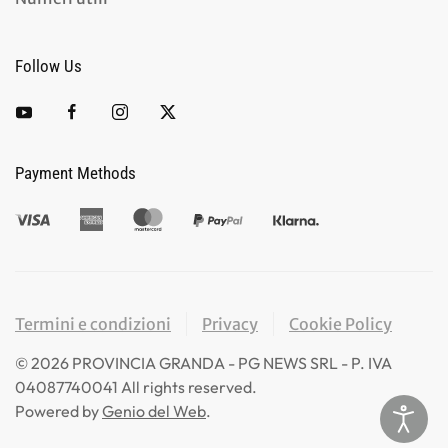
Follow Us
Payment Methods
Termini e condizioni
Privacy
Cookie Policy
©
2026
PROVINCIA GRANDA - PG NEWS SRL - P. IVA
04087740041 All rights reserved.
Powered by
Genio del Web
.