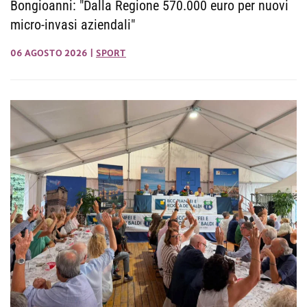
Bongioanni: "Dalla Regione 570.000 euro per nuovi
micro-invasi aziendali"
06 AGOSTO 2026
|
SPORT