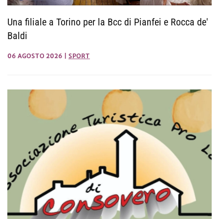
Una filiale a Torino per la Bcc di Pianfei e Rocca de'
Baldi
06 AGOSTO 2026
|
SPORT