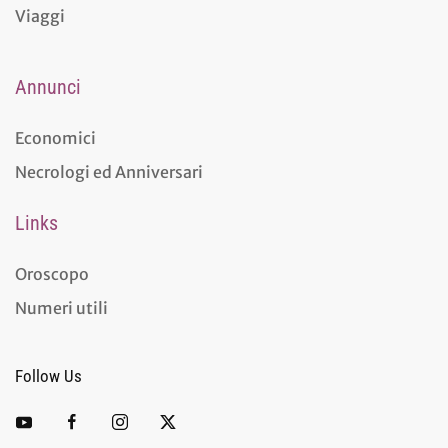
Viaggi
Annunci
Economici
Necrologi ed Anniversari
Links
Oroscopo
Numeri utili
Follow Us