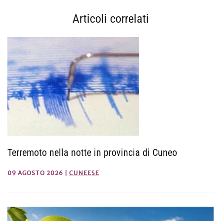
Articoli correlati
Terremoto nella notte in provincia di Cuneo
09 AGOSTO 2026
|
CUNEESE