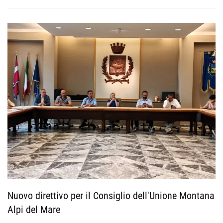
Nuovo direttivo per il Consiglio dell'Unione Montana
Alpi del Mare