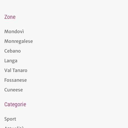
Zone
Mondovì
Monregalese
Cebano
Langa
Val Tanaro
Fossanese
Cuneese
Categorie
Sport