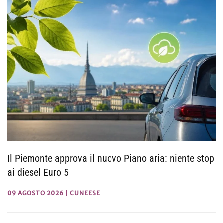
Il Piemonte approva il nuovo Piano aria: niente stop
ai diesel Euro 5
09 AGOSTO 2026
|
CUNEESE