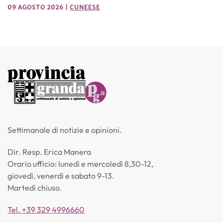
09 AGOSTO 2026
|
CUNEESE
Settimanale di notizie e opinioni.
Dir. Resp. Erica Manera
Orario ufficio: lunedì e mercoledì 8,30-12,
giovedì, venerdì e sabato 9-13.
Martedì chiuso.
Tel. +39 329 4996660