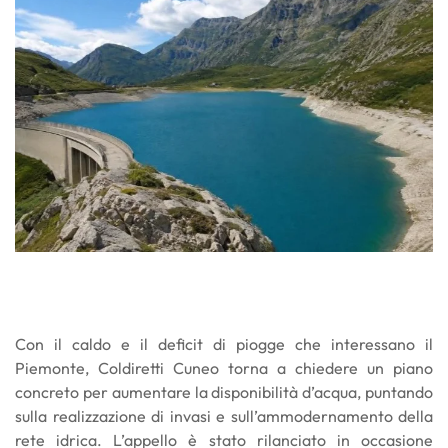
Con il caldo e il deficit di piogge che interessano il
Piemonte, Coldiretti Cuneo torna a chiedere un piano
concreto per aumentare la disponibilità d’acqua, puntando
sulla realizzazione di invasi e sull’ammodernamento della
rete idrica. L’appello è stato rilanciato in occasione