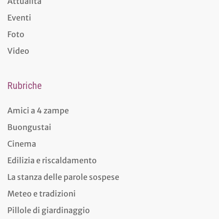
Attualità
Eventi
Foto
Video
Rubriche
Amici a 4 zampe
Buongustai
Cinema
Edilizia e riscaldamento
La stanza delle parole sospese
Meteo e tradizioni
Pillole di giardinaggio