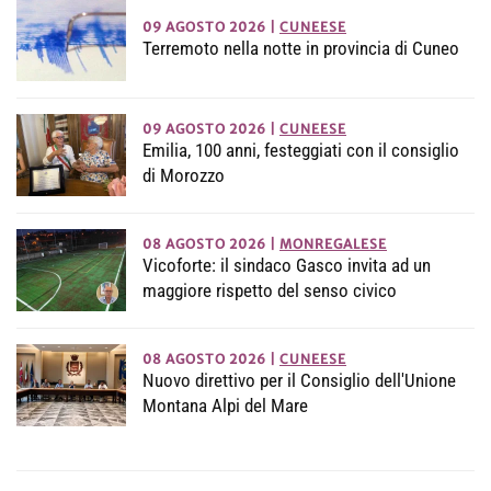
09 AGOSTO 2026
|
CUNEESE
Terremoto nella notte in provincia di Cuneo
09 AGOSTO 2026
|
CUNEESE
Emilia, 100 anni, festeggiati con il consiglio
di Morozzo
08 AGOSTO 2026
|
MONREGALESE
Vicoforte: il sindaco Gasco invita ad un
maggiore rispetto del senso civico
08 AGOSTO 2026
|
CUNEESE
Nuovo direttivo per il Consiglio dell'Unione
Montana Alpi del Mare