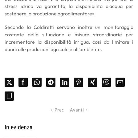
stress idrico va garantita la disponibilità d’acqua per
sostenere la produzione agroalimentare».
Secondo la Coldiretti servono inoltre un monitoraggio
costante della situazione e misure straordinarie per
incrementare la disponibilità irrigua, così da limitare i
danni alle produzioni agricole e all’ambiente.
Prec
Avanti
In evidenza