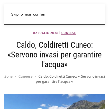
Skip to main content
02 LUGLIO 2026
|
CUNEESE
Caldo, Coldiretti Cuneo:
«Servono invasi per garantire
l'acqua»
Zone
Cuneese
Caldo, Coldiretti Cuneo: «Servono invasi
per garantire l'acqua»