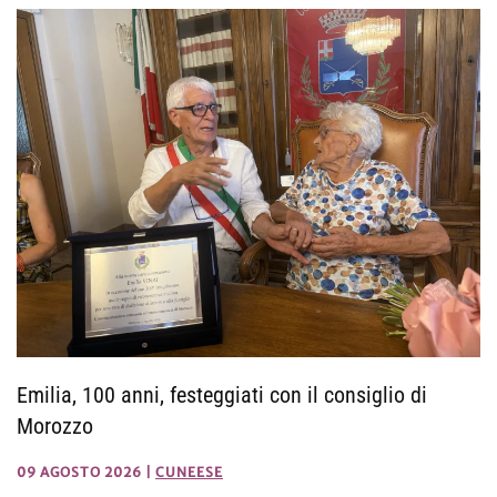
Emilia, 100 anni, festeggiati con il consiglio di
Morozzo
09 AGOSTO 2026
|
CUNEESE