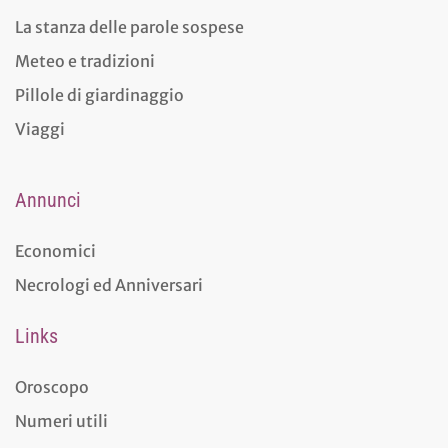
La stanza delle parole sospese
Meteo e tradizioni
Pillole di giardinaggio
Viaggi
Annunci
Economici
Necrologi ed Anniversari
Links
Oroscopo
Numeri utili