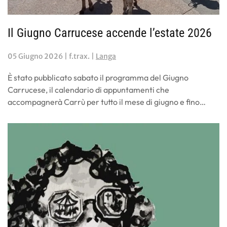
Il Giugno Carrucese accende l’estate 2026
05 Giugno 2026
| f.trax. |
Langa
È stato pubblicato sabato il programma del Giugno
Carrucese, il calendario di appuntamenti che
accompagnerà Carrù per tutto il mese di giugno e fino…