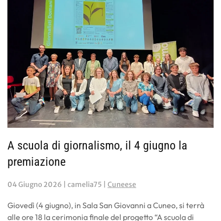
A scuola di giornalismo, il 4 giugno la
premiazione
04 Giugno 2026
| camelia75 |
Cuneese
Giovedì (4 giugno), in Sala San Giovanni a Cuneo, si terrà
alle ore 18 la cerimonia finale del progetto “A scuola di