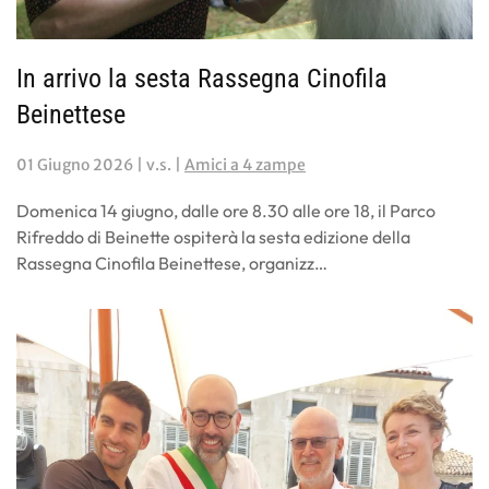
In arrivo la sesta Rassegna Cinofila
Beinettese
01 Giugno 2026
| v.s. |
Amici a 4 zampe
Domenica 14 giugno, dalle ore 8.30 alle ore 18, il Parco
Rifreddo di Beinette ospiterà la sesta edizione della
Rassegna Cinofila Beinettese, organizz…