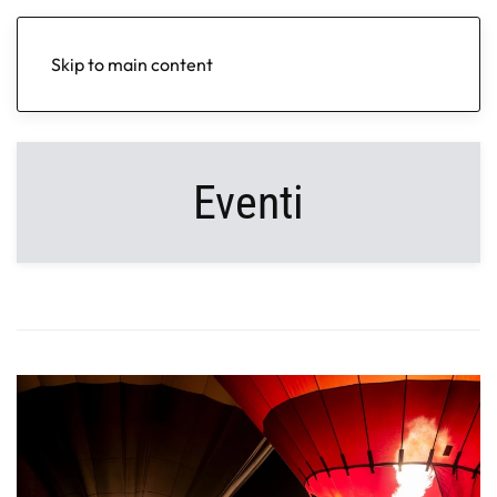
Skip to main content
Eventi