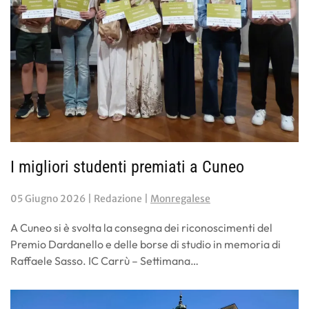
I migliori studenti premiati a Cuneo
05 Giugno 2026
| Redazione |
Monregalese
A Cuneo si è svolta la consegna dei riconoscimenti del
Premio Dardanello e delle borse di studio in memoria di
Raffaele Sasso. IC Carrù – Settimana…