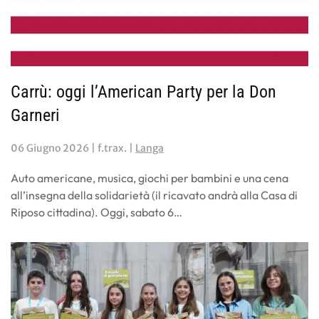
Carrù: oggi l’American Party per la Don
Garneri
06 Giugno 2026
| f.trax. |
Langa
Auto americane, musica, giochi per bambini e una cena
all’insegna della solidarietà (il ricavato andrà alla Casa di
Riposo cittadina). Oggi, sabato 6…