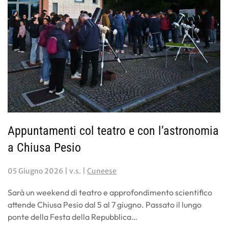
Appuntamenti col teatro e con l’astronomia
a Chiusa Pesio
05 Giugno 2026
| v.s. |
Cuneese
Sarà un weekend di teatro e approfondimento scientifico
attende Chiusa Pesio dal 5 al 7 giugno. Passato il lungo
ponte della Festa della Repubblica…