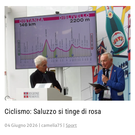
Ciclismo: Saluzzo si tinge di rosa
04 Giugno 2026
| camelia75 |
Sport