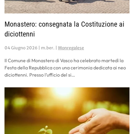
Monastero: consegnata la Costituzione ai
diciottenni
04 Giugno 2026
| m.ber. |
Monregalese
Il Comune di Monastero di Vasco ha celebrato martedì la
Festa della Repubblica con una cerimonia dedicata ai neo
diciottenni. Presso l’ufficio del si…