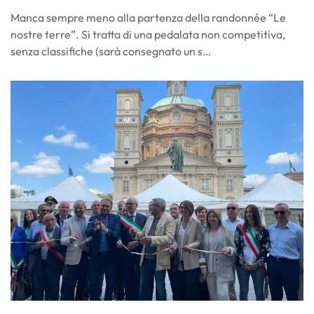
Manca sempre meno alla partenza della randonnée “Le
nostre terre”. Si tratta di una pedalata non competitiva,
senza classifiche (sarà consegnato un s…