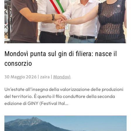
Mondovì punta sul gin di filiera: nasce il
consorzio
30 Maggio 2026
| zaira |
Mondovì
Un’estate all’insegna della valorizzazione delle produzioni
del territorio. È questo il filo conduttore della seconda
edizione di GINY (Festival Ital…