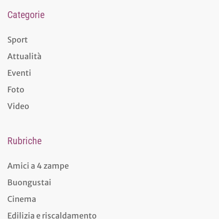
Categorie
Sport
Attualità
Eventi
Foto
Video
Rubriche
Amici a 4 zampe
Buongustai
Cinema
Edilizia e riscaldamento