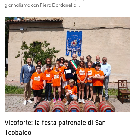
giornalismo con Piero Dardanello…
Vicoforte: la festa patronale di San
Teobaldo