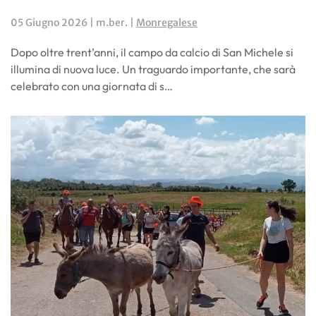
05 Giugno 2026
| m.ber. |
Monregalese
Dopo oltre trent’anni, il campo da calcio di San Michele si
illumina di nuova luce. Un traguardo importante, che sarà
celebrato con una giornata di s…