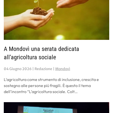
A Mondovì una serata dedicata
all’agricoltura sociale
04 Giugno 2026
| Redazione |
Mondovì
L’agricoltura come strumento di inclusione, crescita e
sostegno alle persone più fragili. È questo il tema
dell’incontro “L’agricoltura sociale. Colt…