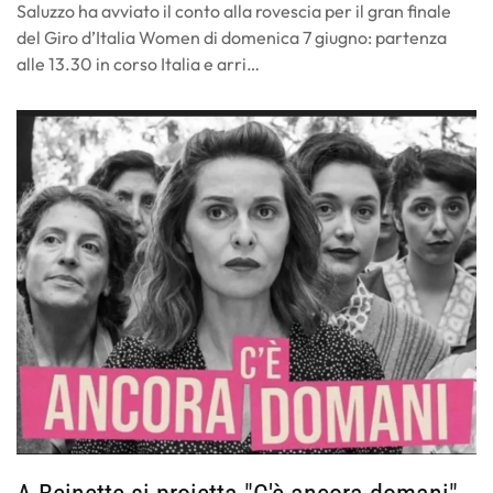
Saluzzo ha avviato il conto alla rovescia per il gran finale
del Giro d’Italia Women di domenica 7 giugno: partenza
alle 13.30 in corso Italia e arri…