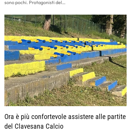
sono pochi. Protagonisti del…
Ora è più confortevole assistere alle partite
del Clavesana Calcio