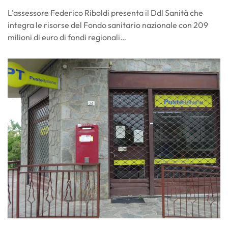
L’assessore Federico Riboldi presenta il Ddl Sanità che
integra le risorse del Fondo sanitario nazionale con 209
milioni di euro di fondi regionali…