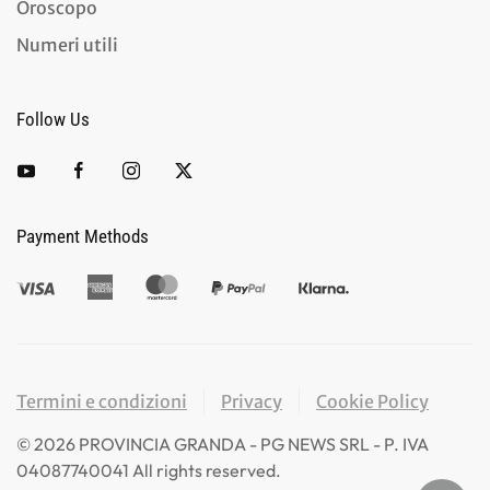
Oroscopo
Numeri utili
Follow Us
Payment Methods
Termini e condizioni
Privacy
Cookie Policy
©
2026
PROVINCIA GRANDA - PG NEWS SRL - P. IVA
04087740041 All rights reserved.