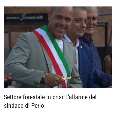
Settore forestale in crisi: l’allarme del
sindaco di Perlo