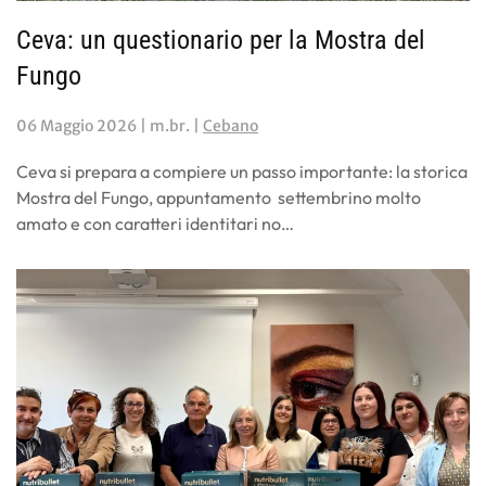
Ceva: un questionario per la Mostra del
Fungo
06 Maggio 2026
| m.br. |
Cebano
Ceva si prepara a compiere un passo importante: la storica
Mostra del Fungo, appuntamento settembrino molto
amato e con caratteri identitari no…