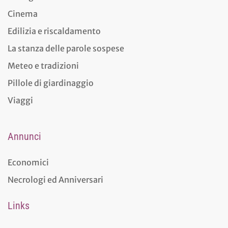
Cinema
Edilizia e riscaldamento
La stanza delle parole sospese
Meteo e tradizioni
Pillole di giardinaggio
Viaggi
Annunci
Economici
Necrologi ed Anniversari
Links