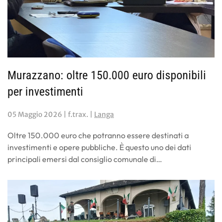
Murazzano: oltre 150.000 euro disponibili
per investimenti
05 Maggio 2026
| f.trax. |
Langa
Oltre 150.000 euro che potranno essere destinati a
investimenti e opere pubbliche. È questo uno dei dati
principali emersi dal consiglio comunale di…