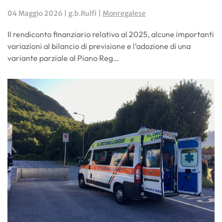
04 Maggio 2026
| g.b.Rulfi |
Monregalese
Il rendiconto finanziario relativo al 2025, alcune importanti
variazioni al bilancio di previsione e l’adozione di una
variante parziale al Piano Reg…