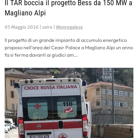
Il TAR boccia il progetto Bess da 150 MW a
Magliano Alpi
05 Maggio 2026
| zaira |
Monregalese
Il progetto di un grande impianto di accumulo energetico
proposo nell'area del Ceasr Palace a Magliano Alpi un anno
fa si ferma davanti ai giudici am…