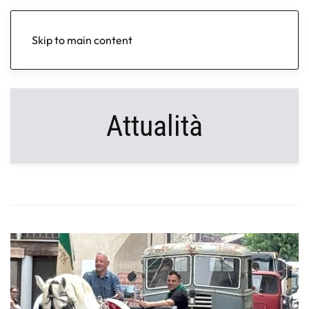
Skip to main content
Attualità