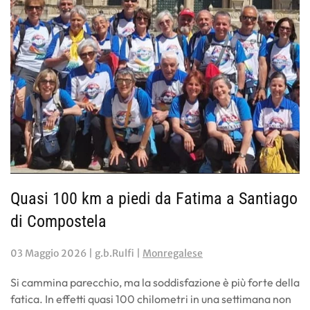
Quasi 100 km a piedi da Fatima a Santiago
di Compostela
03 Maggio 2026
| g.b.Rulfi |
Monregalese
Si cammina parecchio, ma la soddisfazione è più forte della
fatica. In effetti quasi 100 chilometri in una settimana non