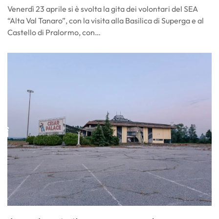
Venerdì 23 aprile si è svolta la gita dei volontari del SEA
“Alta Val Tanaro”, con la visita alla Basilica di Superga e al
Castello di Pralormo, con…