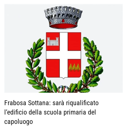
Frabosa Sottana: sarà riqualificato
l’edificio della scuola primaria del
capoluogo