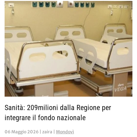
Sanità: 209milioni dalla Regione per
integrare il fondo nazionale
06 Maggio 2026
| zaira |
Mondovì