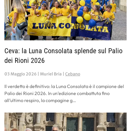
Ceva: la Luna Consolata splende sul Palio
dei Rioni 2026
03 Maggio 2026
| Muriel Bria |
Cebano
Il verdetto è definitivo: la Luna Consolata è il campione del
Palio dei Rioni 2026. In un’edizione combattuta fino
all’ultimo respiro, la compagine g…