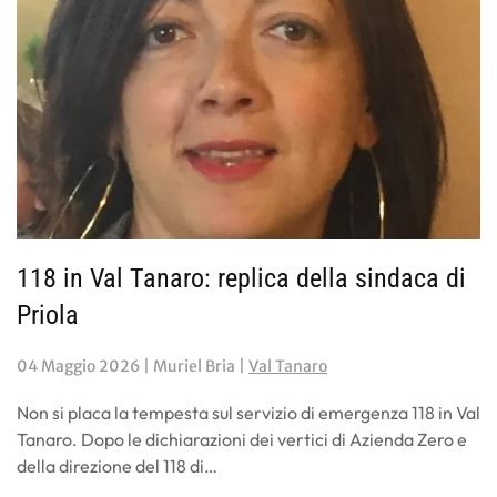
118 in Val Tanaro: replica della sindaca di
Priola
04 Maggio 2026
| Muriel Bria |
Val Tanaro
Non si placa la tempesta sul servizio di emergenza 118 in Val
Tanaro. Dopo le dichiarazioni dei vertici di Azienda Zero e
della direzione del 118 di…