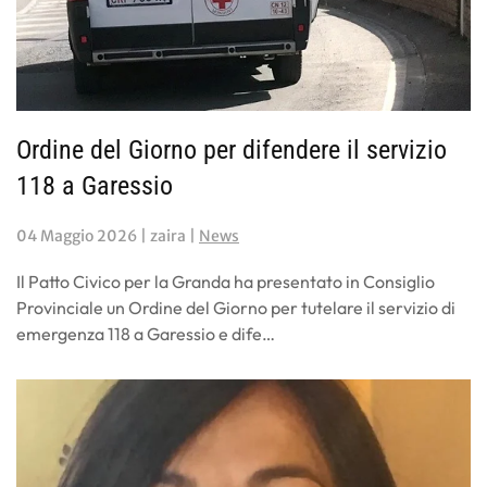
Ordine del Giorno per difendere il servizio
118 a Garessio
04 Maggio 2026
| zaira |
News
Il Patto Civico per la Granda ha presentato in Consiglio
Provinciale un Ordine del Giorno per tutelare il servizio di
emergenza 118 a Garessio e dife…