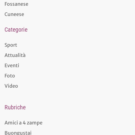
Fossanese
Cuneese
Categorie
Sport
Attualità
Eventi
Foto
Video
Rubriche
Amici a 4 zampe
Buongustai