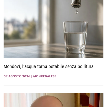
Mondovì, l’acqua torna potabile senza bollitura
07 AGOSTO 2026
|
MONREGALESE