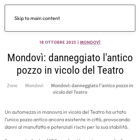
Skip to main content
18 OTTOBRE 2025
|
MONDOVÌ
Mondovì: danneggiato l'antico
pozzo in vicolo del Teatro
Zone
Mondovì
Mondovì: danneggiato l'antico pozzo in
vicolo del Teatro
Un automezzo in manovra in vicolo del Teatro ha urtato
l’unico pozzo antico ancora esistente in città, provocando
danni al manufatto e potenziali rischi per la sua stabilità.