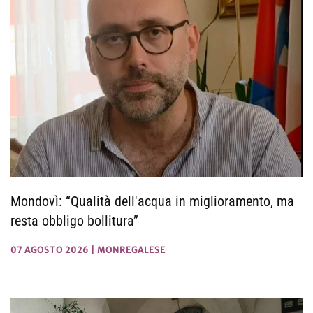
Mondovì: “Qualità dell'acqua in miglioramento, ma
resta obbligo bollitura”
07 AGOSTO 2026
|
MONREGALESE