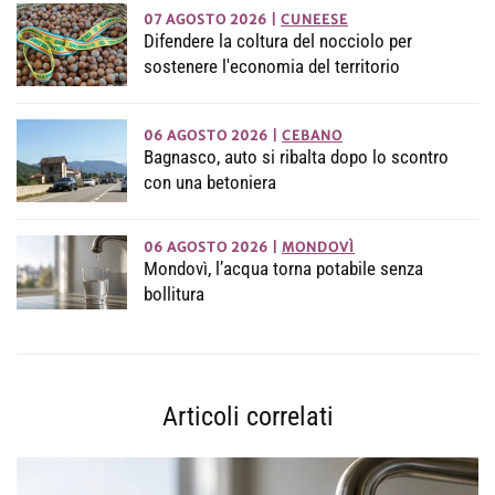
07 AGOSTO 2026
|
CUNEESE
Difendere la coltura del nocciolo per
sostenere l'economia del territorio
06 AGOSTO 2026
|
CEBANO
Bagnasco, auto si ribalta dopo lo scontro
con una betoniera
06 AGOSTO 2026
|
MONDOVÌ
Mondovì, l’acqua torna potabile senza
bollitura
Articoli correlati