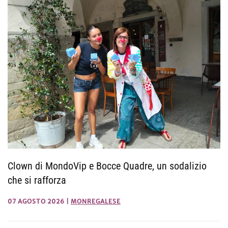
Clown di MondoVip e Bocce Quadre, un sodalizio
che si rafforza
07 AGOSTO 2026
|
MONREGALESE