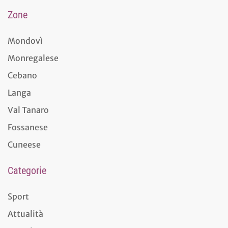
Zone
Mondovì
Monregalese
Cebano
Langa
Val Tanaro
Fossanese
Cuneese
Categorie
Sport
Attualità