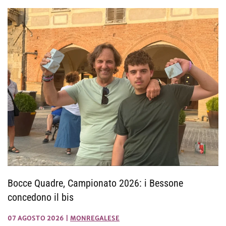
Bocce Quadre, Campionato 2026: i Bessone
concedono il bis
07 AGOSTO 2026
|
MONREGALESE