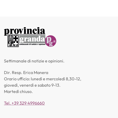
Settimanale di notizie e opinioni.
Dir. Resp. Erica Manera
Orario ufficio: lunedì e mercoledì 8,30-12,
giovedì, venerdì e sabato 9-13.
Martedì chiuso.
Tel. +39 329 4996660