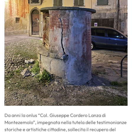
Da anni la onlus “Col. Giuseppe Cordero Lanza di
Montezemolo”, impegnata nella tutela delle testimonianze
storiche e artistiche cittadine, sollecita il recupero del