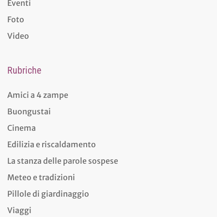
Eventi
Foto
Video
Rubriche
Amici a 4 zampe
Buongustai
Cinema
Edilizia e riscaldamento
La stanza delle parole sospese
Meteo e tradizioni
Pillole di giardinaggio
Viaggi