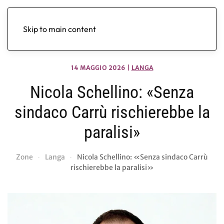
Skip to main content
14 MAGGIO 2026
|
LANGA
Nicola Schellino: «Senza
sindaco Carrù rischierebbe la
paralisi»
Zone
Langa
Nicola Schellino: «Senza sindaco Carrù
rischierebbe la paralisi»