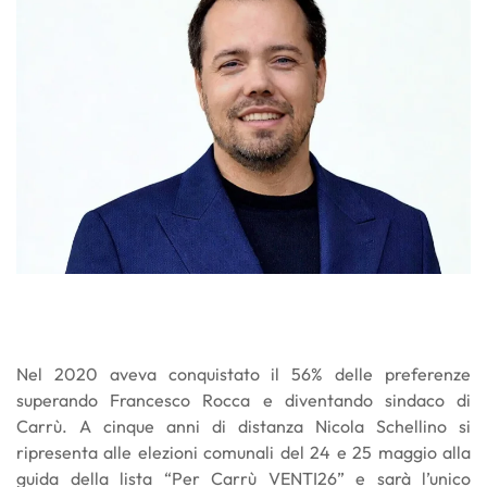
Nel 2020 aveva conquistato il 56% delle preferenze
superando Francesco Rocca e diventando sindaco di
Carrù. A cinque anni di distanza Nicola Schellino si
ripresenta alle elezioni comunali del 24 e 25 maggio alla
guida della lista “Per Carrù VENTI26” e sarà l’unico