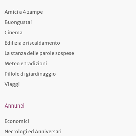
Amici a 4 zampe
Buongustai
Cinema
Edilizia e riscaldamento
La stanza delle parole sospese
Meteo e tradizioni
Pillole di giardinaggio
Viaggi
Annunci
Economici
Necrologi ed Anniversari