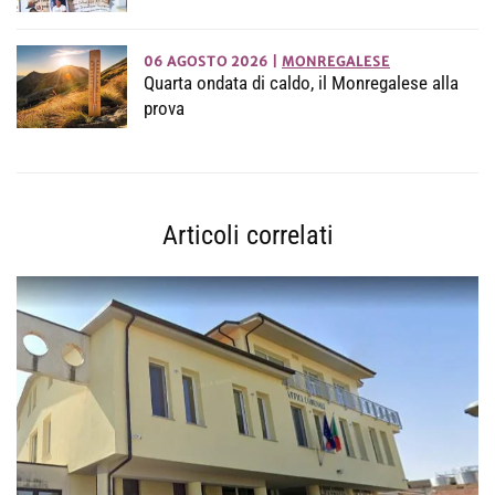
06 AGOSTO 2026
|
MONREGALESE
Quarta ondata di caldo, il Monregalese alla
prova
Articoli correlati