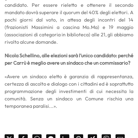
candidato. Per essere rieletto e ottenere il secondo
mandato dovrà superare il quorum del 40% degli elettori. A
pochi giorni dal voto, in attesa degli incontri del 14
(frazionisti Massimini a cascina Mo.Ma) e 19 maggio
(associazioni di categoria in biblioteca) alle 21, gli abbiamo
rivolto alcune domande.
Nicola Schellino, alle elezioni sarà l’unico candidato: perché
per Carrù è meglio avere un sindaco che un commissario?
«Avere un sindaco eletto è garanzia di rappresentanza,
certezza di ascolto e dialogo con i cittadini ed è soprattutto
programmazione degli investimenti di cui necessita la
comunità. Senza un sindaco un Comune rischia una
temporanea paralisi...».