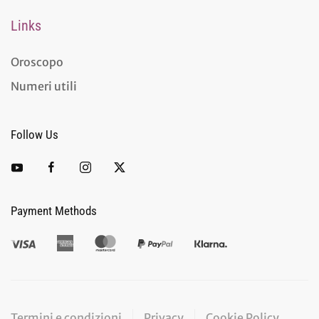
Links
Oroscopo
Numeri utili
Follow Us
Payment Methods
Termini e condizioni
Privacy
Cookie Policy