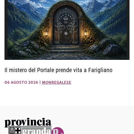
Il mistero del Portale prende vita a Farigliano
06 AGOSTO 2026
|
MONREGALESE