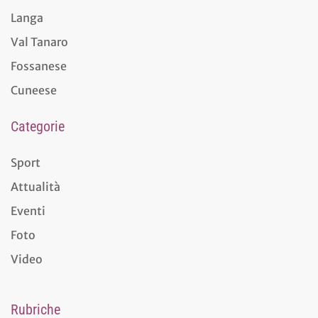
Langa
Val Tanaro
Fossanese
Cuneese
Categorie
Sport
Attualità
Eventi
Foto
Video
Rubriche