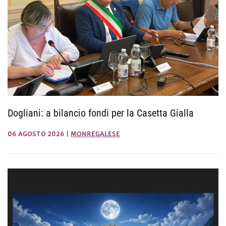
Dogliani: a bilancio fondi per la Casetta Gialla
06 AGOSTO 2026
|
MONREGALESE