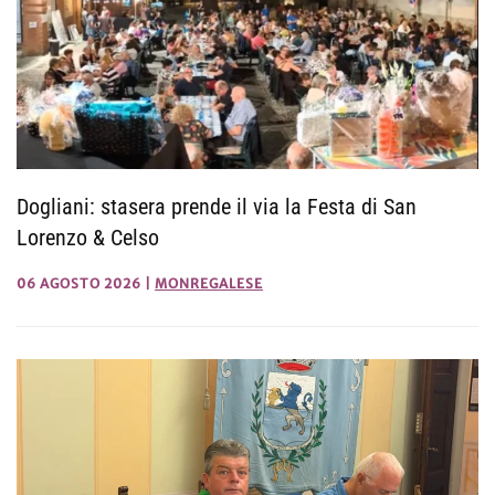
Dogliani: stasera prende il via la Festa di San
Lorenzo & Celso
06 AGOSTO 2026
|
MONREGALESE