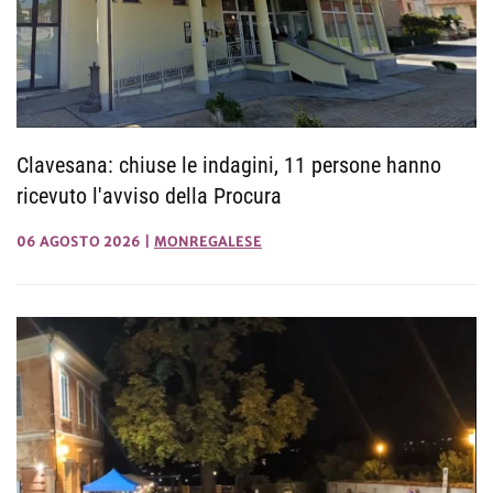
Clavesana: chiuse le indagini, 11 persone hanno
ricevuto l'avviso della Procura
06 AGOSTO 2026
|
MONREGALESE