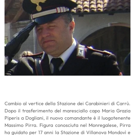
Cambio al vertice della Stazione dei Carabinieri di Carrù.
Dopo il trasferimento del maresciallo capo Maria Grazia
Piperis a Dogliani, il nuovo comandante è il luogotenente
Massimo Pirra. Figura conosciuta nel Monregalese, Pirra
ha guidato per 17 anni la Stazione di Villanova Mondovì e