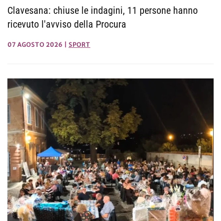
Clavesana: chiuse le indagini, 11 persone hanno
ricevuto l'avviso della Procura
07 AGOSTO 2026
|
SPORT