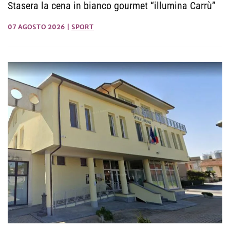
Stasera la cena in bianco gourmet “illumina Carrù”
07 AGOSTO 2026
|
SPORT