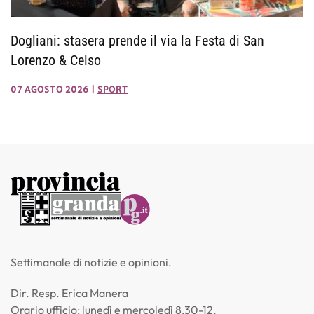
Dogliani: stasera prende il via la Festa di San
Lorenzo & Celso
07 AGOSTO 2026
|
SPORT
Settimanale di notizie e opinioni.
Dir. Resp. Erica Manera
Orario ufficio: lunedì e mercoledì 8,30-12,