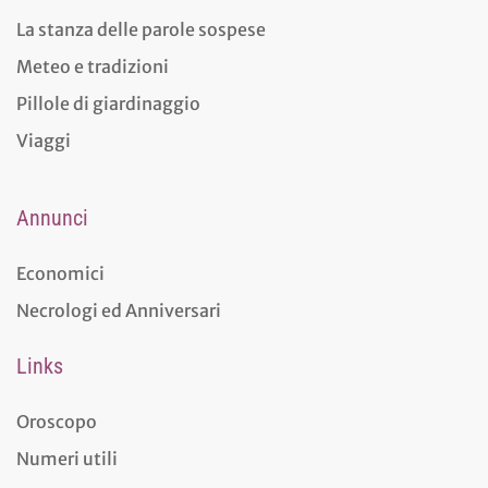
La stanza delle parole sospese
Meteo e tradizioni
Pillole di giardinaggio
Viaggi
Annunci
Economici
Necrologi ed Anniversari
Links
Oroscopo
Numeri utili