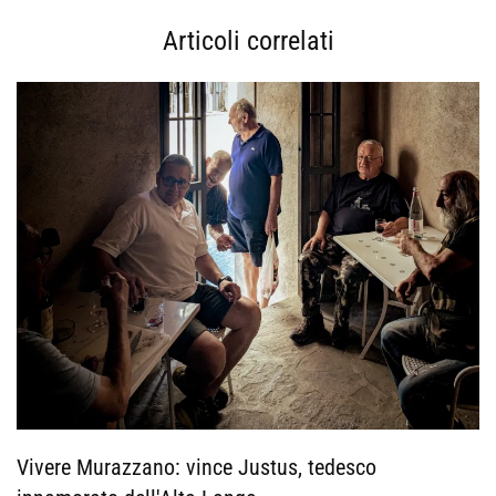
Articoli correlati
Vivere Murazzano: vince Justus, tedesco