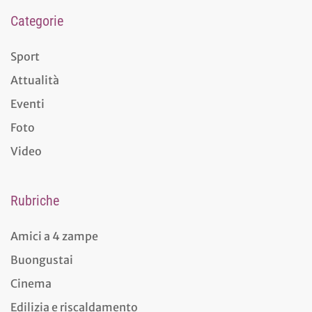
Categorie
Sport
Attualità
Eventi
Foto
Video
Rubriche
Amici a 4 zampe
Buongustai
Cinema
Edilizia e riscaldamento