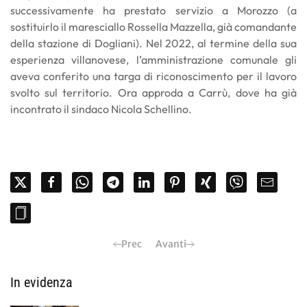
successivamente ha prestato servizio a Morozzo (a
sostituirlo il maresciallo Rossella Mazzella, già comandante
della stazione di Dogliani). Nel 2022, al termine della sua
esperienza villanovese, l’amministrazione comunale gli
aveva conferito una targa di riconoscimento per il lavoro
svolto sul territorio. Ora approda a Carrù, dove ha già
incontrato il sindaco Nicola Schellino.
Prec
Avanti
In evidenza