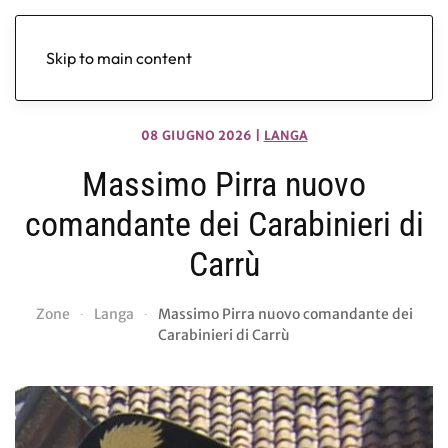
Skip to main content
08 GIUGNO 2026
|
LANGA
Massimo Pirra nuovo
comandante dei Carabinieri di
Carrù
Zone
Langa
Massimo Pirra nuovo comandante dei
Carabinieri di Carrù