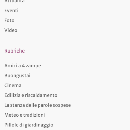
Attualità
Eventi
Foto
Video
Rubriche
Amici a 4 zampe
Buongustai
Cinema
Edilizia e riscaldamento
La stanza delle parole sospese
Meteo e tradizioni
Pillole di giardinaggio