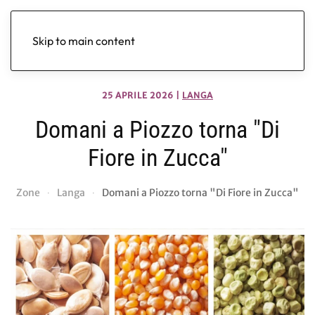
Skip to main content
25 APRILE 2026
|
LANGA
Domani a Piozzo torna "Di
Fiore in Zucca"
Zone
Langa
Domani a Piozzo torna "Di Fiore in Zucca"