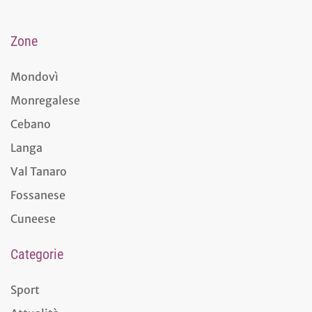
Zone
Mondovì
Monregalese
Cebano
Langa
Val Tanaro
Fossanese
Cuneese
Categorie
Sport