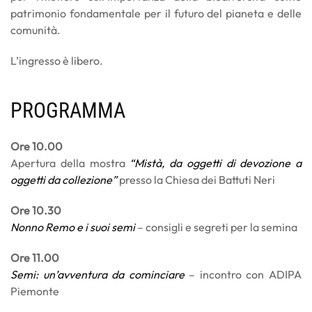
patrimonio fondamentale per il futuro del pianeta e delle
comunità.
L’ingresso è libero.
PROGRAMMA
Ore 10.00
Apertura della mostra
“Mistà, da oggetti di devozione a
oggetti da collezione”
presso la Chiesa dei Battuti Neri
Ore 10.30
Nonno Remo e i suoi semi
– consigli e segreti per la semina
Ore 11.00
Semi: un’avventura da cominciare
– incontro con ADIPA
Piemonte