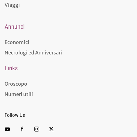
Viaggi
Annunci
Economici
Necrologi ed Anniversari
Links
Oroscopo
Numeri utili
Follow Us