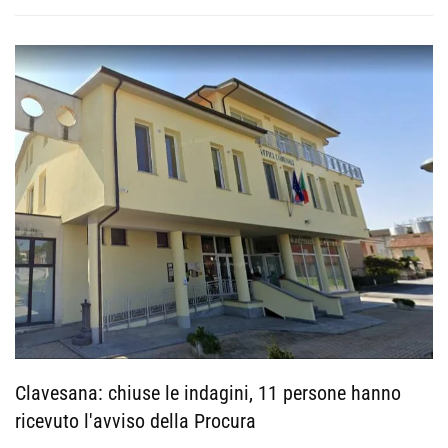
Clavesana: chiuse le indagini, 11 persone hanno
ricevuto l'avviso della Procura