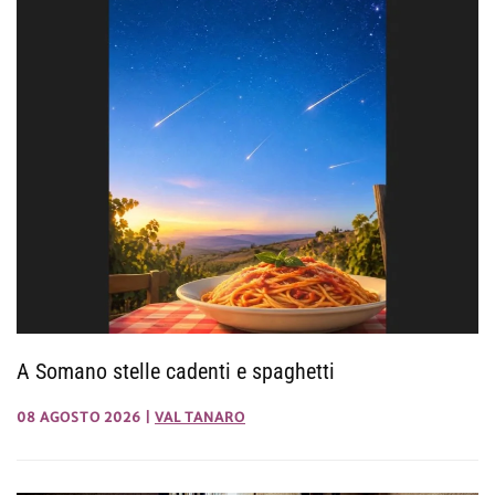
A Somano stelle cadenti e spaghetti
08 AGOSTO 2026
|
VAL TANARO