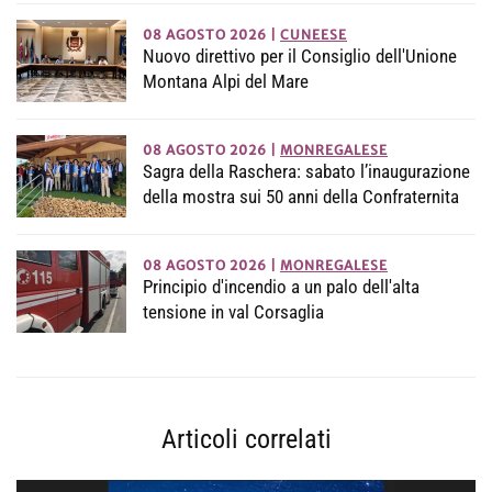
08 AGOSTO 2026
|
CUNEESE
Nuovo direttivo per il Consiglio dell'Unione
Montana Alpi del Mare
08 AGOSTO 2026
|
MONREGALESE
Sagra della Raschera: sabato l’inaugurazione
della mostra sui 50 anni della Confraternita
08 AGOSTO 2026
|
MONREGALESE
Principio d'incendio a un palo dell'alta
tensione in val Corsaglia
Articoli correlati