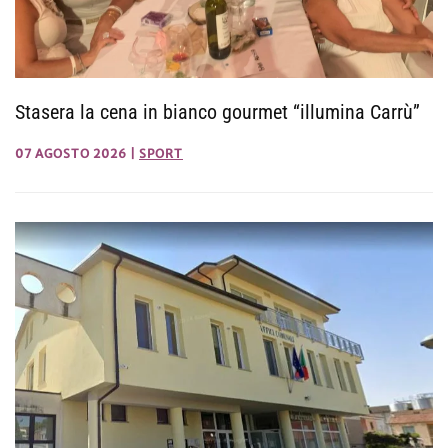
Stasera la cena in bianco gourmet “illumina Carrù”
07 AGOSTO 2026
|
SPORT