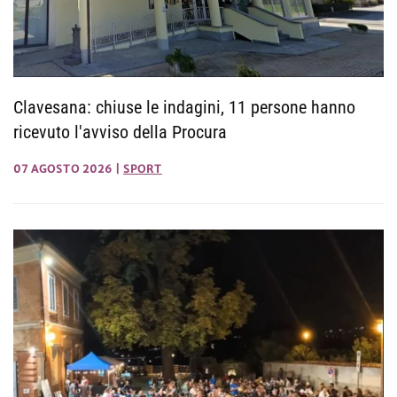
Clavesana: chiuse le indagini, 11 persone hanno
ricevuto l'avviso della Procura
07 AGOSTO 2026
|
SPORT