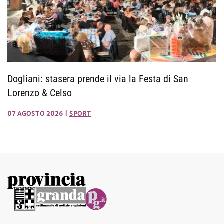
Dogliani: stasera prende il via la Festa di San
Lorenzo & Celso
07 AGOSTO 2026
|
SPORT