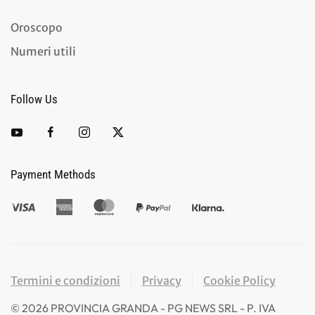
Oroscopo
Numeri utili
Follow Us
Payment Methods
Termini e condizioni
Privacy
Cookie Policy
©
2026
PROVINCIA GRANDA - PG NEWS SRL - P. IVA