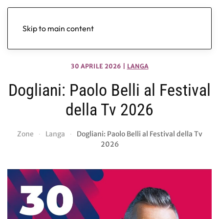
Skip to main content
30 APRILE 2026
|
LANGA
Dogliani: Paolo Belli al Festival
della Tv 2026
Zone
Langa
Dogliani: Paolo Belli al Festival della Tv
2026