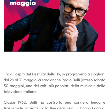
Tra gli ospiti del Festival della Tv, in programma a Dogliani
dal 29 al 31 maggio, ci sarà anche Paolo Belli (atteso sabato
30 maggio), uno dei volti più popolari della musica e della
televisione italiana.
Classe 1962, Belli ha costruito una carriera lunga e
trasversale, iniziata tra la fine degli anni ’80 con i Ladri di