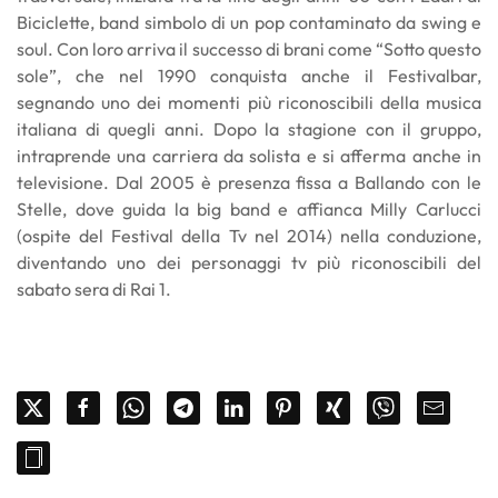
Biciclette, band simbolo di un pop contaminato da swing e
soul. Con loro arriva il successo di brani come “Sotto questo
sole”, che nel 1990 conquista anche il Festivalbar,
segnando uno dei momenti più riconoscibili della musica
italiana di quegli anni. Dopo la stagione con il gruppo,
intraprende una carriera da solista e si afferma anche in
televisione. Dal 2005 è presenza fissa a Ballando con le
Stelle, dove guida la big band e affianca Milly Carlucci
(ospite del Festival della Tv nel 2014) nella conduzione,
diventando uno dei personaggi tv più riconoscibili del
sabato sera di Rai 1.