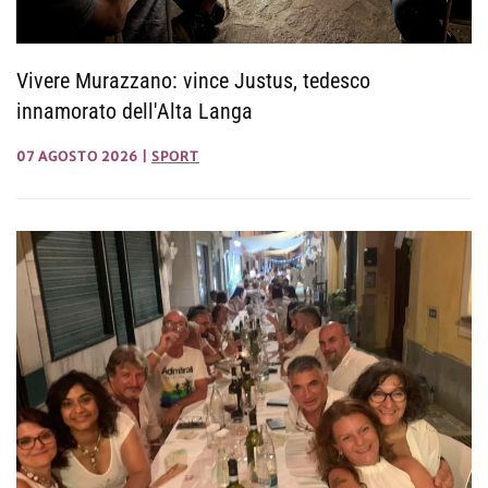
Vivere Murazzano: vince Justus, tedesco
innamorato dell'Alta Langa
07 AGOSTO 2026
|
SPORT