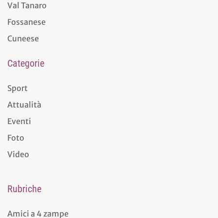
Val Tanaro
Fossanese
Cuneese
Categorie
Sport
Attualità
Eventi
Foto
Video
Rubriche
Amici a 4 zampe