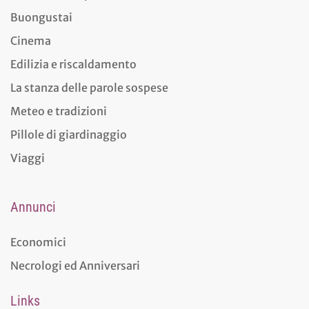
Buongustai
Cinema
Edilizia e riscaldamento
La stanza delle parole sospese
Meteo e tradizioni
Pillole di giardinaggio
Viaggi
Annunci
Economici
Necrologi ed Anniversari
Links