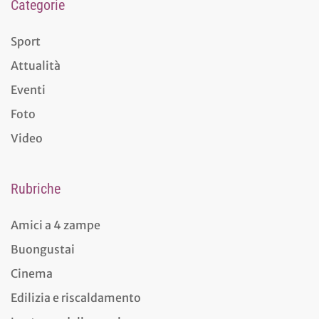
Categorie
Sport
Attualità
Eventi
Foto
Video
Rubriche
Amici a 4 zampe
Buongustai
Cinema
Edilizia e riscaldamento