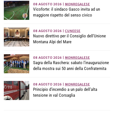
08 AGOSTO 2026
|
MONREGALESE
Vicoforte: il sindaco Gasco invita ad un
maggiore rispetto del senso civico
08 AGOSTO 2026
|
CUNEESE
Nuovo direttivo per il Consiglio dell'Unione
Montana Alpi del Mare
08 AGOSTO 2026
|
MONREGALESE
Sagra della Raschera: sabato l’inaugurazione
della mostra sui 50 anni della Confraternita
08 AGOSTO 2026
|
MONREGALESE
Principio d'incendio a un palo dell'alta
tensione in val Corsaglia