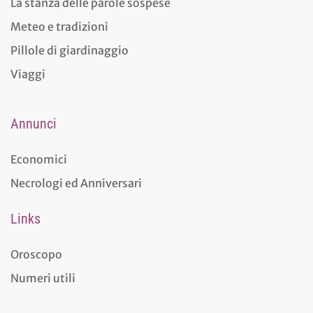
La stanza delle parole sospese
Meteo e tradizioni
Pillole di giardinaggio
Viaggi
Annunci
Economici
Necrologi ed Anniversari
Links
Oroscopo
Numeri utili