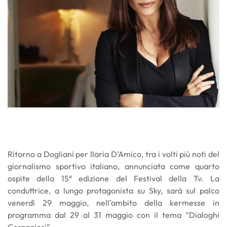
Ritorno a Dogliani per Ilaria D’Amico, tra i volti più noti del
giornalismo sportivo italiano, annunciata come quarto
ospite della 15ª edizione del Festival della Tv. La
conduttrice, a lungo protagonista su Sky, sarà sul palco
venerdì 29 maggio, nell’ambito della kermesse in
programma dal 29 al 31 maggio con il tema “Dialoghi
Coraggiosi”.