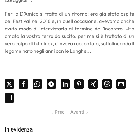
Per la D’Amico si tratta di un ritorno: era già stata ospite
del Festival nel 2018 e, in quell’occasione, avevamo anche
avuto modo di intervistarla al termine dell’incontro. «Ho
amato la vostra terra da subito: per me si è trattato di un
vero colpo di fulmine», ci aveva raccontato, sottolineando il
legame nato negli anni con le Langhe...
Prec
Avanti
In evidenza