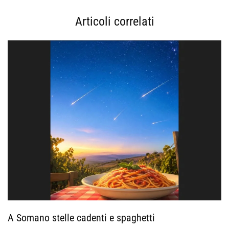
Articoli correlati
A Somano stelle cadenti e spaghetti