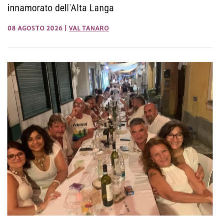
innamorato dell'Alta Langa
08 AGOSTO 2026
|
VAL TANARO