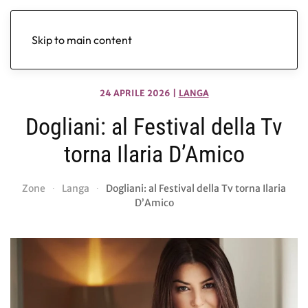
Skip to main content
24 APRILE 2026
|
LANGA
Dogliani: al Festival della Tv
torna Ilaria D’Amico
Zone
Langa
Dogliani: al Festival della Tv torna Ilaria
D’Amico