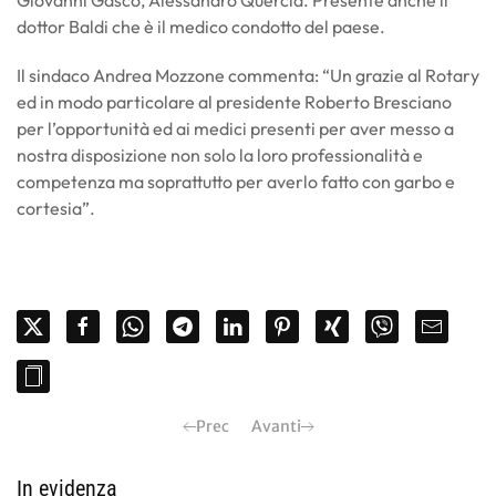
dottor Baldi che è il medico condotto del paese.
Il sindaco Andrea Mozzone commenta: “Un grazie al Rotary
ed in modo particolare al presidente Roberto Bresciano
per l’opportunità ed ai medici presenti per aver messo a
nostra disposizione non solo la loro professionalità e
competenza ma soprattutto per averlo fatto con garbo e
cortesia”.
Prec
Avanti
In evidenza