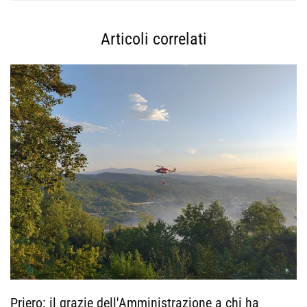
Articoli correlati
Priero: il grazie dell'Amministrazione a chi ha