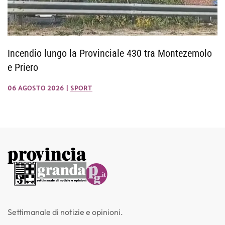
Incendio lungo la Provinciale 430 tra Montezemolo
e Priero
06 AGOSTO 2026
|
SPORT
Settimanale di notizie e opinioni.