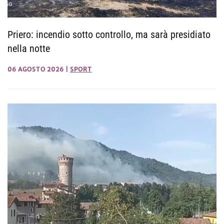
Priero: incendio sotto controllo, ma sarà presidiato
nella notte
06 AGOSTO 2026
|
SPORT