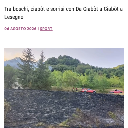
Tra boschi, ciabòt e sorrisi con Da Ciabòt a Ciabòt a
Lesegno
06 AGOSTO 2026
|
SPORT