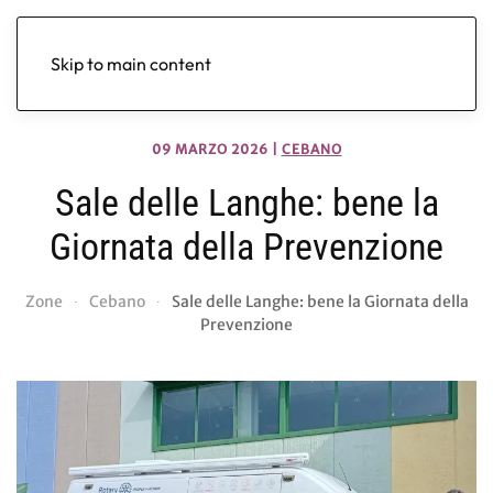
Skip to main content
09 MARZO 2026
|
CEBANO
Sale delle Langhe: bene la
Giornata della Prevenzione
Zone
Cebano
Sale delle Langhe: bene la Giornata della
Prevenzione