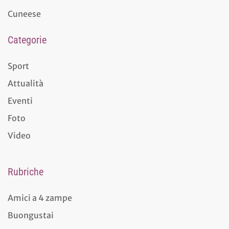
Cuneese
Categorie
Sport
Attualità
Eventi
Foto
Video
Rubriche
Amici a 4 zampe
Buongustai