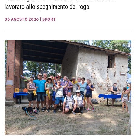
lavorato allo spegnimento del rogo
06 AGOSTO 2026
|
SPORT