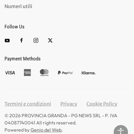
Numeri utili
Follow Us
Payment Methods
Termini e condizioni
Privacy
Cookie Policy
©
2026
PROVINCIA GRANDA - PG NEWS SRL - P. IVA
04087740041 All rights reserved.
Powered by
Genio del Web
.