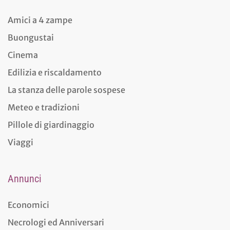
Amici a 4 zampe
Buongustai
Cinema
Edilizia e riscaldamento
La stanza delle parole sospese
Meteo e tradizioni
Pillole di giardinaggio
Viaggi
Annunci
Economici
Necrologi ed Anniversari