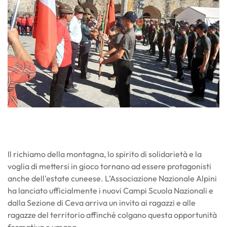
Il richiamo della montagna, lo spirito di solidarietà e la
voglia di mettersi in gioco tornano ad essere protagonisti
anche dell'estate cuneese. L’Associazione Nazionale Alpini
ha lanciato ufficialmente i nuovi Campi Scuola Nazionali e
dalla Sezione di Ceva arriva un invito ai ragazzi e alle
ragazze del territorio affinché colgano questa opportunità
formativa e umana.