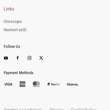
Links
Oroscopo
Numeri utili
Follow Us
Payment Methods
Termini e condizioni
Privacy
Cookie Policy