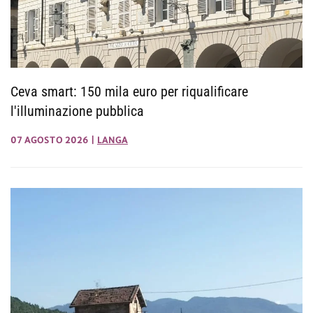
Ceva smart: 150 mila euro per riqualificare
l'illuminazione pubblica
07 AGOSTO 2026
|
LANGA