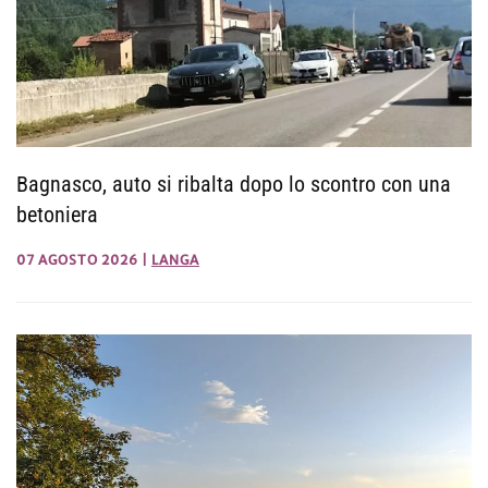
Bagnasco, auto si ribalta dopo lo scontro con una
betoniera
07 AGOSTO 2026
|
LANGA