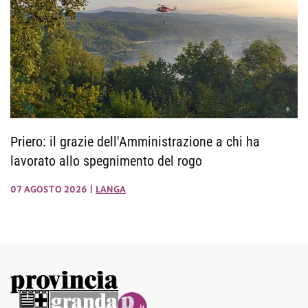
Priero: il grazie dell'Amministrazione a chi ha
lavorato allo spegnimento del rogo
07 AGOSTO 2026
|
LANGA