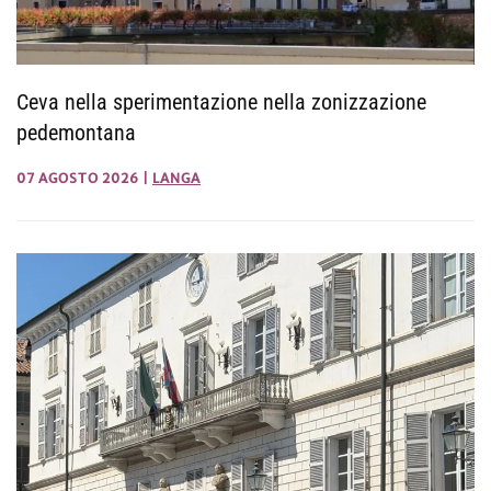
Ceva nella sperimentazione nella zonizzazione
pedemontana
07 AGOSTO 2026
|
LANGA