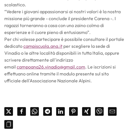
scolastico.
“Vedere i giovani appassionarsi ai nostri valori è la nostra
missione più grande - conclude il presidente Carena -. I
ragazzi torneranno a casa con uno zaino colmo di
esperienze e il cuore pieno di entusiasmo”.
Per chi volesse partecipare è possibile consultare il portale
dedicato
campiscuola.ana.it
per scegliere la sede di
Vinadio o le altre località disponibili in tutta Italia, oppure
scrivere direttamente all'indirizzo
email
campoana26.vinadio@gmail.com
. Le iscrizioni si
effettuano online tramite il modulo presente sul sito
ufficiale dell'Associazione Nazionale Alpini.