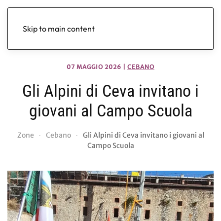
Skip to main content
07 MAGGIO 2026
|
CEBANO
Gli Alpini di Ceva invitano i
giovani al Campo Scuola
Zone
Cebano
Gli Alpini di Ceva invitano i giovani al
Campo Scuola