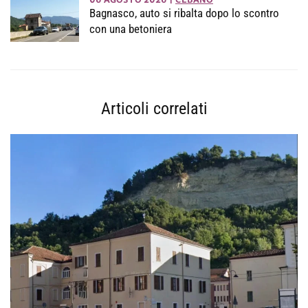
Bagnasco, auto si ribalta dopo lo scontro
con una betoniera
Articoli correlati