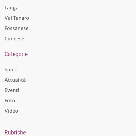
Langa
Val Tanaro
Fossanese
Cuneese
Categorie
Sport
Attualità
Eventi
Foto
Video
Rubriche