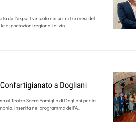
ita dell’export vinicolo nei primi tre mesi del
le esportazioni regionali di vin…
Confartigianato a Dogliani
na al Teatro Sacra Famiglia di Dogliani per la
imonia, inserita nel programma dell’A…