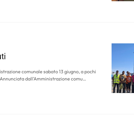
ti
istrazione comunale sabato 13 giugno, a pochi
e. Annunciata dall’Amministrazione comu…