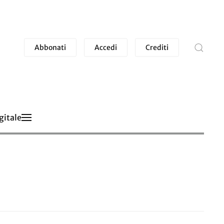
Abbonati
Accedi
Crediti
gitale