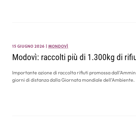
15 GIUGNO 2026
|
MONDOVÌ
Modovì: raccolti più di 1.300kg di rifiu
Importante azione di raccolta rifiuti promossa dall’Ammin
giorni di distanza dalla Giornata mondiale dell’Ambient