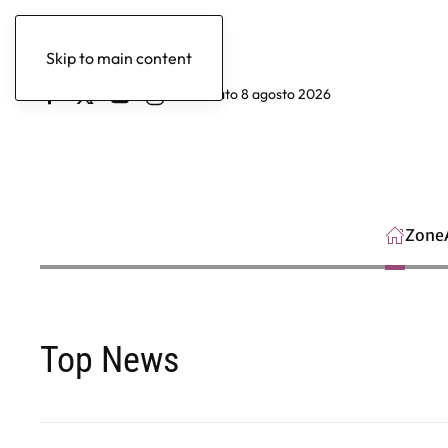
Skip to main content
sabato 8 agosto 2026
Zone
Top News