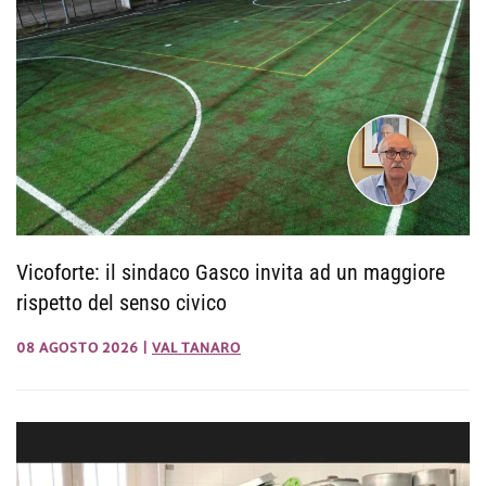
Vicoforte: il sindaco Gasco invita ad un maggiore
rispetto del senso civico
08 AGOSTO 2026
|
VAL TANARO