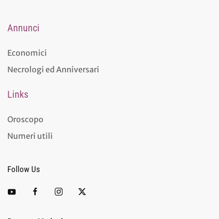
Annunci
Economici
Necrologi ed Anniversari
Links
Oroscopo
Numeri utili
Follow Us