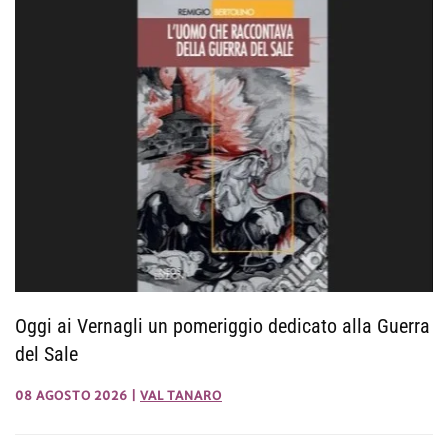
Oggi ai Vernagli un pomeriggio dedicato alla Guerra
del Sale
08 AGOSTO 2026
|
VAL TANARO