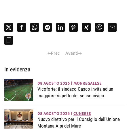
Prec
Avanti
In evidenza
08 AGOSTO 2026
|
MONREGALESE
Vicoforte: il sindaco Gasco invita ad un
maggiore rispetto del senso civico
08 AGOSTO 2026
|
CUNEESE
Nuovo direttivo per il Consiglio dell'Unione
Montana Alpi del Mare