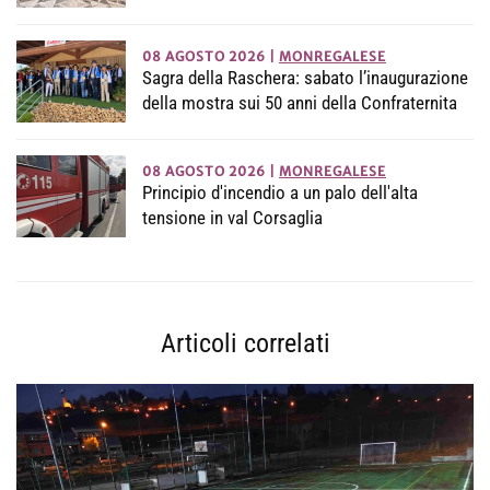
08 AGOSTO 2026
|
MONREGALESE
Sagra della Raschera: sabato l’inaugurazione
della mostra sui 50 anni della Confraternita
08 AGOSTO 2026
|
MONREGALESE
Principio d'incendio a un palo dell'alta
tensione in val Corsaglia
Articoli correlati