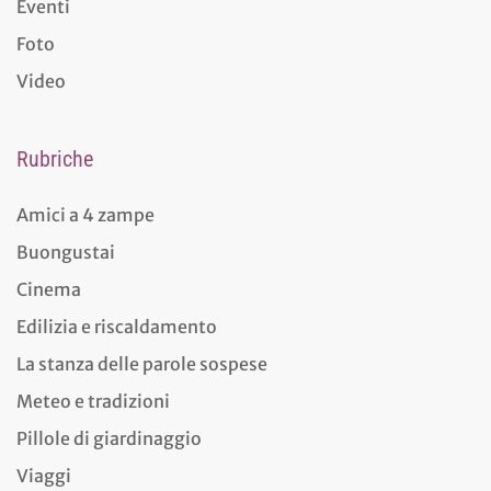
Eventi
Foto
Video
Rubriche
Amici a 4 zampe
Buongustai
Cinema
Edilizia e riscaldamento
La stanza delle parole sospese
Meteo e tradizioni
Pillole di giardinaggio
Viaggi