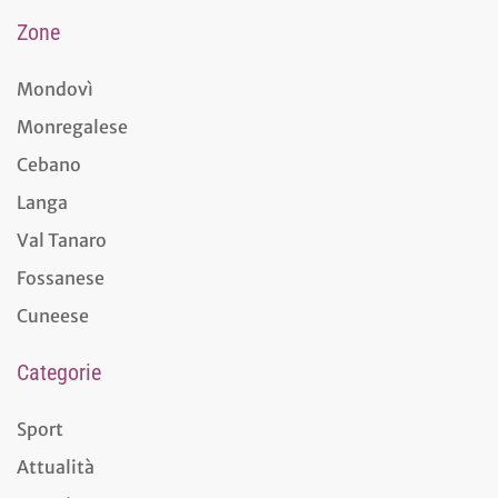
Zone
Mondovì
Monregalese
Cebano
Langa
Val Tanaro
Fossanese
Cuneese
Categorie
Sport
Attualità