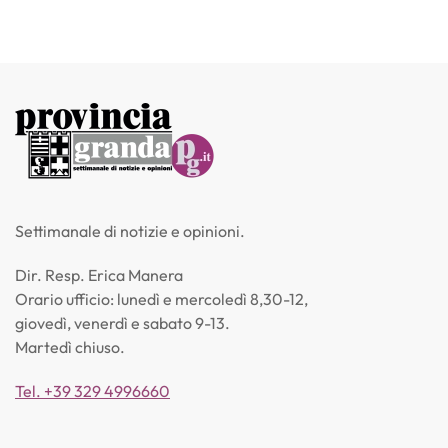
Settimanale di notizie e opinioni.
Dir. Resp. Erica Manera
Orario ufficio: lunedì e mercoledì 8,30-12,
giovedì, venerdì e sabato 9-13.
Martedì chiuso.
Tel. +39 329 4996660