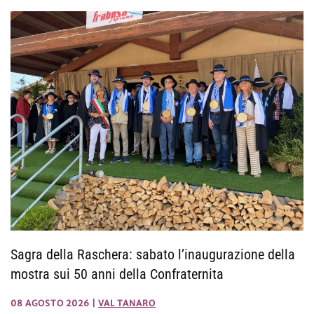
Sagra della Raschera: sabato l’inaugurazione della
mostra sui 50 anni della Confraternita
08 AGOSTO 2026
|
VAL TANARO