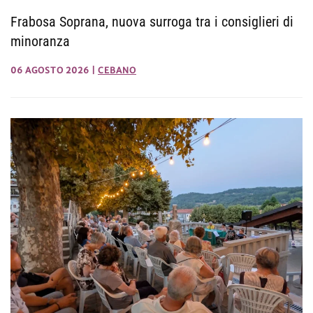
Frabosa Soprana, nuova surroga tra i consiglieri di
minoranza
06 AGOSTO 2026
|
CEBANO