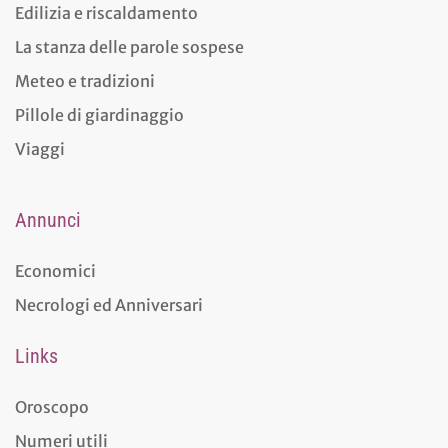
Edilizia e riscaldamento
La stanza delle parole sospese
Meteo e tradizioni
Pillole di giardinaggio
Viaggi
Annunci
Economici
Necrologi ed Anniversari
Links
Oroscopo
Numeri utili