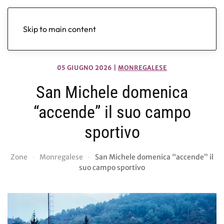
Skip to main content
05 GIUGNO 2026
|
MONREGALESE
San Michele domenica
“accende” il suo campo
sportivo
Zone
Monregalese
San Michele domenica “accende” il
suo campo sportivo