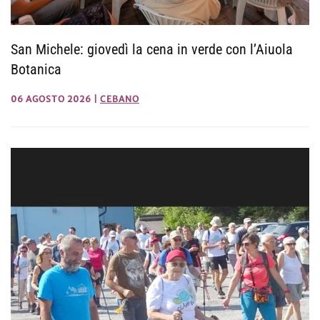
San Michele: giovedì la cena in verde con l’Aiuola
Botanica
06 AGOSTO 2026
|
CEBANO