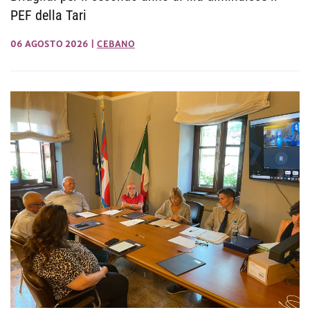
PEF della Tari
06 AGOSTO 2026
|
CEBANO