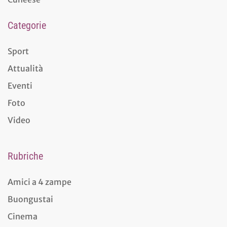
Categorie
Sport
Attualità
Eventi
Foto
Video
Rubriche
Amici a 4 zampe
Buongustai
Cinema