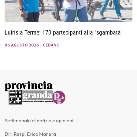
Luirisia Terme: 170 partecipanti alla “sgambatà"
06 AGOSTO 2026
|
CEBANO
Settimanale di notizie e opinioni.
Dir. Resp. Erica Manera