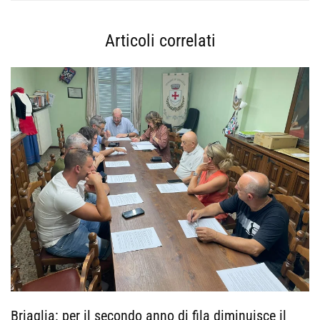
Articoli correlati
Briaglia: per il secondo anno di fila diminuisce il