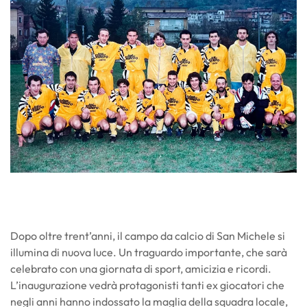
Dopo oltre trent’anni, il campo da calcio di San Michele si
illumina di nuova luce. Un traguardo importante, che sarà
celebrato con una giornata di sport, amicizia e ricordi.
L’inaugurazione vedrà protagonisti tanti ex giocatori che
negli anni hanno indossato la maglia della squadra locale,