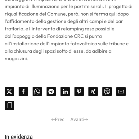
impianto di illuminazione per le partite serali. Il progetto di
riqualificazione del Comune, però, non si ferma qui: dopo
l’affidamento della gestione degli altri campi e del bar
trattoria, e l’intervento di relamping reso possibile
dall’appoggio della Fondazione CRC si punta
all’installazione dell’impianto fotovoltaico sulle tribune e
alla chiusura degli spazi sotto di esse, da adibire a
magazzini.
Prec
Avanti
In evidenza