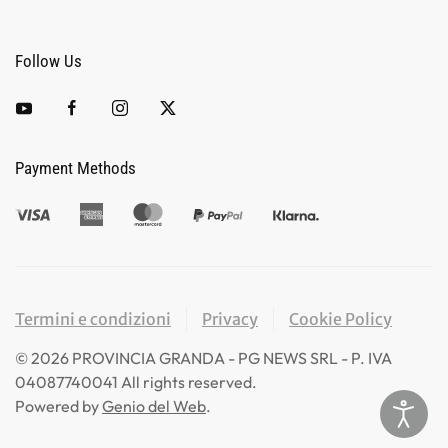
Follow Us
Payment Methods
Termini e condizioni
Privacy
Cookie Policy
©
2026
PROVINCIA GRANDA - PG NEWS SRL - P. IVA
04087740041 All rights reserved.
Powered by
Genio del Web
.