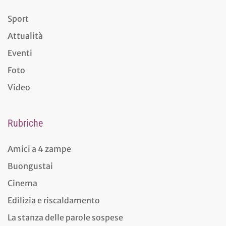
Sport
Attualità
Eventi
Foto
Video
Rubriche
Amici a 4 zampe
Buongustai
Cinema
Edilizia e riscaldamento
La stanza delle parole sospese