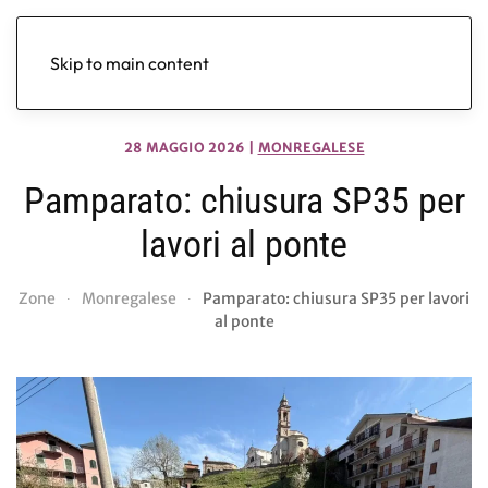
Skip to main content
28 MAGGIO 2026
|
MONREGALESE
Pamparato: chiusura SP35 per
lavori al ponte
Zone
Monregalese
Pamparato: chiusura SP35 per lavori
al ponte