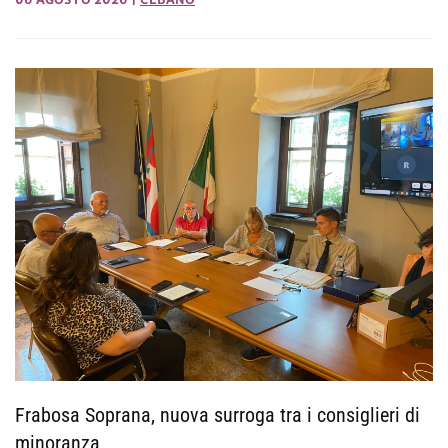
Frabosa Soprana, nuova surroga tra i consiglieri di
minoranza