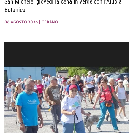
San Michele: giovedì la cena in verde con l’Aiuola
Botanica
06 AGOSTO 2026
|
CEBANO