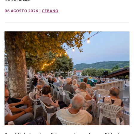
06 AGOSTO 2026
|
CEBANO