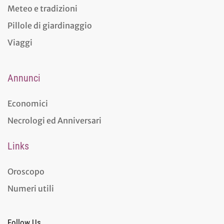
Meteo e tradizioni
Pillole di giardinaggio
Viaggi
Annunci
Economici
Necrologi ed Anniversari
Links
Oroscopo
Numeri utili
Follow Us