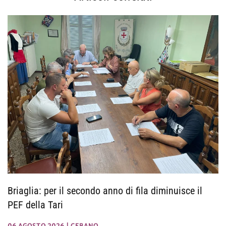
Briaglia: per il secondo anno di fila diminuisce il
PEF della Tari
06 AGOSTO 2026
|
CEBANO