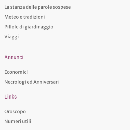
La stanza delle parole sospese
Meteo e tradizioni
Pillole di giardinaggio
Viaggi
Annunci
Economici
Necrologi ed Anniversari
Links
Oroscopo
Numeri utili