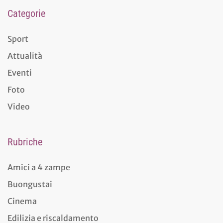
Categorie
Sport
Attualità
Eventi
Foto
Video
Rubriche
Amici a 4 zampe
Buongustai
Cinema
Edilizia e riscaldamento