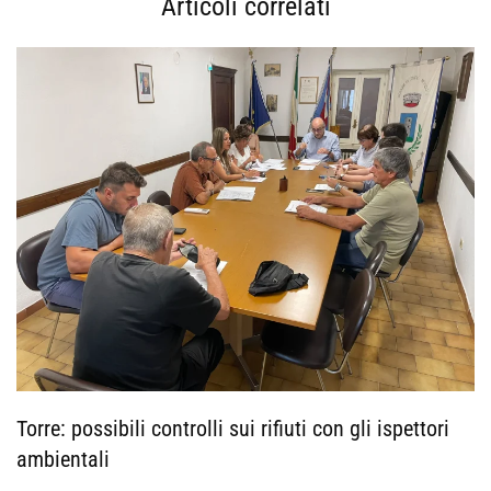
Articoli correlati
Torre: possibili controlli sui rifiuti con gli ispettori
ambientali