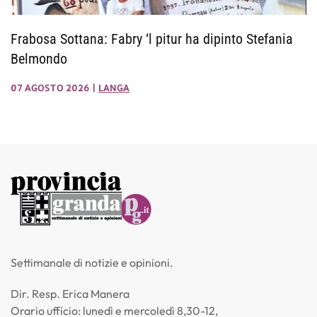
Frabosa Sottana: Fabry ‘l pitur ha dipinto Stefania
Belmondo
07 AGOSTO 2026
|
LANGA
Settimanale di notizie e opinioni.
Dir. Resp. Erica Manera
Orario ufficio: lunedì e mercoledì 8,30-12,