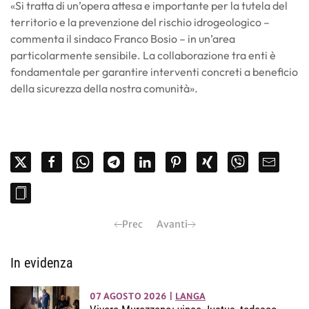
«Si tratta di un’opera attesa e importante per la tutela del
territorio e la prevenzione del rischio idrogeologico –
commenta il sindaco Franco Bosio – in un’area
particolarmente sensibile. La collaborazione tra enti è
fondamentale per garantire interventi concreti a beneficio
della sicurezza della nostra comunità».
Prec
Avanti
In evidenza
07 AGOSTO 2026
|
LANGA