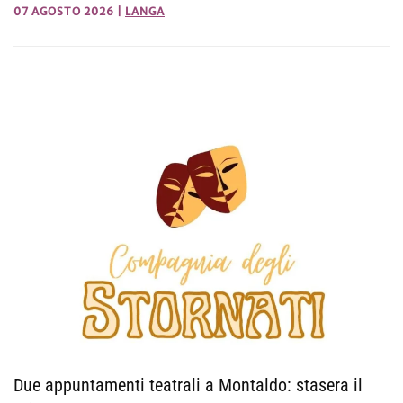
07 AGOSTO 2026
|
LANGA
Due appuntamenti teatrali a Montaldo: stasera il