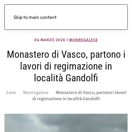
Skip to main content
04 MARZO 2026
|
MONREGALESE
Monastero di Vasco, partono i
lavori di regimazione in
località Gandolfi
Zone
Monregalese
Monastero di Vasco, partono i lavori
di regimazione in località Gandolfi