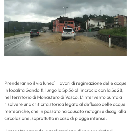
Prenderanno il via lunedì i lavori di regimazione delle acque
in località Gandolfi, lungo la Sp 36 all’incrocio con la Ss 28,
nel territorio di Monastero di Vasco. L’intervento punta a
risolvere una criticità storica legata al deflusso delle acque
meteoriche, che in passato ha causato ristagni e disagi alla
circolazione, soprattutto in caso di piogge intense.