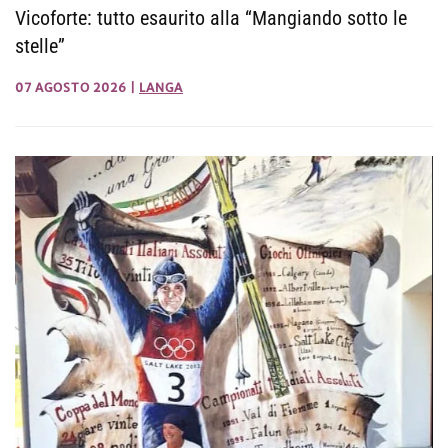
Vicoforte: tutto esaurito alla “Mangiando sotto le
stelle”
07 AGOSTO 2026
|
LANGA