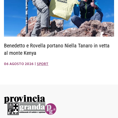
Benedetto e Rovella portano Niella Tanaro in vetta
al monte Kenya
06 AGOSTO 2026
|
SPORT