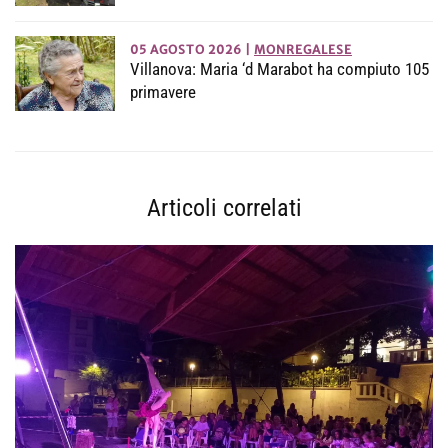
05 AGOSTO 2026
|
MONREGALESE
Villanova: Maria ‘d Marabot ha compiuto 105
primavere
Articoli correlati