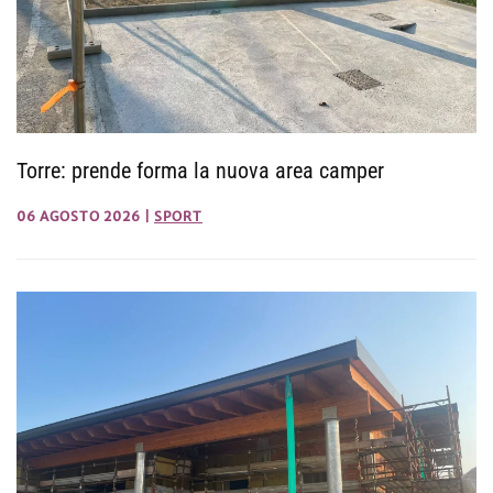
Torre: prende forma la nuova area camper
06 AGOSTO 2026
|
SPORT