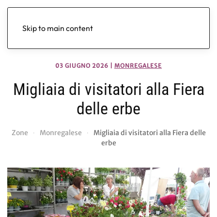
Skip to main content
03 GIUGNO 2026
|
MONREGALESE
Migliaia di visitatori alla Fiera
delle erbe
Zone
Monregalese
Migliaia di visitatori alla Fiera delle
erbe