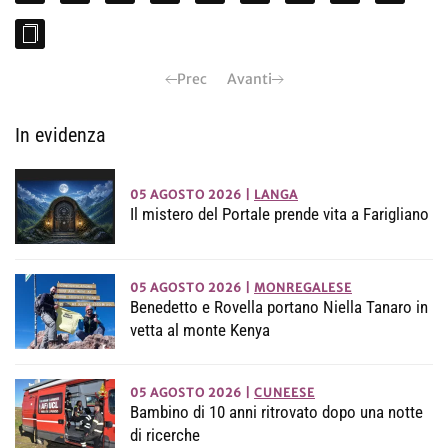
Prec
Avanti
In evidenza
05 AGOSTO 2026
|
LANGA
Il mistero del Portale prende vita a Farigliano
05 AGOSTO 2026
|
MONREGALESE
Benedetto e Rovella portano Niella Tanaro in
vetta al monte Kenya
05 AGOSTO 2026
|
CUNEESE
Bambino di 10 anni ritrovato dopo una notte
di ricerche