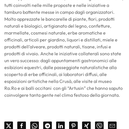
tutti coinvolti nelle mille proposte e nelle iniziative a
tamburo battente messe in campo dagli organizzatori.
Molto apprezzate le bancarelle di piante, fiori, prodotti
naturali e biologici, artigianato del legno, confetture,
marmellate, cosmesi naturale, erbe aromatiche e
officinali, articoli per giardino, liquori e distillati, miele e
prodotti dell’alveare, prodotti naturali, tisane, infusi e
prodotti di vivaio. Anche le iniziative collaterali sono state
un vero successo: dagli appuntamenti gastronomici alle
esibizioni equestri, dalle passeggiate naturalistiche alla
scoperta di erbe officinali, ai laboratori diffusi, alle
esposizioni artistiche nella Crusà, alle visite al museo
Ra.Ro e ai balli occitani con gli “Artusin” che hanno saputo
coinvolgere tanta gente nel clima festoso della giornata.