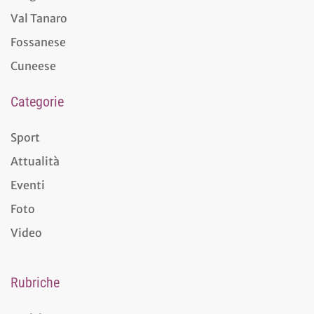
Val Tanaro
Fossanese
Cuneese
Categorie
Sport
Attualità
Eventi
Foto
Video
Rubriche