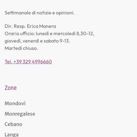
Settimanale di notizie e opinioni.
Dir. Resp. Erica Manera
Orario ufficio: lunedì e mercoledì 8,30-12,
giovedì, venerdì e sabato 9-13.
Martedì chiuso.
Tel. +39 329 4996660
Zone
Mondovì
Monregalese
Cebano
Langa