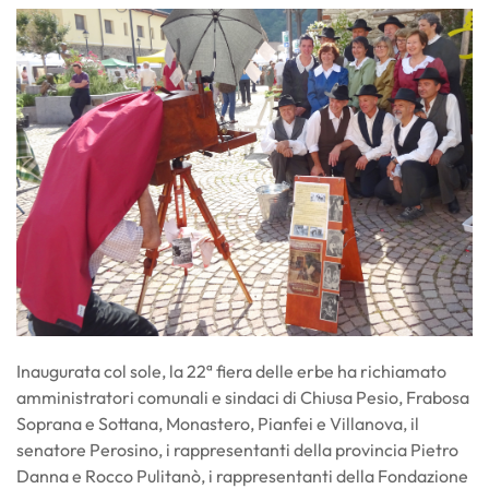
Inaugurata col sole, la 22ª fiera delle erbe ha richiamato
amministratori comunali e sindaci di Chiusa Pesio, Frabosa
Soprana e Sottana, Monastero, Pianfei e Villanova, il
senatore Perosino, i rappresentanti della provincia Pietro
Danna e Rocco Pulitanò, i rappresentanti della Fondazione