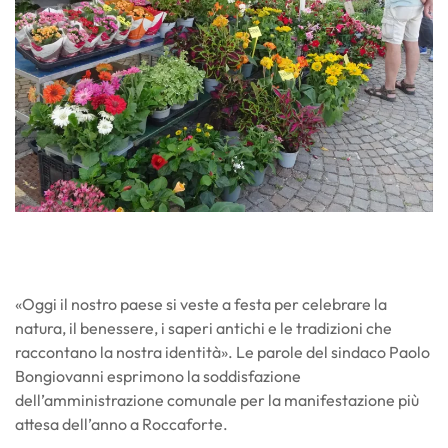
«Oggi il nostro paese si veste a festa per celebrare la
natura, il benessere, i saperi antichi e le tradizioni che
raccontano la nostra identità». Le parole del sindaco Paolo
Bongiovanni esprimono la soddisfazione
dell’amministrazione comunale per la manifestazione più
attesa dell’anno a Roccaforte.