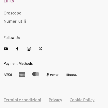
Links
Oroscopo
Numeri utili
Follow Us
Payment Methods
Termini e condizioni
Privacy
Cookie Policy