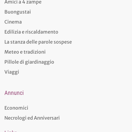
Amici a 4 zampe
Buongustai
Cinema
Edilizia e riscaldamento
La stanza delle parole sospese
Meteo e tradizioni
Pillole di giardinaggio
Viaggi
Annunci
Economici
Necrologi ed Anniversari