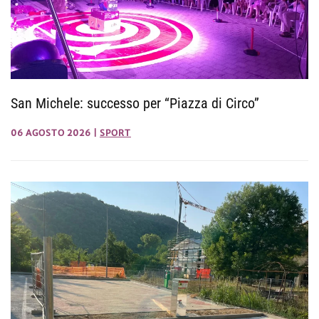
San Michele: successo per “Piazza di Circo”
06 AGOSTO 2026
|
SPORT