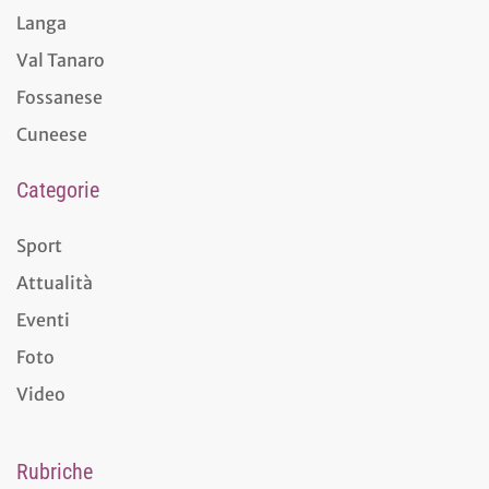
Langa
Val Tanaro
Fossanese
Cuneese
Categorie
Sport
Attualità
Eventi
Foto
Video
Rubriche