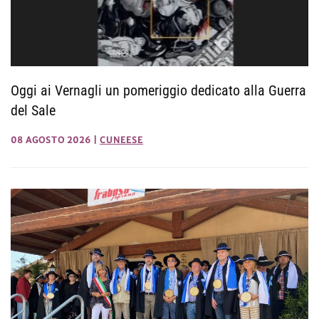
Oggi ai Vernagli un pomeriggio dedicato alla Guerra
del Sale
08 AGOSTO 2026
|
CUNEESE