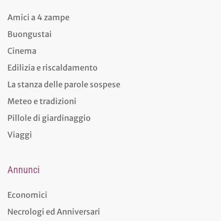
Amici a 4 zampe
Buongustai
Cinema
Edilizia e riscaldamento
La stanza delle parole sospese
Meteo e tradizioni
Pillole di giardinaggio
Viaggi
Annunci
Economici
Necrologi ed Anniversari