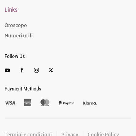
Links
Oroscopo
Numeri utili
Follow Us
Payment Methods
Termini e condizioni
Privacy
Cookie Policy