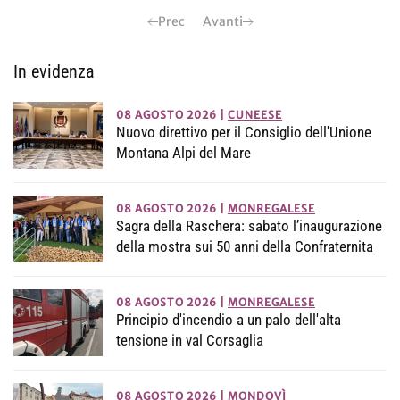
Prec
Avanti
In evidenza
08 AGOSTO 2026
|
CUNEESE
Nuovo direttivo per il Consiglio dell'Unione
Montana Alpi del Mare
08 AGOSTO 2026
|
MONREGALESE
Sagra della Raschera: sabato l’inaugurazione
della mostra sui 50 anni della Confraternita
08 AGOSTO 2026
|
MONREGALESE
Principio d'incendio a un palo dell'alta
tensione in val Corsaglia
08 AGOSTO 2026
|
MONDOVÌ