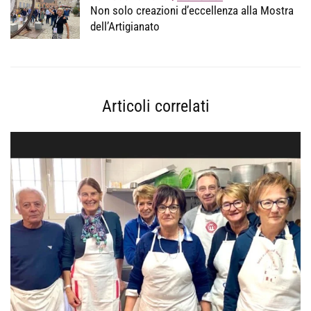
Non solo creazioni d’eccellenza alla Mostra
dell’Artigianato
Articoli correlati