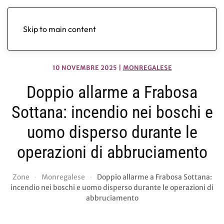
Skip to main content
10 NOVEMBRE 2025
|
MONREGALESE
Doppio allarme a Frabosa
Sottana: incendio nei boschi e
uomo disperso durante le
operazioni di abbruciamento
Zone
Monregalese
Doppio allarme a Frabosa Sottana:
incendio nei boschi e uomo disperso durante le operazioni di
abbruciamento