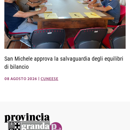
San Michele approva la salvaguardia degli equilibri
di bilancio
08 AGOSTO 2026
|
CUNEESE