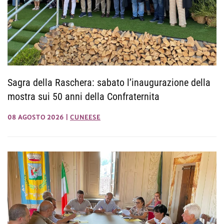
Sagra della Raschera: sabato l’inaugurazione della
mostra sui 50 anni della Confraternita
08 AGOSTO 2026
|
CUNEESE