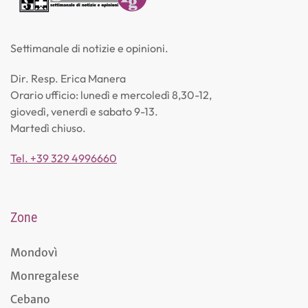
Settimanale di notizie e opinioni.
Dir. Resp. Erica Manera
Orario ufficio: lunedì e mercoledì 8,30-12,
giovedì, venerdì e sabato 9-13.
Martedì chiuso.
Tel. +39 329 4996660
Zone
Mondovì
Monregalese
Cebano