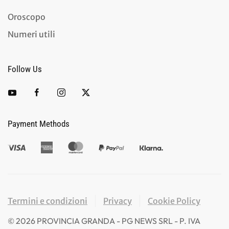
Oroscopo
Numeri utili
Follow Us
Payment Methods
Termini e condizioni
Privacy
Cookie Policy
©
2026
PROVINCIA GRANDA - PG NEWS SRL - P. IVA