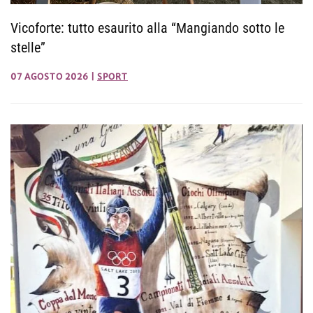
Vicoforte: tutto esaurito alla “Mangiando sotto le
stelle”
07 AGOSTO 2026
|
SPORT