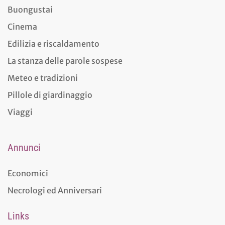
Buongustai
Cinema
Edilizia e riscaldamento
La stanza delle parole sospese
Meteo e tradizioni
Pillole di giardinaggio
Viaggi
Annunci
Economici
Necrologi ed Anniversari
Links