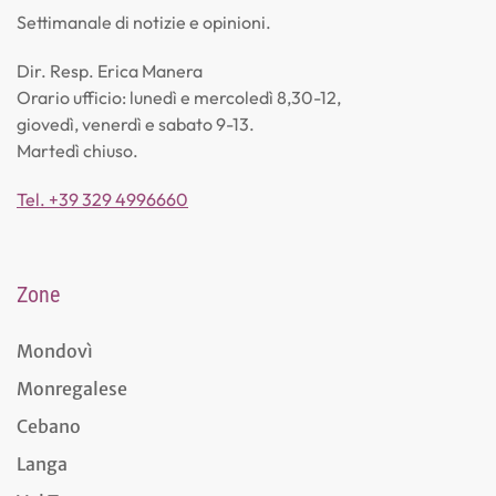
Settimanale di notizie e opinioni.
Dir. Resp. Erica Manera
Orario ufficio: lunedì e mercoledì 8,30-12,
giovedì, venerdì e sabato 9-13.
Martedì chiuso.
Tel. +39 329 4996660
Zone
Mondovì
Monregalese
Cebano
Langa