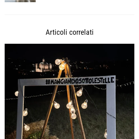
Articoli correlati