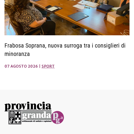
Frabosa Soprana, nuova surroga tra i consiglieri di
minoranza
07 AGOSTO 2026
|
SPORT