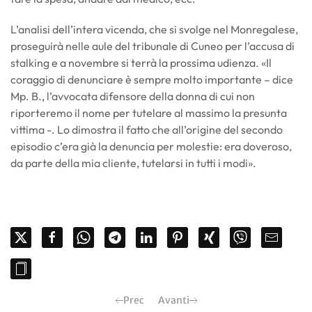
L’analisi dell’intera vicenda, che si svolge nel Monregalese,
proseguirà nelle aule del tribunale di Cuneo per l’accusa di
stalking e a novembre si terrà la prossima udienza. «Il
coraggio di denunciare è sempre molto importante – dice
Mp. B., l’avvocata difensore della donna di cui non
riporteremo il nome per tutelare al massimo la presunta
vittima -. Lo dimostra il fatto che all’origine del secondo
episodio c’era già la denuncia per molestie: era doveroso,
da parte della mia cliente, tutelarsi in tutti i modi».
Prec
Avanti