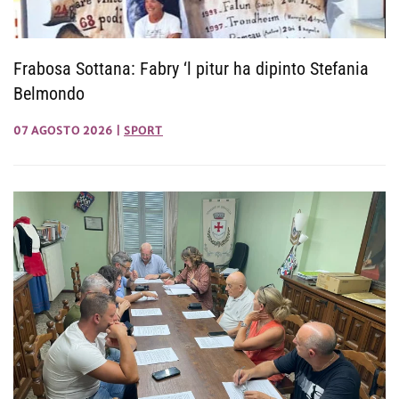
Frabosa Sottana: Fabry ‘l pitur ha dipinto Stefania
Belmondo
07 AGOSTO 2026
|
SPORT