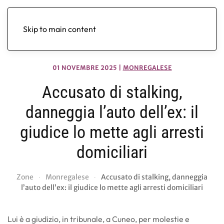
Skip to main content
01 NOVEMBRE 2025
|
MONREGALESE
Accusato di stalking,
danneggia l’auto dell’ex: il
giudice lo mette agli arresti
domiciliari
Zone
Monregalese
Accusato di stalking, danneggia
l’auto dell’ex: il giudice lo mette agli arresti domiciliari
Lui è a giudizio, in tribunale, a Cuneo, per molestie e