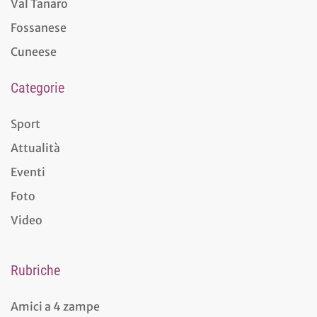
Val Tanaro
Fossanese
Cuneese
Categorie
Sport
Attualità
Eventi
Foto
Video
Rubriche
Amici a 4 zampe